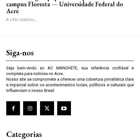
campus Floresta — Universidade Federal do
Acre
A Ufac realizou,...
Siga-nos
Seja bem-vindo ao AC MANCHETE, sua referência confiável e
completa para notícias no Acre.
Nosso site se compromete a oferecer uma cobertura jornalística clara
e imparcial sobre os acontecimentos locais, políticos e culturais que
influenciam o nosso Brasil.
Categorias