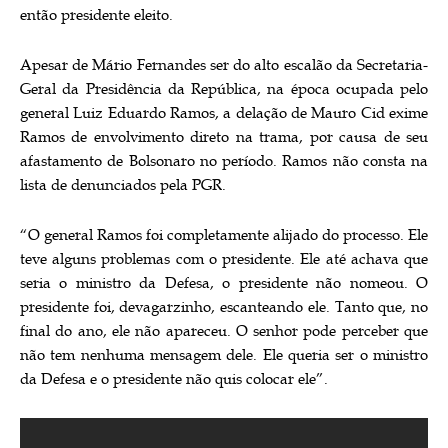
então presidente eleito.
Apesar de Mário Fernandes ser do alto escalão da Secretaria-
Geral da Presidência da República, na época ocupada pelo
general Luiz Eduardo Ramos, a delação de Mauro Cid exime
Ramos de envolvimento direto na trama, por causa de seu
afastamento de Bolsonaro no período. Ramos não consta na
lista de denunciados pela PGR.
“O general Ramos foi completamente alijado do processo. Ele
teve alguns problemas com o presidente. Ele até achava que
seria o ministro da Defesa, o presidente não nomeou. O
presidente foi, devagarzinho, escanteando ele. Tanto que, no
final do ano, ele não apareceu. O senhor pode perceber que
não tem nenhuma mensagem dele. Ele queria ser o ministro
da Defesa e o presidente não quis colocar ele”.