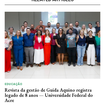
EDUCAÇÃO
Revista da gestão de Guida Aquino registra
legado de 8 anos — Universidade Federal do
Acre