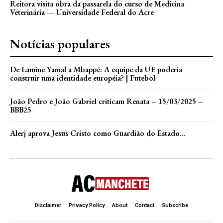
Reitora visita obra da passarela do curso de Medicina
Veterinária — Universidade Federal do Acre
Notícias populares
De Lamine Yamal a Mbappé: A equipe da UE poderia
construir uma identidade européia? | Futebol
João Pedro e João Gabriel criticam Renata – 15/03/2025 –
BBB25
Alerj aprova Jesus Cristo como Guardião do Estado…
Disclaimer
Privacy Policy
About
Contact
Subscribe