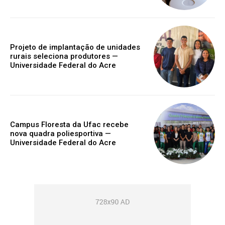
Projeto de implantação de unidades
rurais seleciona produtores —
Universidade Federal do Acre
Campus Floresta da Ufac recebe
nova quadra poliesportiva —
Universidade Federal do Acre