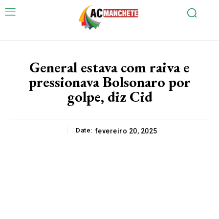
General estava com raiva e
pressionava Bolsonaro por
golpe, diz Cid
Date:
fevereiro 20, 2025