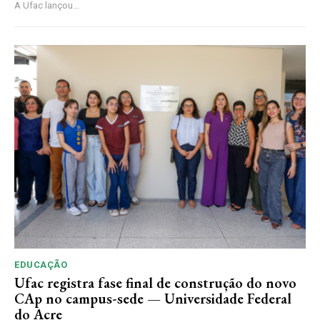
A Ufac lançou...
EDUCAÇÃO
Ufac registra fase final de construção do novo
CAp no campus-sede — Universidade Federal
do Acre