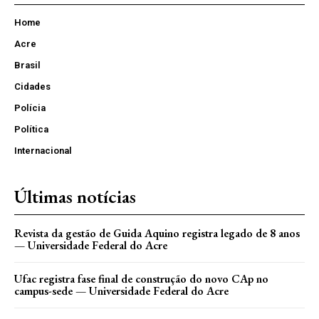
Home
Acre
Brasil
Cidades
Polícia
Política
Internacional
Últimas notícias
Revista da gestão de Guida Aquino registra legado de 8 anos
— Universidade Federal do Acre
Ufac registra fase final de construção do novo CAp no
campus-sede — Universidade Federal do Acre