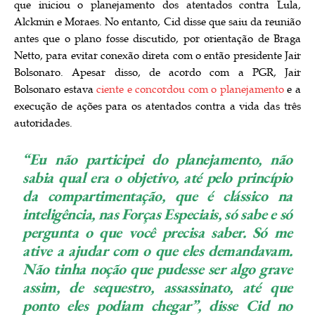
que iniciou o planejamento dos atentados contra Lula,
Alckmin e Moraes. No entanto, Cid disse que saiu da reunião
antes que o plano fosse discutido, por orientação de Braga
Netto, para evitar conexão direta com o então presidente Jair
Bolsonaro. Apesar disso, de acordo com a PGR, Jair
Bolsonaro estava
ciente e concordou com o planejamento
e a
execução de ações para os atentados contra a vida das três
autoridades.
“Eu não participei do planejamento, não
sabia qual era o objetivo, até pelo princípio
da compartimentação, que é clássico na
inteligência, nas Forças Especiais, só sabe e só
pergunta o que você precisa saber. Só me
ative a ajudar com o que eles demandavam.
Não tinha noção que pudesse ser algo grave
assim, de sequestro, assassinato, até que
ponto eles podiam chegar”, disse Cid no