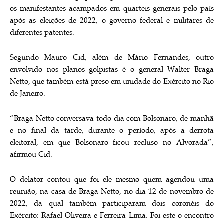
os manifestantes acampados em quarteis generais pelo país
após as eleições de 2022, o governo federal e militares de
diferentes patentes.
Segundo Mauro Cid, além de Mário Fernandes, outro
envolvido nos planos golpistas é o general Walter Braga
Netto, que também está preso em unidade do Exército no Rio
de Janeiro.
“Braga Netto conversava todo dia com Bolsonaro, de manhã
e no final da tarde, durante o período, após a derrota
eleitoral, em que Bolsonaro ficou recluso no Alvorada”,
afirmou Cid.
O delator contou que foi ele mesmo quem agendou uma
reunião, na casa de Braga Netto, no dia 12 de novembro de
2022, da qual também participaram dois coronéis do
Exército: Rafael Oliveira e Ferreira Lima. Foi este o encontro