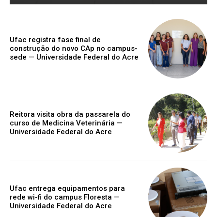
Ufac registra fase final de
construção do novo CAp no campus-
sede — Universidade Federal do Acre
Reitora visita obra da passarela do
curso de Medicina Veterinária —
Universidade Federal do Acre
Ufac entrega equipamentos para
rede wi-fi do campus Floresta —
Universidade Federal do Acre