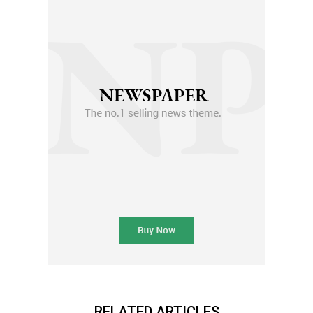
RELATED ARTICLES