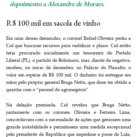
depoimento a Alexandre de Moraes.
R$ 100 mil em sacola de vinho
Em uma dessas demandas, o coronel Rafael Oliveira pediu a
Cid que buscasse recursos para viabilizar o plano. Cid então
teria procurado inicialmente um tesoureiro do Partido
Liberal (PL), o partido de Bolsonaro, mas, diante da negativa,
recebeu, no início de dezembro, no Palácio do Planalto, o
valor em espécie de R$ 100 mil. O dinheiro foi entregue em
mãos pelo próprio general Braga Netto, que disse ter obtido a
quantia com o “pessoal do agronegócio”.
Na delação premiada, Cid revelou que Braga Netto,
juntamente com os coronéis Oliveira e Ferreira Lima,
concordavam com a necessidade de ações que gerassem uma
grande instabilidade e permitissem uma medida excepcional
pelo presidente da República que impedisse a posse de Lula,