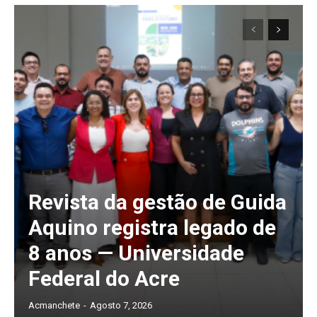
Revista da gestão de Guida
Aquino registra legado de
8 anos — Universidade
Federal do Acre
Acmanchete
-
Agosto 7, 2026