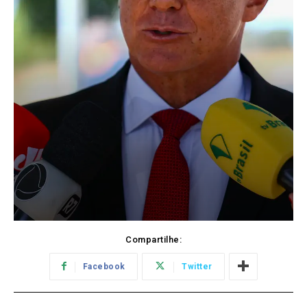
Compartilhe:
Facebook
Twitter