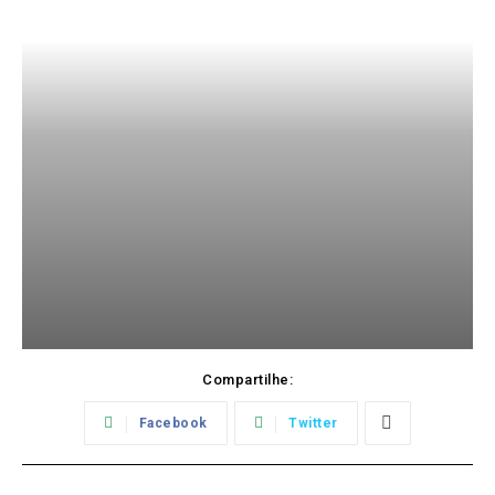
Compartilhe:
Facebook
Twitter