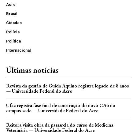
Acre
Brasil
Cidades
Polícia
Política
Internacional
Últimas notícias
Revista da gestão de Guida Aquino registra legado de 8 anos
— Universidade Federal do Acre
Ufac registra fase final de construção do novo CAp no
campus-sede — Universidade Federal do Acre
Reitora visita obra da passarela do curso de Medicina
Veterinária — Universidade Federal do Acre