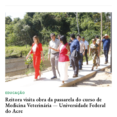
EDUCAÇÃO
Reitora visita obra da passarela do curso de
Medicina Veterinária — Universidade Federal
do Acre