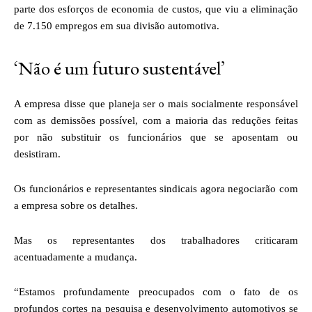
parte dos esforços de economia de custos, que viu a eliminação
de 7.150 empregos em sua divisão automotiva.
‘Não é um futuro sustentável’
A empresa disse que planeja ser o mais socialmente responsável
com as demissões possível, com a maioria das reduções feitas
por não substituir os funcionários que se aposentam ou
desistiram.
Os funcionários e representantes sindicais agora negociarão com
a empresa sobre os detalhes.
Mas os representantes dos trabalhadores criticaram
acentuadamente a mudança.
“Estamos profundamente preocupados com o fato de os
profundos cortes na pesquisa e desenvolvimento automotivos se