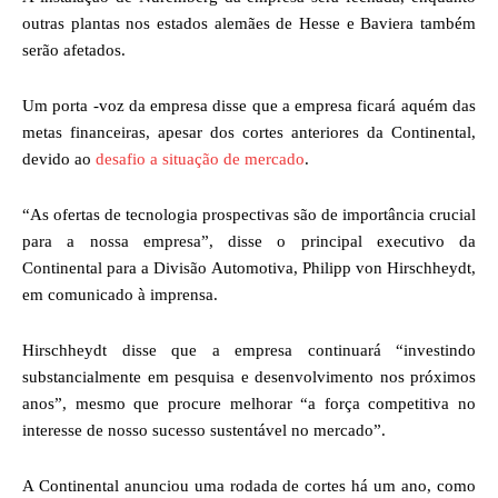
outras plantas nos estados alemães de Hesse e Baviera também
serão afetados.
Um porta -voz da empresa disse que a empresa ficará aquém das
metas financeiras, apesar dos cortes anteriores da Continental,
devido ao
desafio a situação de mercado
.
“As ofertas de tecnologia prospectivas são de importância crucial
para a nossa empresa”, disse o principal executivo da
Continental para a Divisão Automotiva, Philipp von Hirschheydt,
em comunicado à imprensa.
Hirschheydt disse que a empresa continuará “investindo
substancialmente em pesquisa e desenvolvimento nos próximos
anos”, mesmo que procure melhorar “a força competitiva no
interesse de nosso sucesso sustentável no mercado”.
A Continental anunciou uma rodada de cortes há um ano, como