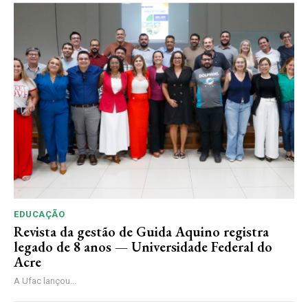
EDUCAÇÃO
Revista da gestão de Guida Aquino registra
legado de 8 anos — Universidade Federal do
Acre
A Ufac lançou...