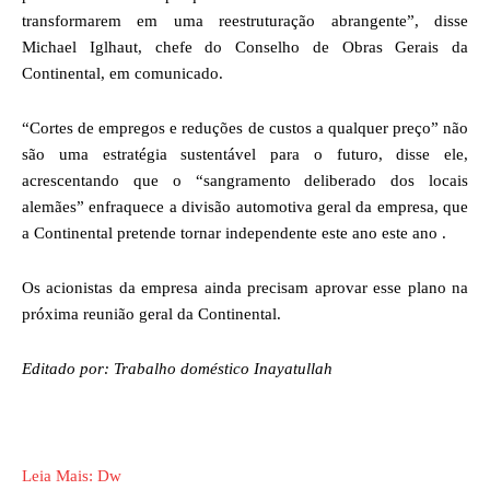
transformarem em uma reestruturação abrangente”, disse
Michael Iglhaut, chefe do Conselho de Obras Gerais da
Continental, em comunicado.
“Cortes de empregos e reduções de custos a qualquer preço” não
são uma estratégia sustentável para o futuro, disse ele,
acrescentando que o “sangramento deliberado dos locais
alemães” enfraquece a divisão automotiva geral da empresa, que
a Continental pretende tornar independente este ano este ano .
Os acionistas da empresa ainda precisam aprovar esse plano na
próxima reunião geral da Continental.
Editado por:
Trabalho doméstico
Inayatullah
Leia Mais: Dw