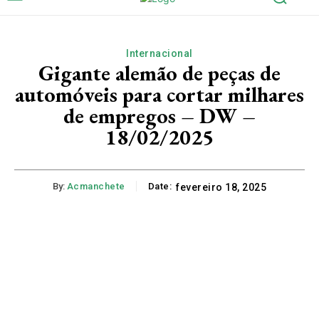
Internacional
Gigante alemão de peças de
automóveis para cortar milhares
de empregos – DW –
18/02/2025
By:
Acmanchete
Date:
fevereiro 18, 2025