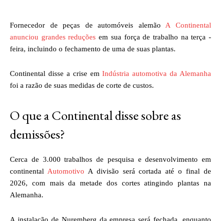
Fornecedor de peças de automóveis alemão
A Continental
anunciou grandes reduções
em sua força de trabalho na terça -
feira, incluindo o fechamento de uma de suas plantas.
Continental disse a crise em
Indústria automotiva da Alemanha
foi a razão de suas medidas de corte de custos.
O que a Continental disse sobre as
demissões?
Cerca de 3.000 trabalhos de pesquisa e desenvolvimento em
continental
Automotivo
A divisão será cortada até o final de
2026, com mais da metade dos cortes atingindo plantas na
Alemanha.
A instalação de Nuremberg da empresa será fechada, enquanto