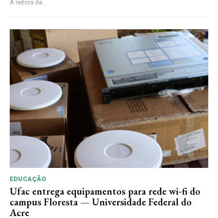
A reitora da...
EDUCAÇÃO
Ufac entrega equipamentos para rede wi-fi do
campus Floresta — Universidade Federal do
Acre