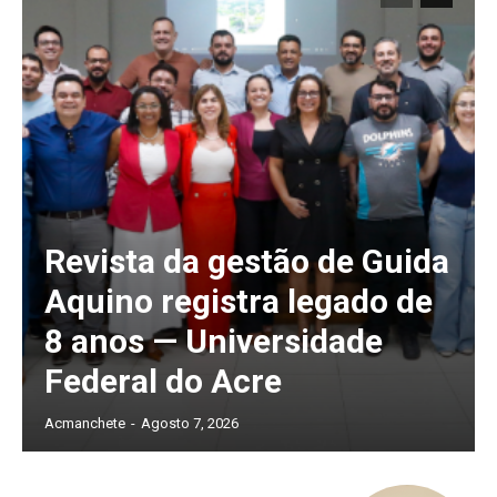
Revista da gestão de Guida
Aquino registra legado de
8 anos — Universidade
Federal do Acre
Acmanchete
-
Agosto 7, 2026