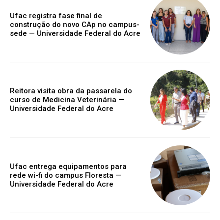
Ufac registra fase final de
construção do novo CAp no campus-
sede — Universidade Federal do Acre
Reitora visita obra da passarela do
curso de Medicina Veterinária —
Universidade Federal do Acre
Ufac entrega equipamentos para
rede wi-fi do campus Floresta —
Universidade Federal do Acre