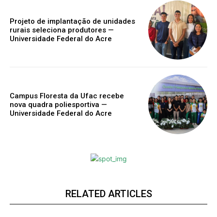
Projeto de implantação de unidades
rurais seleciona produtores —
Universidade Federal do Acre
Campus Floresta da Ufac recebe
nova quadra poliesportiva —
Universidade Federal do Acre
RELATED ARTICLES