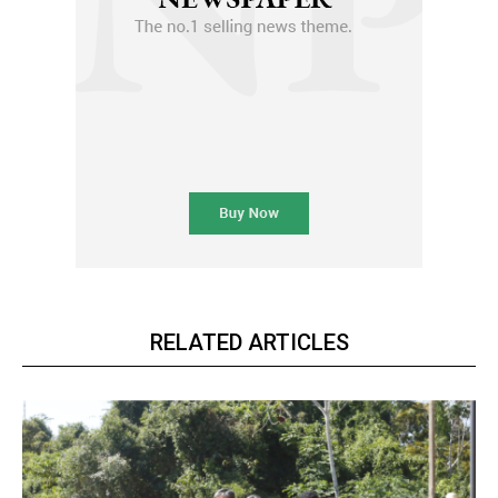
RELATED ARTICLES