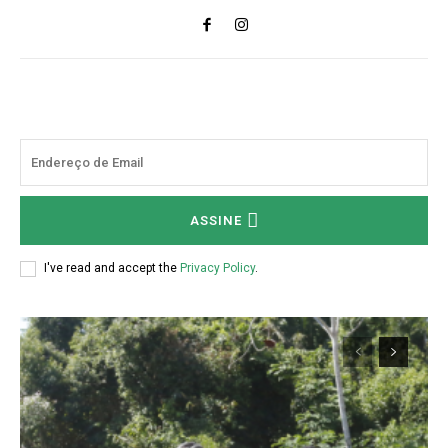
ASSINE
I've read and accept the
Privacy Policy
.