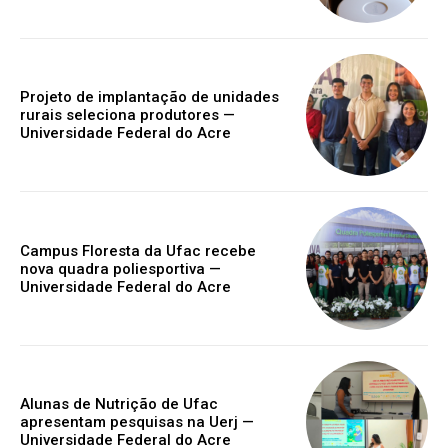
Projeto de implantação de unidades
rurais seleciona produtores —
Universidade Federal do Acre
Campus Floresta da Ufac recebe
nova quadra poliesportiva —
Universidade Federal do Acre
Alunas de Nutrição de Ufac
apresentam pesquisas na Uerj —
Universidade Federal do Acre