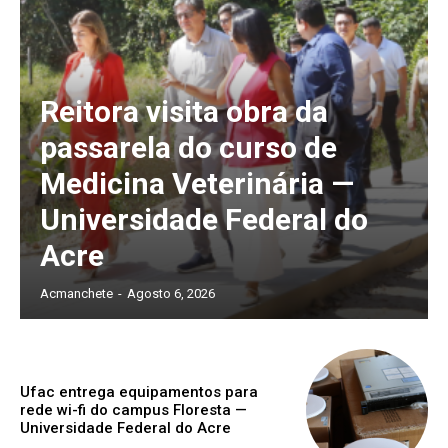
Reitora visita obra da
passarela do curso de
Medicina Veterinária —
Universidade Federal do
Acre
Acmanchete
-
Agosto 6, 2026
Ufac entrega equipamentos para
rede wi-fi do campus Floresta —
Universidade Federal do Acre