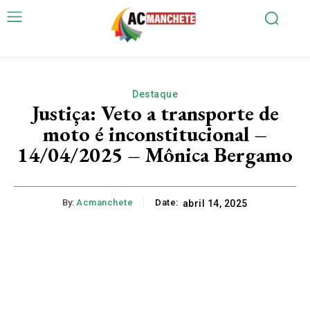
Destaque
Justiça: Veto a transporte de
moto é inconstitucional –
14/04/2025 – Mônica Bergamo
By:
Acmanchete
Date:
abril 14, 2025