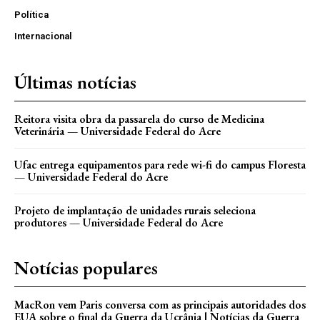
Política
Internacional
Últimas notícias
Reitora visita obra da passarela do curso de Medicina
Veterinária — Universidade Federal do Acre
Ufac entrega equipamentos para rede wi-fi do campus Floresta
— Universidade Federal do Acre
Projeto de implantação de unidades rurais seleciona
produtores — Universidade Federal do Acre
Notícias populares
MacRon vem Paris conversa com as principais autoridades dos
EUA sobre o final da Guerra da Ucrânia | Notícias da Guerra