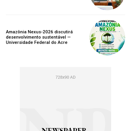
Amazônia Nexus-2026 discutirá
desenvolvimento sustentável —
Universidade Federal do Acre