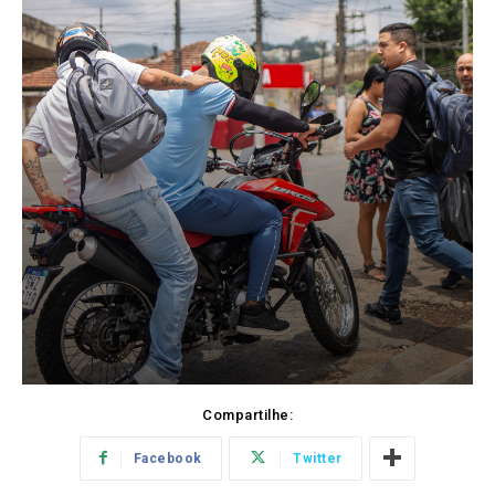
Compartilhe:
Facebook
Twitter