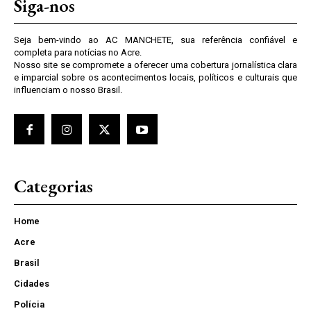
Siga-nos
Seja bem-vindo ao AC MANCHETE, sua referência confiável e
completa para notícias no Acre.
Nosso site se compromete a oferecer uma cobertura jornalística clara
e imparcial sobre os acontecimentos locais, políticos e culturais que
influenciam o nosso Brasil.
Categorias
Home
Acre
Brasil
Cidades
Polícia