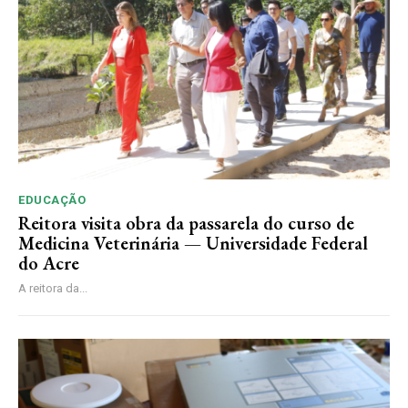
EDUCAÇÃO
Reitora visita obra da passarela do curso de
Medicina Veterinária — Universidade Federal
do Acre
A reitora da...