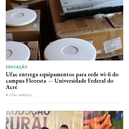
EDUCAÇÃO
Ufac entrega equipamentos para rede wi-fi do
campus Floresta — Universidade Federal do
Acre
A Ufac realizou,...