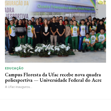
EDUCAÇÃO
Campus Floresta da Ufac recebe nova quadra
poliesportiva — Universidade Federal do Acre
A Ufac inaugurou...