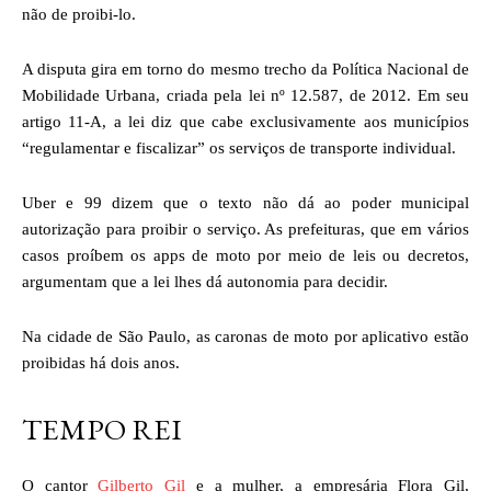
não de proibi-lo.
A disputa gira em torno do mesmo trecho da Política Nacional de
Mobilidade Urbana, criada pela lei nº 12.587, de 2012. Em seu
artigo 11-A, a lei diz que cabe exclusivamente aos municípios
“regulamentar e fiscalizar” os serviços de transporte individual.
Uber e 99 dizem que o texto não dá ao poder municipal
autorização para proibir o serviço. As prefeituras, que em vários
casos proíbem os apps de moto por meio de leis ou decretos,
argumentam que a lei lhes dá autonomia para decidir.
Na cidade de São Paulo, as caronas de moto por aplicativo estão
proibidas há dois anos.
TEMPO REI
O cantor
Gilberto Gil
e a mulher, a empresária Flora Gil,