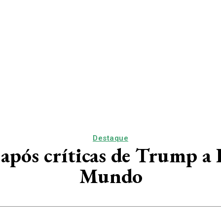
Destaque
 após críticas de Trump a
Mundo