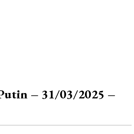
 Putin – 31/03/2025 –