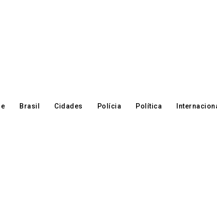
re
Brasil
Cidades
Polícia
Política
Internacion