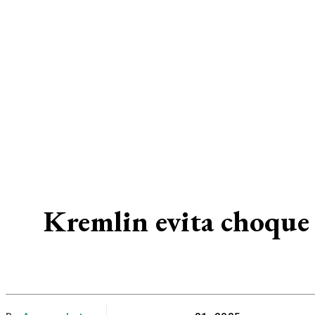
Kremlin evita choque