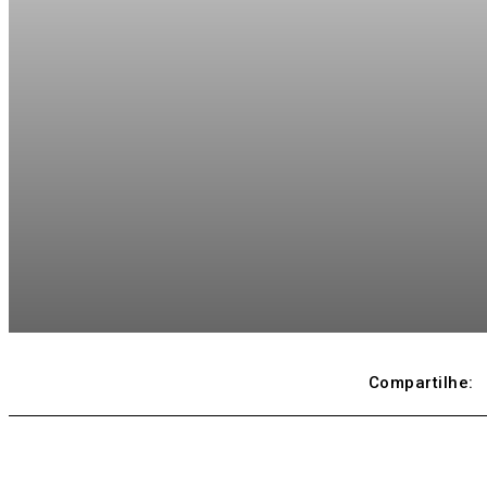
Compartilhe: