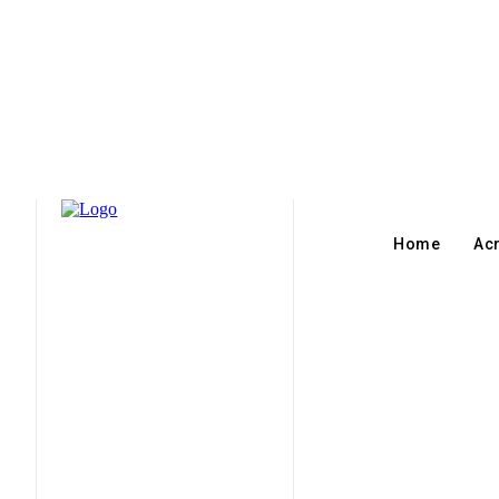
Home
Ac