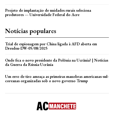
Projeto de implantação de unidades rurais seleciona
produtores — Universidade Federal do Acre
Notícias populares
Trial de espionagem por China ligada à AFD aberta em
Dresden-DW-05/08/2025
Onde fica o novo presidente da Polônia na Ucrânia? | Notícias
da Guerra da Rússia-Ucrânia
Um erro de tiro ameaça as primeiras manobras americanas-sul-
coreanas organizadas sob o novo governo Trump