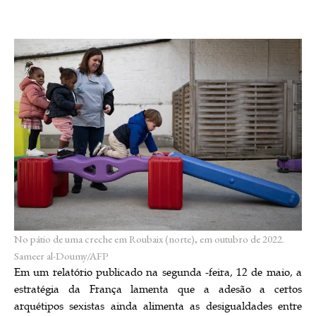
No pátio de uma creche em Roubaix (norte), em outubro de 2022.
Sameer al-Doumy/AFP
Em um relatório publicado na segunda -feira, 12 de maio, a
estratégia da França lamenta que a adesão a certos
arquétipos sexistas ainda alimenta as desigualdades entre