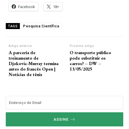
Facebook
18+
Pesquisa Científica
TAGS
Artigo anterior
Próximo artigo
A parceria de
O transporte público
treinamento de
pode substituir os
Djokovic-Murray termina
carros? – DW –
antes do francês Open |
13/05/2025
Notícias de tênis
ASSINE