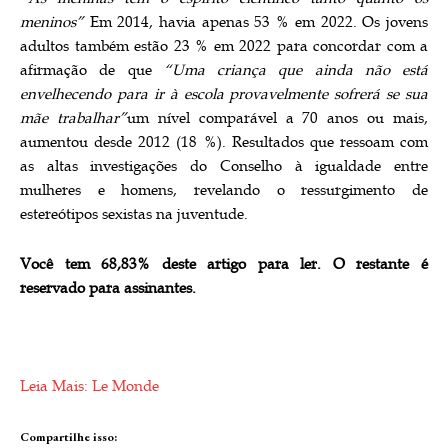
meninos”
Em 2014, havia apenas 53 % em 2022. Os jovens
adultos também estão 23 % em 2022 para concordar com a
afirmação de que
“Uma criança que ainda não está
envelhecendo para ir à escola provavelmente sofrerá se sua
mãe trabalhar”
um nível comparável a 70 anos ou mais,
aumentou desde 2012 (18 %). Resultados que ressoam com
as altas investigações do Conselho à igualdade entre
mulheres e homens, revelando o ressurgimento de
estereótipos sexistas na juventude.
Você tem 68,83% deste artigo para ler. O restante é
reservado para assinantes.
Leia Mais: Le Monde
Compartilhe isso: