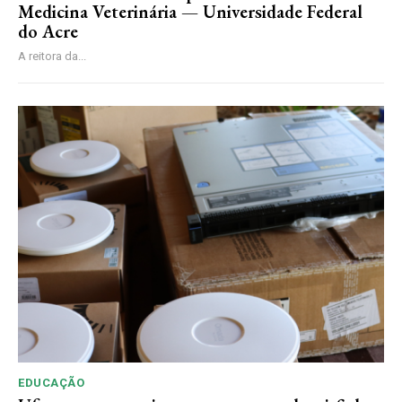
Medicina Veterinária — Universidade Federal
do Acre
A reitora da...
EDUCAÇÃO