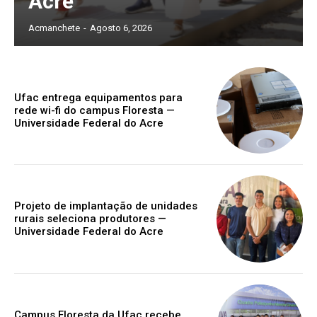
Acre
Acmanchete
-
Agosto 6, 2026
Ufac entrega equipamentos para
rede wi-fi do campus Floresta —
Universidade Federal do Acre
Projeto de implantação de unidades
rurais seleciona produtores —
Universidade Federal do Acre
Campus Floresta da Ufac recebe