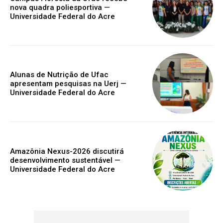
nova quadra poliesportiva —
Universidade Federal do Acre
Alunas de Nutrição de Ufac
apresentam pesquisas na Uerj —
Universidade Federal do Acre
Amazônia Nexus-2026 discutirá
desenvolvimento sustentável —
Universidade Federal do Acre