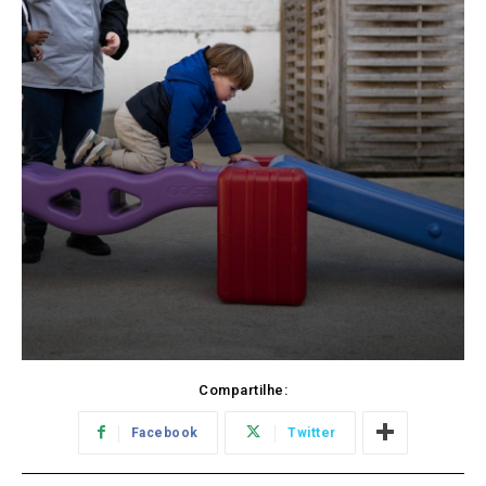
Compartilhe:
Facebook
Twitter