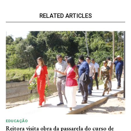
RELATED ARTICLES
EDUCAÇÃO
Reitora visita obra da passarela do curso de