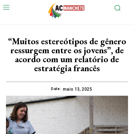
“Muitos estereótipos de gênero
ressurgem entre os jovens”, de
acordo com um relatório de
estratégia francês
Date:
maio 13, 2025