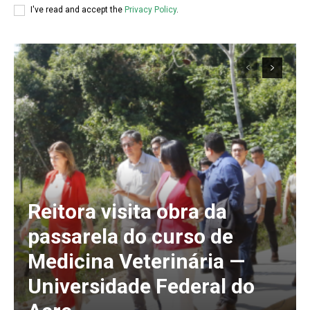
I've read and accept the
Privacy Policy
.
Reitora visita obra da
passarela do curso de
Medicina Veterinária —
Universidade Federal do