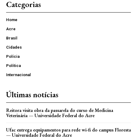
Categorias
Home
Acre
Brasil
Cidades
Polícia
Política
Internacional
Últimas notícias
Reitora visita obra da passarela do curso de Medicina
Veterinária — Universidade Federal do Acre
Ufac entrega equipamentos para rede wi-fi do campus Floresta
— Universidade Federal do Acre