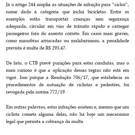
Já o artigo 244 amplia as situações de infração para “ciclos”,
nome dado à categoria que inclui bicicletas. Entre os
exemplos estão transportar crianças sem segurança
adequada, circular em vias de trânsito rápido e carregar
passageiros fora do assento correto. Em casos mais graves,
como manobras arriscadas ou malabarismos, a penalidade
prevista é multa de R$ 293,47.
De fato, o CTB prevê punições para estas condutas, mas o
mais curioso é que a aplicação dessas regras não está em
vigor. Isso porque a Resolução 706/17, que estabelecia os
procedimentos de autuação de ciclistas e pedestres, foi
revogada pela norma 772/19.
Em outras palavras, estas infrações existem e, mesmo que um
ciclista cometa alguma delas, não há hoje um mecanismo
legal que permita a cobrança da multa.