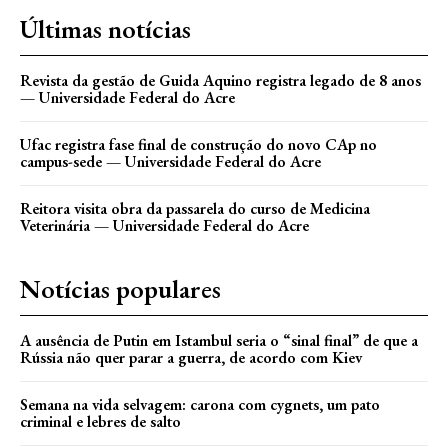
Últimas notícias
Revista da gestão de Guida Aquino registra legado de 8 anos
— Universidade Federal do Acre
Ufac registra fase final de construção do novo CAp no
campus-sede — Universidade Federal do Acre
Reitora visita obra da passarela do curso de Medicina
Veterinária — Universidade Federal do Acre
Notícias populares
A ausência de Putin em Istambul seria o “sinal final” de que a
Rússia não quer parar a guerra, de acordo com Kiev
Semana na vida selvagem: carona com cygnets, um pato
criminal e lebres de salto