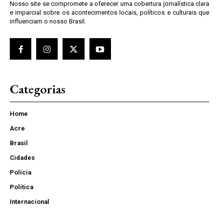
Nosso site se compromete a oferecer uma cobertura jornalística clara
e imparcial sobre os acontecimentos locais, políticos e culturais que
influenciam o nosso Brasil.
Categorias
Home
Acre
Brasil
Cidades
Polícia
Política
Internacional