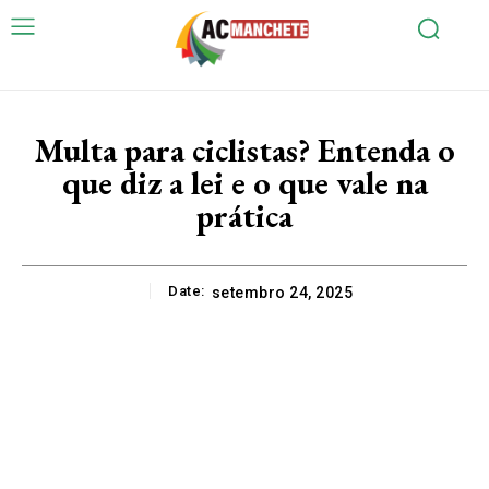
Multa para ciclistas? Entenda o
que diz a lei e o que vale na
prática
Date:
setembro 24, 2025