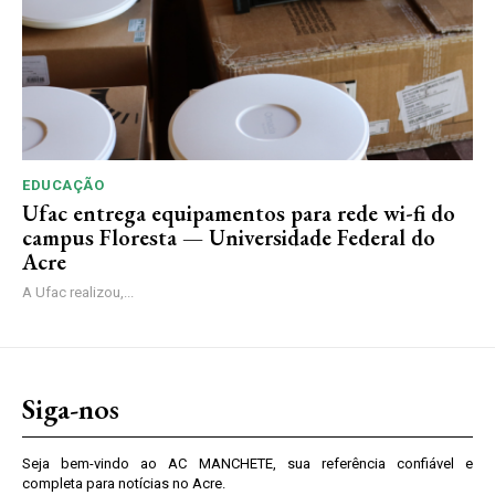
EDUCAÇÃO
Ufac entrega equipamentos para rede wi-fi do
campus Floresta — Universidade Federal do
Acre
A Ufac realizou,...
Siga-nos
Seja bem-vindo ao AC MANCHETE, sua referência confiável e
completa para notícias no Acre.