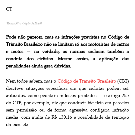
CT
Tomaz Silva / Agência Brasil
Pode não parecer, mas as infrações previstas no Código de
Trânsito Brasileiro não se limitam só aos motoristas de carros
e motos — na verdade, as normas incluem também a
conduta dos ciclistas. Mesmo assim, a aplicação das
penalidades ainda gera dúvidas.
Nem todos sabem, mas o
Código de Trânsito Brasileiro
(CBT)
descreve situações específicas em que ciclistas podem ser
autuados, como pedalar em locais proibidos — o artigo 255
do CTB, por exemplo, diz que conduzir bicicleta em passeios
sem permissão ou de forma agressiva configura infração
média, com multa de R$ 130,16 e possibilidade de remoção
da bicicleta.