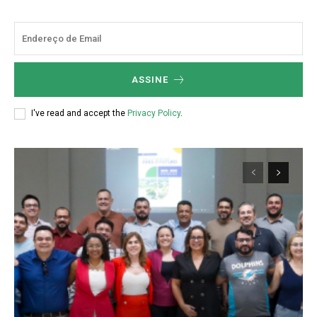
ASSINE
I've read and accept the
Privacy Policy
.