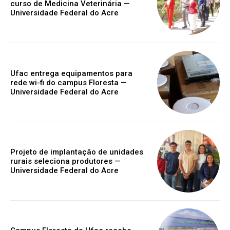
curso de Medicina Veterinária —
Universidade Federal do Acre
Ufac entrega equipamentos para
rede wi-fi do campus Floresta —
Universidade Federal do Acre
Projeto de implantação de unidades
rurais seleciona produtores —
Universidade Federal do Acre