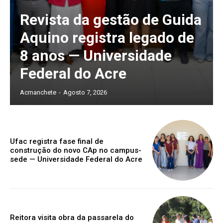
Revista da gestão de Guida
Aquino registra legado de
8 anos — Universidade
Federal do Acre
Acmanchete
-
Agosto 7, 2026
Ufac registra fase final de
construção do novo CAp no campus-
sede — Universidade Federal do Acre
Reitora visita obra da passarela do