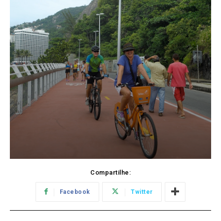
Compartilhe:
Facebook
Twitter