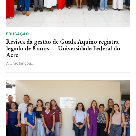
EDUCAÇÃO
Revista da gestão de Guida Aquino registra
legado de 8 anos — Universidade Federal do
Acre
A Ufac lançou...