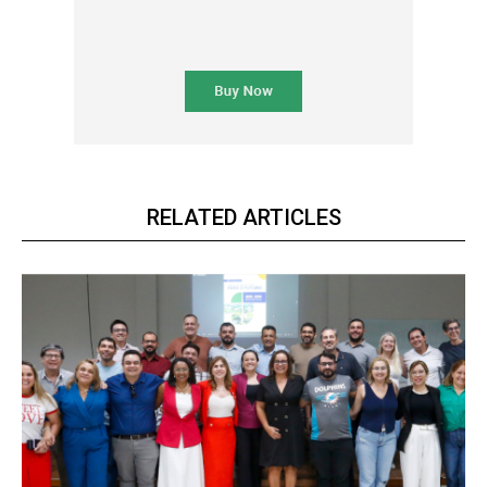
RELATED ARTICLES