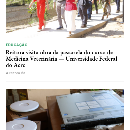
EDUCAÇÃO
Reitora visita obra da passarela do curso de
Medicina Veterinária — Universidade Federal
do Acre
A reitora da...