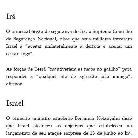
Irã
O principal órgão de segurança do Irã, o Supremo Conselho
de Segurança Nacional, disse que seus militares forçaram
Israel a “aceitar unilateralmente a derrota e aceitar um
cessar -fogo”.
As forças de Teerã “mantiveriam as mãos no gatilho” para
responder a “qualquer ato de agressão pelo inimigo”,
afirmou.
Israel
O primeiro -ministro israelense Benjamin Netanyahu disse
que Israel alcançou os objetivos que estabeleceu no
lançamento de seu ataque surpresa de 13 de junho ao Irã,