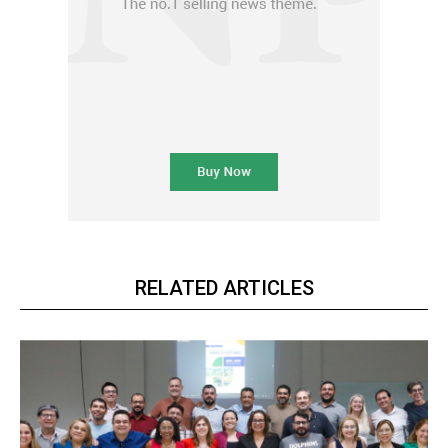
RELATED ARTICLES