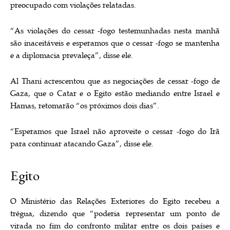
preocupado com violações relatadas.
“As violações do cessar -fogo testemunhadas nesta manhã
são inaceitáveis ​​e esperamos que o cessar -fogo se mantenha
e a diplomacia prevaleça”, disse ele.
Al Thani acrescentou que as negociações de cessar -fogo de
Gaza, que o Catar e o Egito estão mediando entre Israel e
Hamas, retomarão “os próximos dois dias”.
“Esperamos que Israel não aproveite o cessar -fogo do Irã
para continuar atacando Gaza”, disse ele.
Egito
O Ministério das Relações Exteriores do Egito recebeu a
trégua, dizendo que “poderia representar um ponto de
virada no fim do confronto militar entre os dois países e