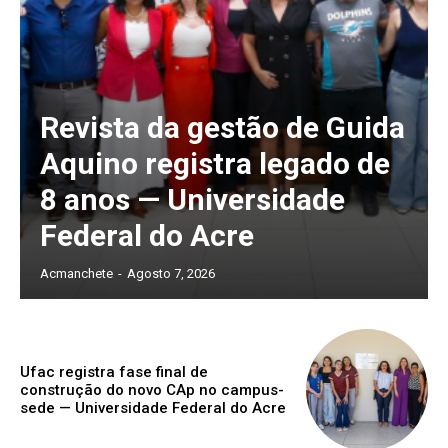
Revista da gestão de Guida
Aquino registra legado de
8 anos — Universidade
Federal do Acre
Acmanchete
-
Agosto 7, 2026
Ufac registra fase final de
construção do novo CAp no campus-
sede — Universidade Federal do Acre