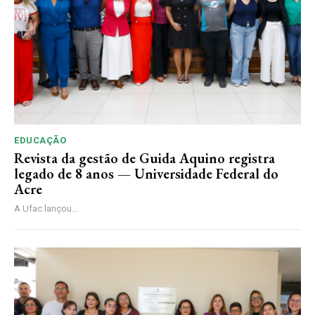
EDUCAÇÃO
Revista da gestão de Guida Aquino registra
legado de 8 anos — Universidade Federal do
Acre
A Ufac lançou...