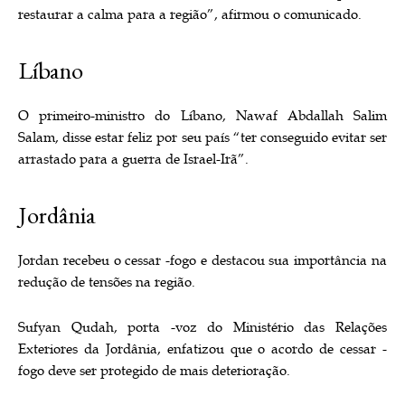
restaurar a calma para a região”, afirmou o comunicado.
Líbano
O primeiro-ministro do Líbano, Nawaf Abdallah Salim
Salam, disse estar feliz por seu país “ter conseguido evitar ser
arrastado para a guerra de Israel-Irã”.
Jordânia
Jordan recebeu o cessar -fogo e destacou sua importância na
redução de tensões na região.
Sufyan Qudah, porta -voz do Ministério das Relações
Exteriores da Jordânia, enfatizou que o acordo de cessar -
fogo deve ser protegido de mais deterioração.