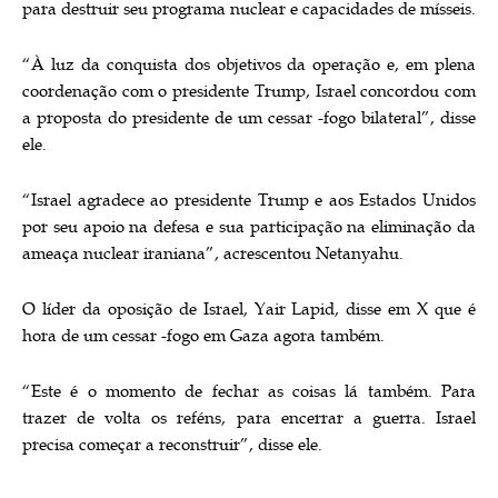
para destruir seu programa nuclear e capacidades de mísseis.
“À luz da conquista dos objetivos da operação e, em plena
coordenação com o presidente Trump, Israel concordou com
a proposta do presidente de um cessar -fogo bilateral”, disse
ele.
“Israel agradece ao presidente Trump e aos Estados Unidos
por seu apoio na defesa e sua participação na eliminação da
ameaça nuclear iraniana”, acrescentou Netanyahu.
O líder da oposição de Israel, Yair Lapid, disse em X que é
hora de um cessar -fogo em Gaza agora também.
“Este é o momento de fechar as coisas lá também. Para
trazer de volta os reféns, para encerrar a guerra. Israel
precisa começar a reconstruir”, disse ele.