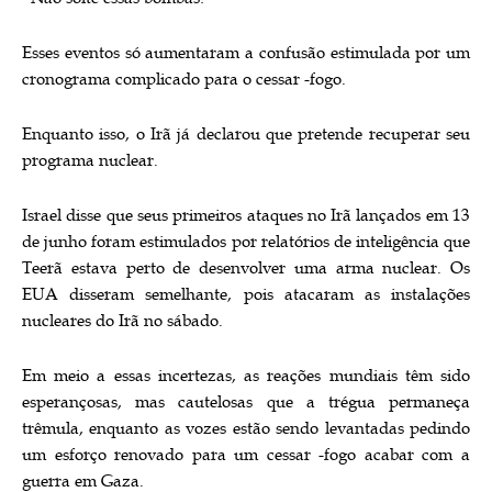
Esses eventos só aumentaram a confusão estimulada por um
cronograma complicado para o cessar -fogo.
Enquanto isso, o Irã já declarou que pretende recuperar seu
programa nuclear.
Israel disse que seus primeiros ataques no Irã lançados em 13
de junho foram estimulados por relatórios de inteligência que
Teerã estava perto de desenvolver uma arma nuclear. Os
EUA disseram semelhante, pois atacaram as instalações
nucleares do Irã no sábado.
Em meio a essas incertezas, as reações mundiais têm sido
esperançosas, mas cautelosas que a trégua permaneça
trêmula, enquanto as vozes estão sendo levantadas pedindo
um esforço renovado para um cessar -fogo acabar com a
guerra em Gaza.