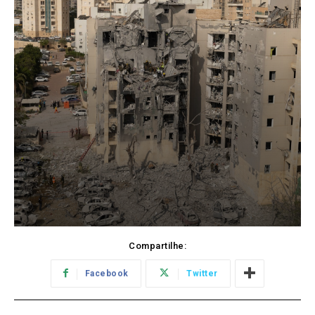
Compartilhe:
Facebook
Twitter