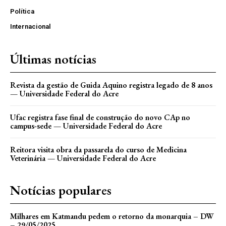
Política
Internacional
Últimas notícias
Revista da gestão de Guida Aquino registra legado de 8 anos
— Universidade Federal do Acre
Ufac registra fase final de construção do novo CAp no
campus-sede — Universidade Federal do Acre
Reitora visita obra da passarela do curso de Medicina
Veterinária — Universidade Federal do Acre
Notícias populares
Milhares em Katmandu pedem o retorno da monarquia – DW
– 29/05/2025