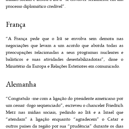
processo diplomático credível”.
França
“A França pede que o Irã se envolva sem demora nas
negociações que levam a um acordo que aborda todas as
preocupações relacionadas a seus programas nucleares e
balísticos e suas atividades desestabilizadoras”, disse o
Ministério da Europa e Relações Exteriores em comunicado.
Alemanha
“Congratulo -me com a ligação do presidente americano por
um cessar -fogo seqüenciado”, escreveu o chanceler Friedrich
Merz nas mídias sociais, pedindo ao Irã e a Israel que
“atendam” à ligação enquanto “agradecem” o Catar e
outros países da região por sua “prudência” durante os dias