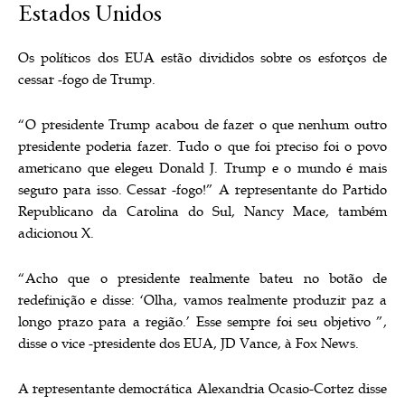
Estados Unidos
Os políticos dos EUA estão divididos sobre os esforços de
cessar -fogo de Trump.
“O presidente Trump acabou de fazer o que nenhum outro
presidente poderia fazer. Tudo o que foi preciso foi o povo
americano que elegeu Donald J. Trump e o mundo é mais
seguro para isso. Cessar -fogo!” A representante do Partido
Republicano da Carolina do Sul, Nancy Mace, também
adicionou X.
“Acho que o presidente realmente bateu no botão de
redefinição e disse: ‘Olha, vamos realmente produzir paz a
longo prazo para a região.’ Esse sempre foi seu objetivo ”,
disse o vice -presidente dos EUA, JD Vance, à Fox News.
A representante democrática Alexandria Ocasio-Cortez disse