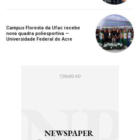
Campus Floresta da Ufac recebe
nova quadra poliesportiva —
Universidade Federal do Acre