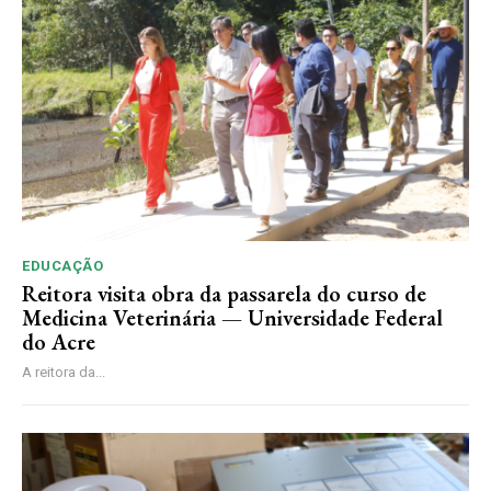
EDUCAÇÃO
Reitora visita obra da passarela do curso de
Medicina Veterinária — Universidade Federal
do Acre
A reitora da...