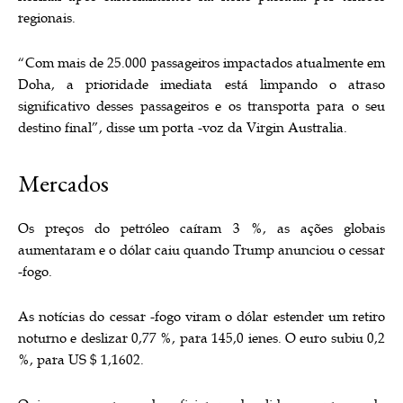
regionais.
“Com mais de 25.000 passageiros impactados atualmente em
Doha, a prioridade imediata está limpando o atraso
significativo desses passageiros e os transporta para o seu
destino final”, disse um porta -voz da Virgin Australia.
Mercados
Os preços do petróleo caíram 3 %, as ações globais
aumentaram e o dólar caiu quando Trump anunciou o cessar
-fogo.
As notícias do cessar -fogo viram o dólar estender um retiro
noturno e deslizar 0,77 %, para 145,0 ienes. O euro subiu 0,2
%, para US $ 1,1602.