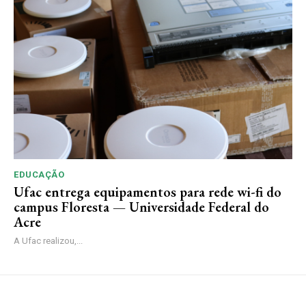
EDUCAÇÃO
Ufac entrega equipamentos para rede wi-fi do
campus Floresta — Universidade Federal do
Acre
A Ufac realizou,...