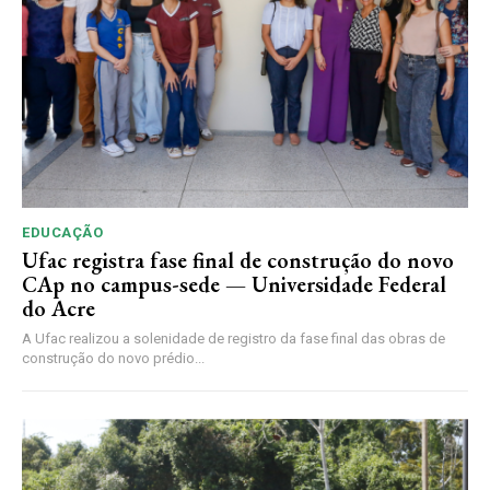
EDUCAÇÃO
Ufac registra fase final de construção do novo
CAp no campus-sede — Universidade Federal
do Acre
A Ufac realizou a solenidade de registro da fase final das obras de
construção do novo prédio...