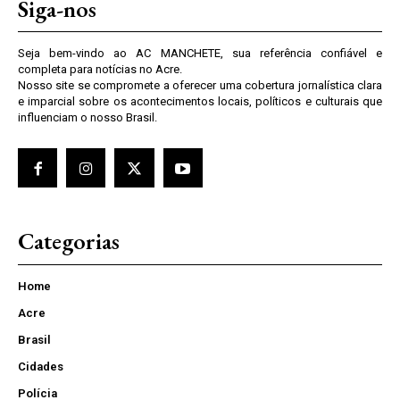
Siga-nos
Seja bem-vindo ao AC MANCHETE, sua referência confiável e
completa para notícias no Acre.
Nosso site se compromete a oferecer uma cobertura jornalística clara
e imparcial sobre os acontecimentos locais, políticos e culturais que
influenciam o nosso Brasil.
Categorias
Home
Acre
Brasil
Cidades
Polícia