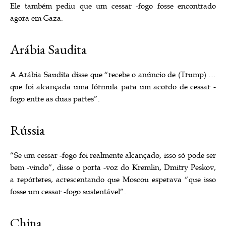
Ele também pediu que um cessar -fogo fosse encontrado
agora em Gaza.
Arábia Saudita
A Arábia Saudita disse que “recebe o anúncio de (Trump) …
que foi alcançada uma fórmula para um acordo de cessar -
fogo entre as duas partes”.
Rússia
“Se um cessar -fogo foi realmente alcançado, isso só pode ser
bem -vindo”, disse o porta -voz do Kremlin, Dmitry Peskov,
a repórteres, acrescentando que Moscou esperava “que isso
fosse um cessar -fogo sustentável”.
China