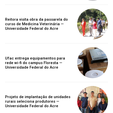
Reitora visita obra da passarela do
curso de Medicina Veterinária —
Universidade Federal do Acre
Ufac entrega equipamentos para
rede wi-fi do campus Floresta —
Universidade Federal do Acre
Projeto de implantação de unidades
rurais seleciona produtores —
Universidade Federal do Acre