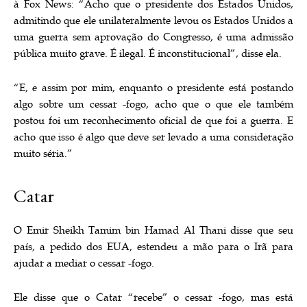
à Fox News: “Acho que o presidente dos Estados Unidos,
admitindo que ele unilateralmente levou os Estados Unidos a
uma guerra sem aprovação do Congresso, é uma admissão
pública muito grave. É ilegal. É inconstitucional”, disse ela.
“E, e assim por mim, enquanto o presidente está postando
algo sobre um cessar -fogo, acho que o que ele também
postou foi um reconhecimento oficial de que foi a guerra. E
acho que isso é algo que deve ser levado a uma consideração
muito séria.”
Catar
O Emir Sheikh Tamim bin Hamad Al Thani disse que seu
país, a pedido dos EUA, estendeu a mão para o Irã para
ajudar a mediar o cessar -fogo.
Ele disse que o Catar “recebe” o cessar -fogo, mas está