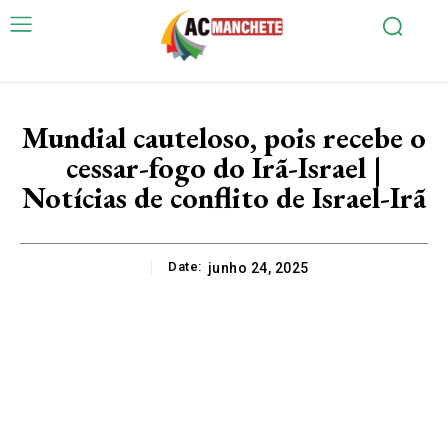
Mundial cauteloso, pois recebe o
cessar-fogo do Irã-Israel |
Notícias de conflito de Israel-Irã
Date:
junho 24, 2025