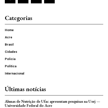
Categorias
Home
Acre
Brasil
Cidades
Polícia
Política
Internacional
Últimas notícias
Alunas de Nutrição de Ufac apresentam pesquisas na Uerj —
Universidade Federal do Acre