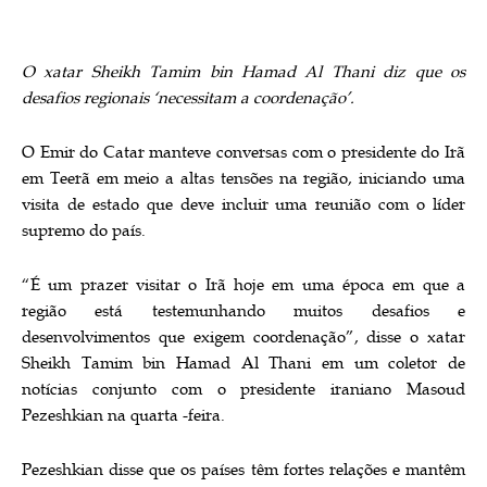
O xatar Sheikh Tamim bin Hamad Al Thani diz que os
desafios regionais ‘necessitam a coordenação’.
O Emir do Catar manteve conversas com o presidente do Irã
em Teerã em meio a altas tensões na região, iniciando uma
visita de estado que deve incluir uma reunião com o líder
supremo do país.
“É um prazer visitar o Irã hoje em uma época em que a
região está testemunhando muitos desafios e
desenvolvimentos que exigem coordenação”, disse o xatar
Sheikh Tamim bin Hamad Al Thani em um coletor de
notícias conjunto com o presidente iraniano Masoud
Pezeshkian na quarta -feira.
Pezeshkian disse que os países têm fortes relações e mantêm