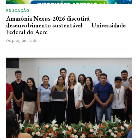
EDUCAÇÃO
Amazônia Nexus-2026 discutirá
desenvolvimento sustentável — Universidade
Federal do Acre
Os programas de...