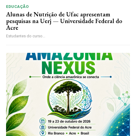
EDUCAÇÃO
Alunas de Nutrição de Ufac apresentam
pesquisas na Uerj — Universidade Federal do
Acre
Estudantes do curso...