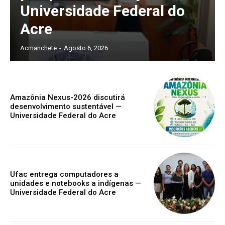
Universidade Federal do
Acre
Acmanchete
-
Agosto 6, 2026
Amazônia Nexus-2026 discutirá
desenvolvimento sustentável —
Universidade Federal do Acre
Ufac entrega computadores a
unidades e notebooks a indígenas —
Universidade Federal do Acre