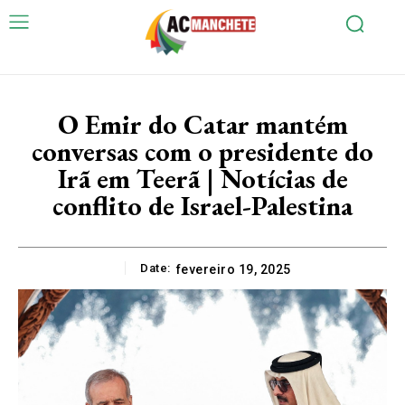
O Emir do Catar mantém
conversas com o presidente do
Irã em Teerã | Notícias de
conflito de Israel-Palestina
Date:
fevereiro 19, 2025