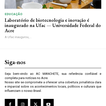
EDUCAÇÃO
Laboratório de biotecnologia e inovação é
inaugurado na Ufac — Universidade Federal do
Acre
A Ufac inaugurou,...
Siga-nos
Seja bem-vindo ao AC MANCHETE, sua referência confiável e
completa para notícias no Acre.
Nosso site se compromete a oferecer uma cobertura jornalística clara
e imparcial sobre os acontecimentos locais, políticos e culturais que
influenciam o nosso Brasil.