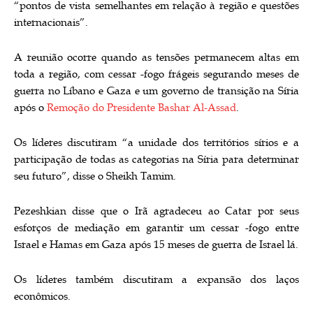
“pontos de vista semelhantes em relação à região e questões
internacionais”.
A reunião ocorre quando as tensões permanecem altas em
toda a região, com cessar -fogo frágeis segurando meses de
guerra no Líbano e Gaza e um governo de transição na Síria
após o
Remoção do Presidente Bashar Al-Assad
.
Os líderes discutiram “a unidade dos territórios sírios e a
participação de todas as categorias na Síria para determinar
seu futuro”, disse o Sheikh Tamim.
Pezeshkian disse que o Irã agradeceu ao Catar por seus
esforços de mediação em garantir um cessar -fogo entre
Israel e Hamas em Gaza após 15 meses de guerra de Israel lá.
Os líderes também discutiram a expansão dos laços
econômicos.