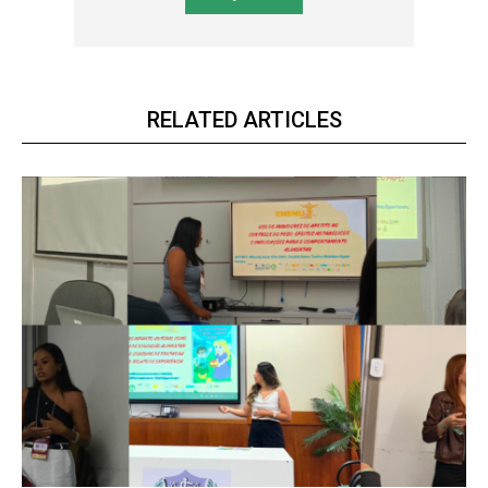
RELATED ARTICLES