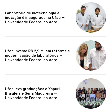
Laboratório de biotecnologia e
inovação é inaugurado na Ufac —
Universidade Federal do Acre
Ufac investe R$ 2,9 mi em reforma e
modernização de laboratórios —
Universidade Federal do Acre
Ufac leva graduações a Xapuri,
Brasileia e Sena Madureira —
Universidade Federal do Acre