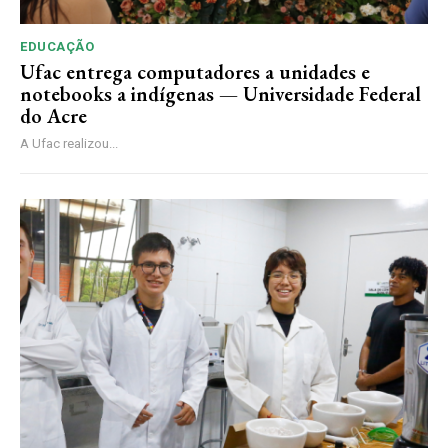
EDUCAÇÃO
Ufac entrega computadores a unidades e
notebooks a indígenas — Universidade Federal
do Acre
A Ufac realizou...