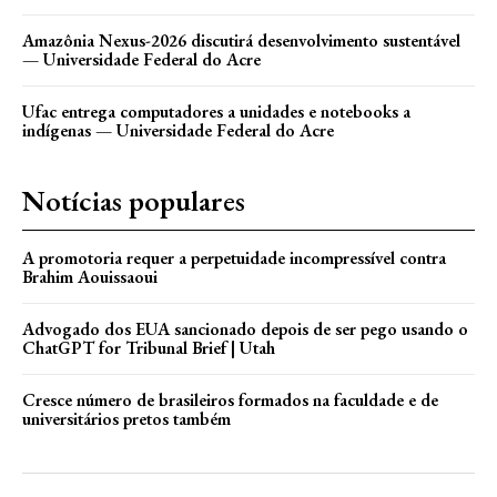
Amazônia Nexus-2026 discutirá desenvolvimento sustentável
— Universidade Federal do Acre
Ufac entrega computadores a unidades e notebooks a
indígenas — Universidade Federal do Acre
Notícias populares
A promotoria requer a perpetuidade incompressível contra
Brahim Aouissaoui
Advogado dos EUA sancionado depois de ser pego usando o
ChatGPT for Tribunal Brief | Utah
Cresce número de brasileiros formados na faculdade e de
universitários pretos também