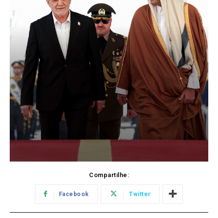
Compartilhe:
Facebook
Twitter