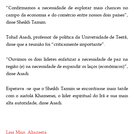
“Confirmamos a necessidade de explorar mais chances no
campo da economia e do comércio entre nossos dois países”,
disse Sheikh Tamim.
Tohid Asadi, professor de política da Universidade de Teerã,
disse que a reunião foi “criticamente importante”.
“Ouvimos os dois líderes enfatizar a necessidade de paz na
região (e) na necessidade de expandir os laços (econômicos)”,
disse Asadi.
Esperava -se que o Sheikh Tamim se encontrasse mais tarde
com o aiatolá Khamenei, o líder espiritual do Irã e sua mais
alta autoridade, disse Asadi.
Leia Mais: Aljazeera