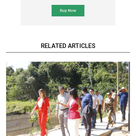
RELATED ARTICLES