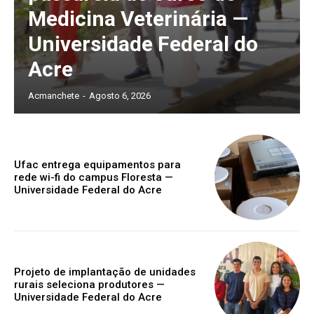
Medicina Veterinária —
Universidade Federal do
Acre
Acmanchete
-
Agosto 6, 2026
Ufac entrega equipamentos para
rede wi-fi do campus Floresta —
Universidade Federal do Acre
Projeto de implantação de unidades
rurais seleciona produtores —
Universidade Federal do Acre