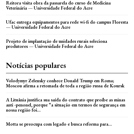
Reitora visita obra da passarela do curso de Medicina
Veterinária — Universidade Federal do Acre
Ufac entrega equipamentos para rede wi-fi do campus Floresta
— Universidade Federal do Acre
Projeto de implantação de unidades rurais seleciona
produtores — Universidade Federal do Acre
Notícias populares
Volodymyr Zelensky conhece Donald Trump em Roma;
Moscou afirma a retomada de toda a região russa de Koursk
A Lituânia justifica sua saída do contrato que proíbe as minas
anti -penonel, porque “a situação em termos de segurança em
nossa região foi...
Motta se preocupa com legado e busca reforma para…