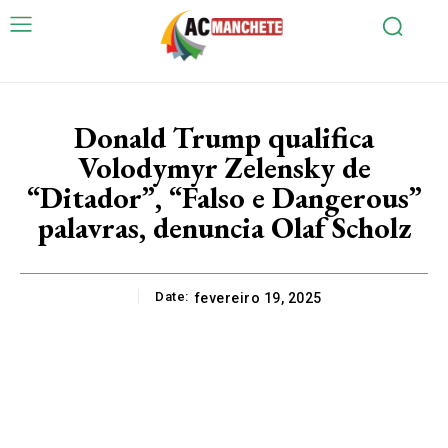
Donald Trump qualifica
Volodymyr Zelensky de
“Ditador”, “Falso e Dangerous”
palavras, denuncia Olaf Scholz
Date:
fevereiro 19, 2025