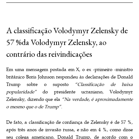
A classificação Volodymyr Zelensky de
57 %da Volodymyr Zelensky, ao
contrário das reivindicações
Em uma mensagem postada em X, o ex -primeiro -ministro
britânico Boris Johnson respondeu às declarações de Donald
Trump sobre o suposto
“Classificação de baixa
popularidade”
do presidente ucraniano, Volodymyr
Zelensky, dizendo que ela
“Na verdade, é aproximadamente
o mesmo que o de Trump”
.
De fato, a classificação de confiança de Zelensky é de 57 %,
após três anos de invasão russa, e não em 4 %, como disse
seu colega americano, Donald Trump, de acordo com o