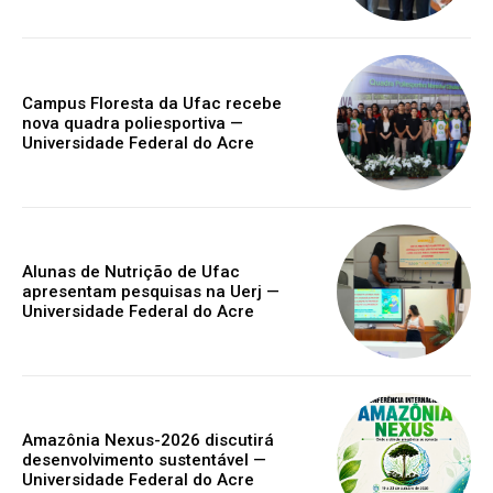
Campus Floresta da Ufac recebe
nova quadra poliesportiva —
Universidade Federal do Acre
Alunas de Nutrição de Ufac
apresentam pesquisas na Uerj —
Universidade Federal do Acre
Amazônia Nexus-2026 discutirá
desenvolvimento sustentável —
Universidade Federal do Acre