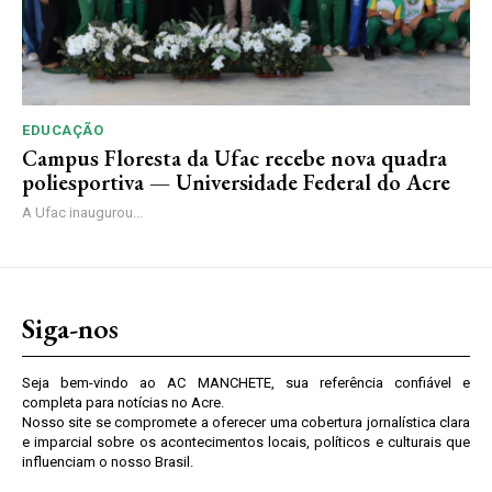
EDUCAÇÃO
Campus Floresta da Ufac recebe nova quadra
poliesportiva — Universidade Federal do Acre
A Ufac inaugurou...
Siga-nos
Seja bem-vindo ao AC MANCHETE, sua referência confiável e
completa para notícias no Acre.
Nosso site se compromete a oferecer uma cobertura jornalística clara
e imparcial sobre os acontecimentos locais, políticos e culturais que
influenciam o nosso Brasil.