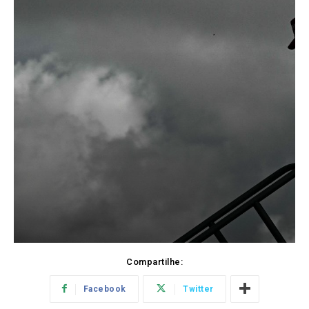
Compartilhe:
Facebook
Twitter