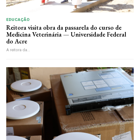
EDUCAÇÃO
Reitora visita obra da passarela do curso de
Medicina Veterinária — Universidade Federal
do Acre
A reitora da...