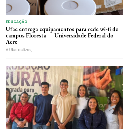
EDUCAÇÃO
Ufac entrega equipamentos para rede wi-fi do
campus Floresta — Universidade Federal do
Acre
A Ufac realizou,...