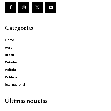
Categorias
Home
Acre
Brasil
Cidades
Polícia
Política
Internacional
Últimas notícias