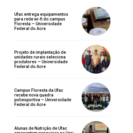
Ufac entrega equipamentos
para rede wi-fi do campus
Floresta — Universidade
Federal do Acre
Projeto de implantação de
unidades rurais seleciona
produtores — Universidade
Federal do Acre
Campus Floresta da Ufac
recebe nova quadra
poliesportiva — Universidade
Federal do Acre
e
s
Alunas de Nutrição de Ufac