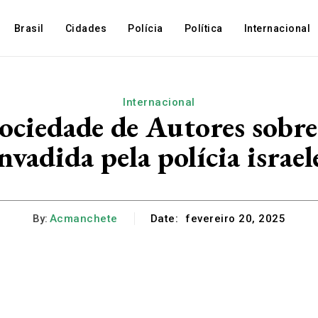
Brasil
Cidades
Polícia
Política
Internacional
Internacional
Sociedade de Autores sobre 
nvadida pela polícia israel
By:
Acmanchete
Date:
fevereiro 20, 2025