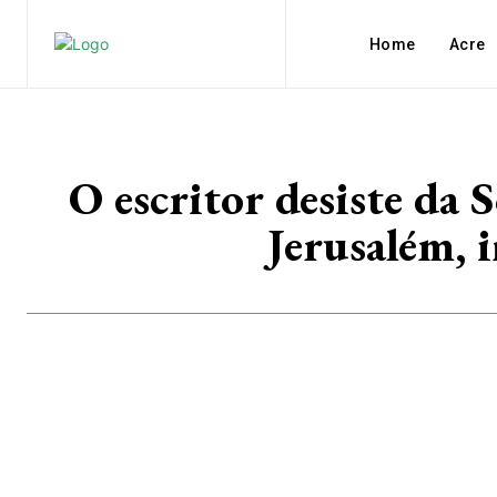
Home
Acre
O escritor desiste da 
Jerusalém, i