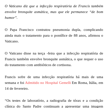
O Vaticano diz que a infecção respiratória de Francis também
envolve bronquite asmática, mas que ele permanece “de bom
humor”.
O Papa Francisco contratou pneumonia dupla, complicando
ainda mais o tratamento para o pontífice de 88 anos, afirmou o
Vaticano.
O Vaticano disse na terça -feira que a infecção respiratória de
Francis também envolve bronquite asmática, o que requer o uso
do tratamento com antibióticos de cortisona.
Francis sofre de uma infecção respiratória há mais de uma
semana e foi
Admitido no Hospital Gemelli
Em Roma, Itália, em
14 de fevereiro.
“Os testes de laboratório, a radiografia de tórax e a condição
clínica do Santo Padre continuam a apresentar uma imagem