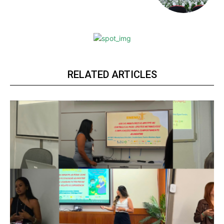
RELATED ARTICLES