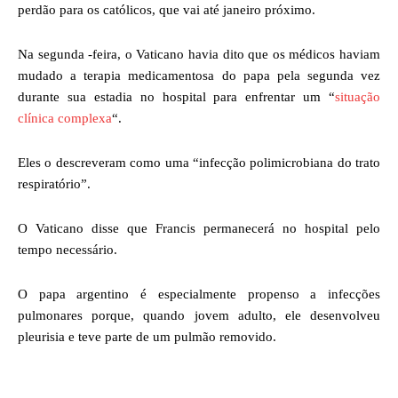
perdão para os católicos, que vai até janeiro próximo.
Na segunda -feira, o Vaticano havia dito que os médicos haviam
mudado a terapia medicamentosa do papa pela segunda vez
durante sua estadia no hospital para enfrentar um “
situação
clínica complexa
“.
Eles o descreveram como uma “infecção polimicrobiana do trato
respiratório”.
O Vaticano disse que Francis permanecerá no hospital pelo
tempo necessário.
O papa argentino é especialmente propenso a infecções
pulmonares porque, quando jovem adulto, ele desenvolveu
pleurisia e teve parte de um pulmão removido.