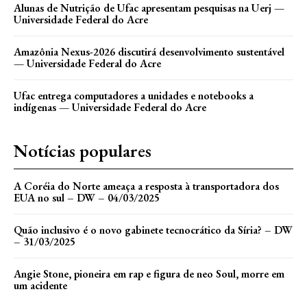
Alunas de Nutrição de Ufac apresentam pesquisas na Uerj —
Universidade Federal do Acre
Amazônia Nexus-2026 discutirá desenvolvimento sustentável
— Universidade Federal do Acre
Ufac entrega computadores a unidades e notebooks a
indígenas — Universidade Federal do Acre
Notícias populares
A Coréia do Norte ameaça a resposta à transportadora dos
EUA no sul – DW – 04/03/2025
Quão inclusivo é o novo gabinete tecnocrático da Síria? – DW
– 31/03/2025
Angie Stone, pioneira em rap e figura de neo Soul, morre em
um acidente