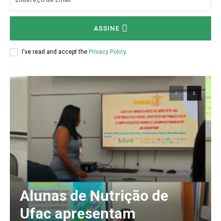
ASSINE
I've read and accept the
Privacy Policy
.
Alunas de Nutrição de
Ufac apresentam