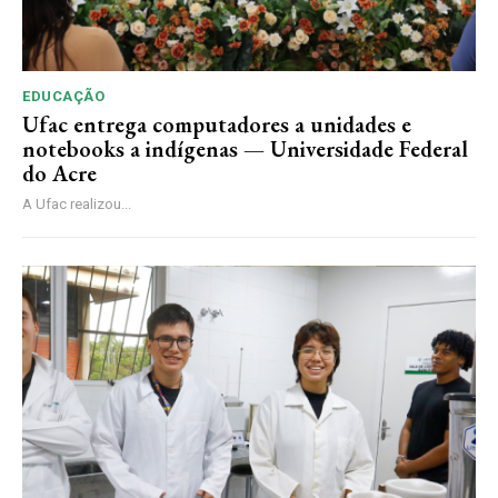
EDUCAÇÃO
Ufac entrega computadores a unidades e
notebooks a indígenas — Universidade Federal
do Acre
A Ufac realizou...