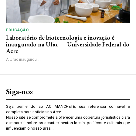
EDUCAÇÃO
Laboratório de biotecnologia e inovação é
inaugurado na Ufac — Universidade Federal do
Acre
A Ufac inaugurou,...
Siga-nos
Seja bem-vindo ao AC MANCHETE, sua referência confiável e
completa para notícias no Acre.
Nosso site se compromete a oferecer uma cobertura jornalística clara
e imparcial sobre os acontecimentos locais, políticos e culturais que
influenciam o nosso Brasil.