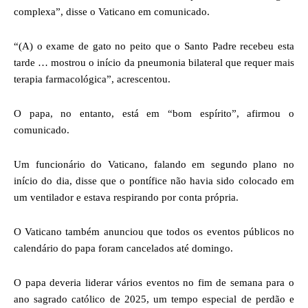
complexa”, disse o Vaticano em comunicado.
“(A) o exame de gato no peito que o Santo Padre recebeu esta
tarde … mostrou o início da pneumonia bilateral que requer mais
terapia farmacológica”, acrescentou.
O papa, no entanto, está em “bom espírito”, afirmou o
comunicado.
Um funcionário do Vaticano, falando em segundo plano no
início do dia, disse que o pontífice não havia sido colocado em
um ventilador e estava respirando por conta própria.
O Vaticano também anunciou que todos os eventos públicos no
calendário do papa foram cancelados até domingo.
O papa deveria liderar vários eventos no fim de semana para o
ano sagrado católico de 2025, um tempo especial de perdão e