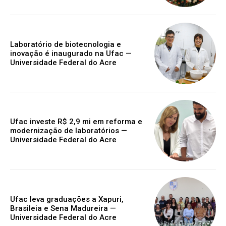
Laboratório de biotecnologia e
inovação é inaugurado na Ufac —
Universidade Federal do Acre
Ufac investe R$ 2,9 mi em reforma e
modernização de laboratórios —
Universidade Federal do Acre
Ufac leva graduações a Xapuri,
Brasileia e Sena Madureira —
Universidade Federal do Acre