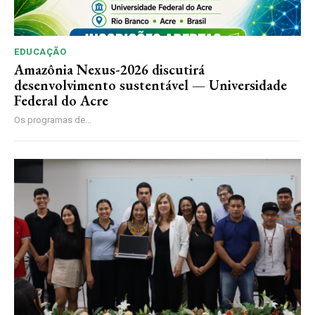
EDUCAÇÃO
Amazônia Nexus-2026 discutirá
desenvolvimento sustentável — Universidade
Federal do Acre
Os programas de...