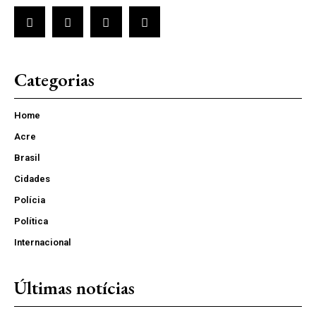
Categorias
Home
Acre
Brasil
Cidades
Polícia
Política
Internacional
Últimas notícias