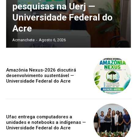
pesquisas na Uerj —
Universidade Federal do
Acre
Acmanchete
-
Agosto 6, 2026
Amazônia Nexus-2026 discutirá
desenvolvimento sustentável —
Universidade Federal do Acre
Ufac entrega computadores a
unidades e notebooks a indígenas —
Universidade Federal do Acre