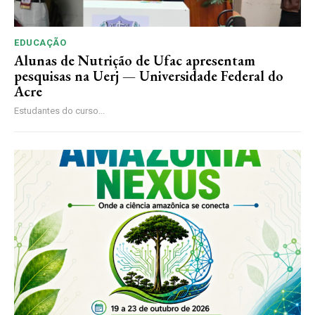
EDUCAÇÃO
Alunas de Nutrição de Ufac apresentam
pesquisas na Uerj — Universidade Federal do
Acre
Estudantes do curso...