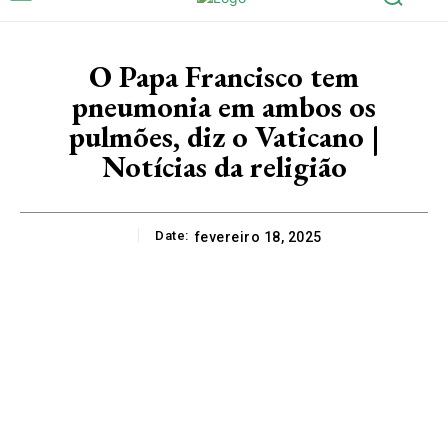
O Papa Francisco tem
pneumonia em ambos os
pulmões, diz o Vaticano |
Notícias da religião
Date:
fevereiro 18, 2025