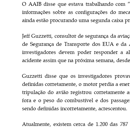
O AAIB disse que estava trabalhando com “fo
informações sobre as configurações do meca
ainda estão procurando uma segunda caixa pr
Jeff Guzzetti, consultor de segurança da avia
de Segurança de Transporte dos EUA e da A
investigadores devem poder responder a a
acidente assim que na próxima semana, desde
Guzzetti disse que os investigadores prova
definidas corretamente, o motor perdia a ener
tripulação do avião registrou corretamente 
fora e o peso do combustível e dos passage
sendo definidas incorretamente, acrescentou.
Atualmente, existem cerca de 1.200 das 787