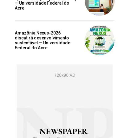
— Universidade Federal do
Acre
Amazônia Nexus-2026
discutirá desenvolvimento
sustentável — Universidade
Federal do Acre