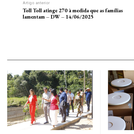
Artigo anterior
Toll Toll atinge 270 à medida que as famílias
lamentam – DW – 14/06/2025