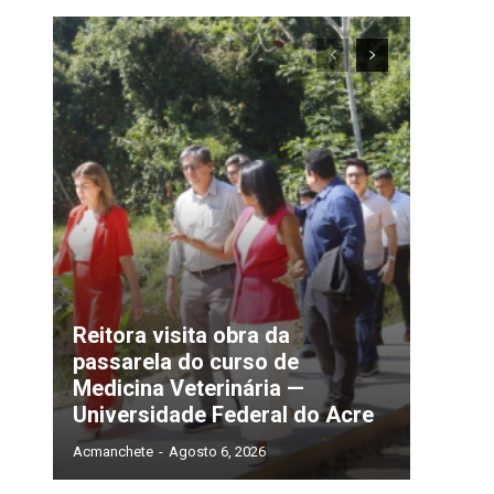
Reitora visita obra da
passarela do curso de
Medicina Veterinária —
Universidade Federal do Acre
Acmanchete
-
Agosto 6, 2026