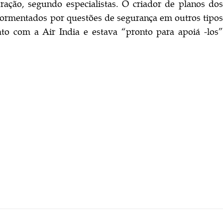
ação, segundo especialistas. O criador de planos dos
tormentados por questões de segurança em outros tipos
to com a Air India e estava “pronto para apoiá -los”