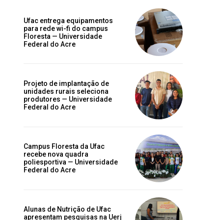
Ufac entrega equipamentos
para rede wi-fi do campus
Floresta — Universidade
Federal do Acre
Projeto de implantação de
unidades rurais seleciona
produtores — Universidade
Federal do Acre
Campus Floresta da Ufac
recebe nova quadra
poliesportiva — Universidade
Federal do Acre
Alunas de Nutrição de Ufac
apresentam pesquisas na Uerj