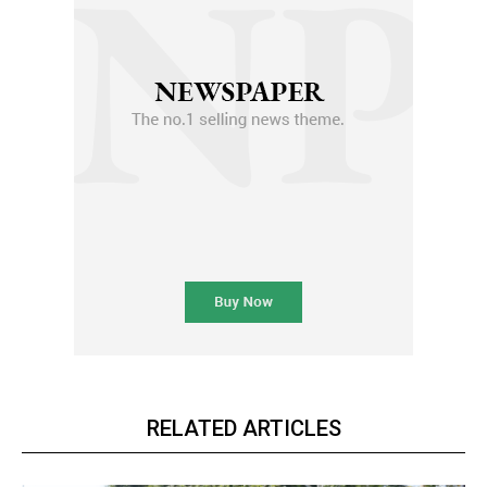
RELATED ARTICLES