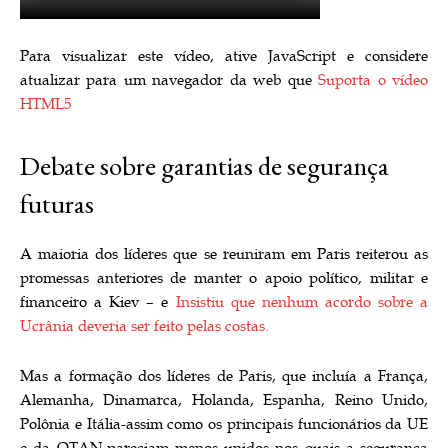
Para visualizar este vídeo, ative JavaScript e considere
atualizar para um navegador da web que
Suporta o vídeo
HTML5
Debate sobre garantias de segurança
futuras
A maioria dos líderes que se reuniram em Paris reiterou as
promessas anteriores de manter o apoio político, militar e
financeiro a Kiev – e
Insistiu que nenhum acordo sobre a
Ucrânia deveria ser feito pelas costas.
Mas a formação dos líderes de Paris, que incluía a França,
Alemanha, Dinamarca, Holanda, Espanha, Reino Unido,
Polônia e Itália-assim como os principais funcionários da UE