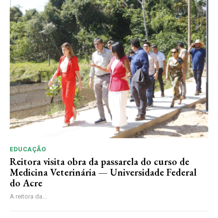
EDUCAÇÃO
Reitora visita obra da passarela do curso de
Medicina Veterinária — Universidade Federal
do Acre
A reitora da...