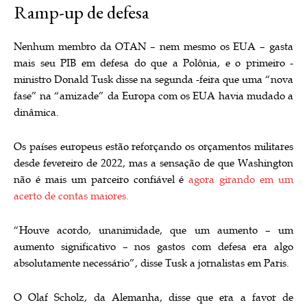
Ramp-up de defesa
Nenhum membro da OTAN – nem mesmo os EUA – gasta
mais seu PIB em defesa do que a Polônia, e o primeiro -
ministro Donald Tusk disse na segunda -feira que uma “nova
fase” na “amizade” da Europa com os EUA havia mudado a
dinâmica.
Os países europeus estão reforçando os orçamentos militares
desde fevereiro de 2022, mas a sensação de que Washington
não é mais um parceiro confiável é
agora girando em um
acerto de contas maiores.
“Houve acordo, unanimidade, que um aumento – um
aumento significativo – nos gastos com defesa era algo
absolutamente necessário”, disse Tusk a jornalistas em Paris.
O Olaf Scholz, da Alemanha, disse que era a favor de