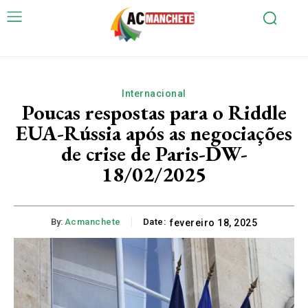
Internacional
Poucas respostas para o Riddle
EUA-Rússia após as negociações
de crise de Paris-DW-
18/02/2025
By:
Acmanchete
Date:
fevereiro 18, 2025