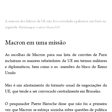
A maioria dos líderes da UE não foi convidada a palestras em Paris na
segunda -feira
Imagem: Ludovic Marin/AFP
Macron em uma missão
As escolhas de Macron para sua lista de convites de Paris
incluíram os maiores rebatedores da UE em termos militares
e diplomáticos, bem como o ex -membro do bloco do Reino
Unido.
Mas é um afastamento do formato usual de negociações da
UE, que tende a ser convocado centralmente em Bruxelas.
O pesquisador Pierre Haroche disse que não foi a primeira
vez que Macron se esforça sozinha sobre questões de política