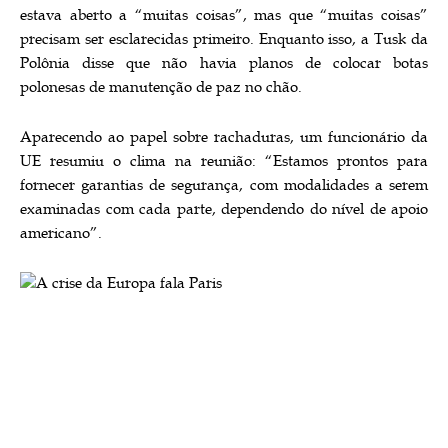
estava aberto a “muitas coisas”, mas que “muitas coisas”
precisam ser esclarecidas primeiro. Enquanto isso, a Tusk da
Polônia disse que não havia planos de colocar botas
polonesas de manutenção de paz no chão.
Aparecendo ao papel sobre rachaduras, um funcionário da
UE resumiu o clima na reunião: “Estamos prontos para
fornecer garantias de segurança, com modalidades a serem
examinadas com cada parte, dependendo do nível de apoio
americano”.