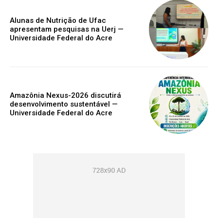
Alunas de Nutrição de Ufac
apresentam pesquisas na Uerj —
Universidade Federal do Acre
Amazônia Nexus-2026 discutirá
desenvolvimento sustentável —
Universidade Federal do Acre