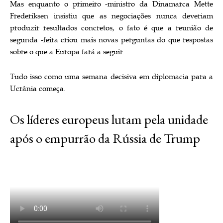
Mas enquanto o primeiro -ministro da Dinamarca Mette
Frederiksen insistiu que as negociações nunca deveriam
produzir resultados concretos, o fato é que a reunião de
segunda -feira criou mais novas perguntas do que respostas
sobre o que a Europa fará a seguir.
Tudo isso como uma semana decisiva em diplomacia para a
Ucrânia começa.
Os líderes europeus lutam pela unidade
após o empurrão da Rússia de Trump