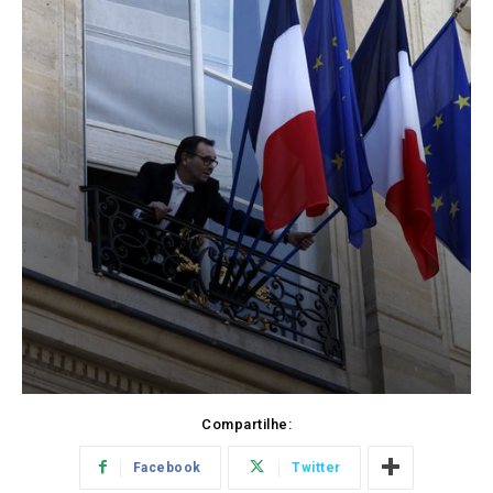
Compartilhe:
Facebook
Twitter