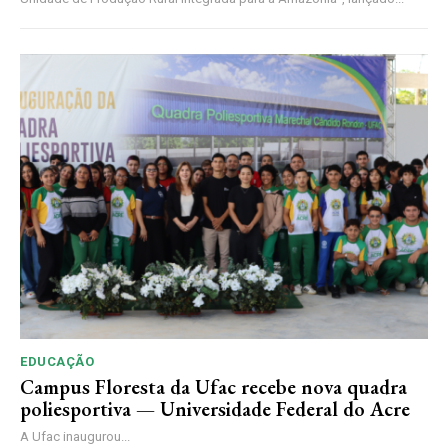
EDUCAÇÃO
Campus Floresta da Ufac recebe nova quadra
poliesportiva — Universidade Federal do Acre
A Ufac inaugurou...