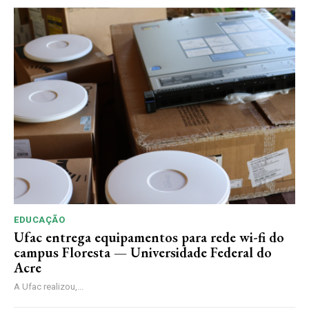
EDUCAÇÃO
Ufac entrega equipamentos para rede wi-fi do
campus Floresta — Universidade Federal do
Acre
A Ufac realizou,...