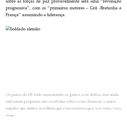
sobre as forças de paz provavelmente será uma “revolução
progressiva”, com os “primeiros motores – Grã -Bretanha e
França” assumindo a liderança.
Os países da UE estão aumentando os gastos com defesa, mas ainda
enfrentam perguntas não resolvidas sobre como financiar o maior
impulso que muitos acreditam que é necessário
Imagem: Sean Gallup / Getty
Images