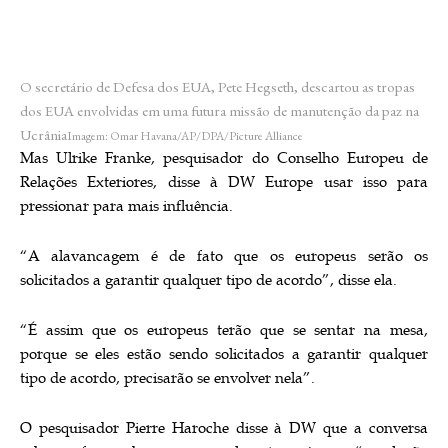
O secretário de Defesa dos EUA, Pete Hegseth, descartou as tropas
dos EUA envolvidas em uma futura missão de manutenção da paz na
Ucrânia
Imagem: Omar Havana/AP/DPA/Picture Alliance
Mas Ulrike Franke, pesquisador do Conselho Europeu de
Relações Exteriores, disse à DW Europe usar isso para
pressionar para mais influência.
“A alavancagem é de fato que os europeus serão os
solicitados a garantir qualquer tipo de acordo”, disse ela.
“É assim que os europeus terão que se sentar na mesa,
porque se eles estão sendo solicitados a garantir qualquer
tipo de acordo, precisarão se envolver nela”.
O pesquisador Pierre Haroche disse à DW que a conversa