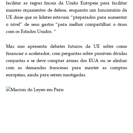
facilitar as regras fiscais da União Europeia para facilitar
maiores orçamentos de defesa, enquanto um funcionário da
UE disse que os líderes estavam “preparados para aumentar
o nível” de seus gastos “para melhor compartilhar o ônus
com os Estados Unidos. “
Mas isso apresenta debates futuros da UE sobre como
financiar o acelerador, com perguntas sobre possíveis dívidas
conjuntas e se deve comprar armas dos EUA ou se alinhar
com as demandas francesas para manter as compras
européias, ainda para serem mastigadas.