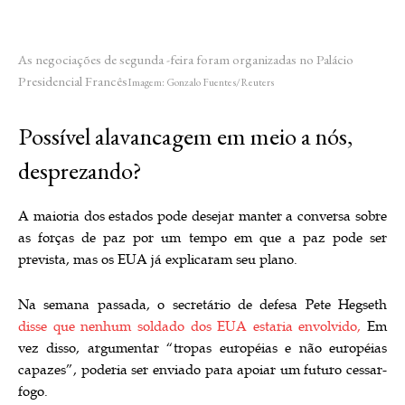
As negociações de segunda -feira foram organizadas no Palácio
Presidencial Francês
Imagem: Gonzalo Fuentes/Reuters
Possível alavancagem em meio a nós,
desprezando?
A maioria dos estados pode desejar manter a conversa sobre
as forças de paz por um tempo em que a paz pode ser
prevista, mas os EUA já explicaram seu plano.
Na semana passada, o secretário de defesa Pete Hegseth
disse que nenhum soldado dos EUA estaria envolvido,
Em
vez disso, argumentar “tropas européias e não européias
capazes”, poderia ser enviado para apoiar um futuro cessar-
fogo.