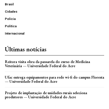
Brasil
Cidades
Polícia
Política
Internacional
Últimas notícias
Reitora visita obra da passarela do curso de Medicina
Veterinária — Universidade Federal do Acre
Ufac entrega equipamentos para rede wi-fi do campus Floresta
— Universidade Federal do Acre
Projeto de implantação de unidades rurais seleciona
produtores — Universidade Federal do Acre