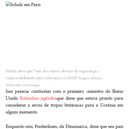
Scholz disse que “não deve haver divisão de segurança e
responsabilidade entre a Europa e os EUA”.
Imagem: Behrouz
Mehri/Afp/Getty Images
Isso parecia contrastar com o primeiro -ministro do Reino
Unido
Estranhos agitados
que disse que estava pronto para
considerar o envio de tropas britânicas para a Ucrânia em
algum momento.
Enquanto isso, Frederiksen, da Dinamarca, disse que seu país