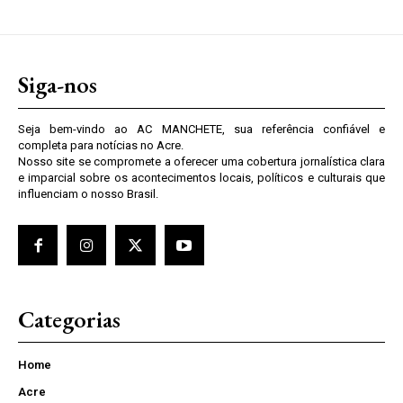
Siga-nos
Seja bem-vindo ao AC MANCHETE, sua referência confiável e
completa para notícias no Acre.
Nosso site se compromete a oferecer uma cobertura jornalística clara
e imparcial sobre os acontecimentos locais, políticos e culturais que
influenciam o nosso Brasil.
Categorias
Home
Acre