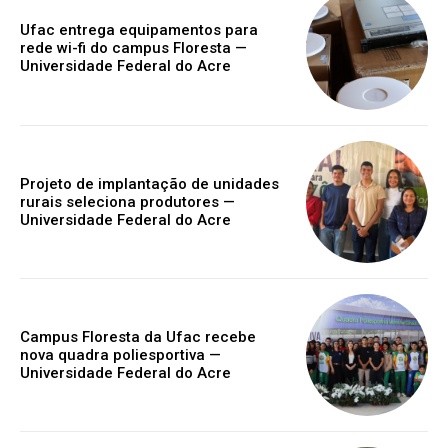
Ufac entrega equipamentos para
rede wi-fi do campus Floresta —
Universidade Federal do Acre
Projeto de implantação de unidades
rurais seleciona produtores —
Universidade Federal do Acre
Campus Floresta da Ufac recebe
nova quadra poliesportiva —
Universidade Federal do Acre