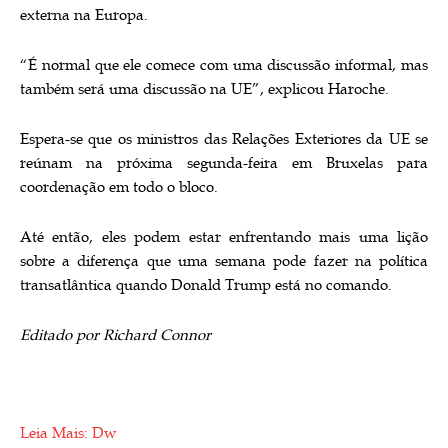
externa na Europa.
“É normal que ele comece com uma discussão informal, mas
também será uma discussão na UE”, explicou Haroche.
Espera-se que os ministros das Relações Exteriores da UE se
reúnam na próxima segunda-feira em Bruxelas para
coordenação em todo o bloco.
Até então, eles podem estar enfrentando mais uma lição
sobre a diferença que uma semana pode fazer na política
transatlântica quando Donald Trump está no comando.
Editado por Richard Connor
Leia Mais: Dw