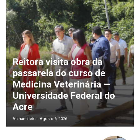
Reitora visita obra da
passarela do curso de
Medicina Veterinária —
Universidade Federal do
Acre
Acmanchete
-
Agosto 6, 2026