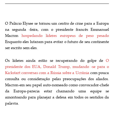
O Palácio Elysee se tornou um centro de crise para a Europa
na segunda -feira, com o presidente francês Emmanuel
Macron
hospedando líderes europeus de peso pesado
Enquanto eles lutaram para evitar o futuro de seu continente
ser escrito sem eles.
Os líderes ainda estão se recuperando do golpe de
O
presidente dos EUA, Donald Trump, mudando -se para o
Kickstart conversas com a Rússia sobre a Ucrânia
com pouca
consulta ou consideração pelas preocupações dos aliados.
Macron-em seu papel auto-nomeado como convocador-chefe
da Europa-parecia estar chamando uma equipe se
amontoando para planejar a defesa em todos os sentidos da
palavra.