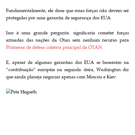
Fundamentalmente, ele disse que essas forças não devem ser
protegidas por uma garantia de segurança dos EUA.
Isso é uma grande pergunta: significaria cometer forças
armadas das nações da Otan sem nenhum recurso para
Promessa de defesa coletiva principal da OTAN.
E, apesar de algumas garantias dos EUA se basearem na
“contribuição” européia na segunda -feira, Washington diz
que ainda planeja negociar apenas com Moscou e Kiev.