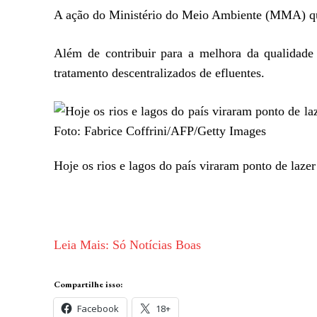
A ação do Ministério do Meio Ambiente (MMA) quer 
Além de contribuir para a melhora da qualidade
tratamento descentralizados de efluentes.
Hoje os rios e lagos do país viraram ponto de laze
Leia Mais: Só Notícias Boas
Compartilhe isso:
Facebook
18+