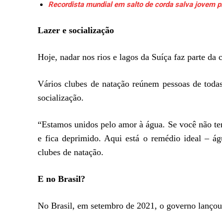
Recordista mundial em salto de corda salva jovem 
Lazer e socialização
Hoje, nadar nos rios e lagos da Suíça faz parte da c
Vários clubes de natação reúnem pessoas de todas
socialização.
“Estamos unidos pelo amor à água. Se você não te
e fica deprimido. Aqui está o remédio ideal – á
clubes de natação.
E no Brasil?
No Brasil, em setembro de 2021, o governo lanço