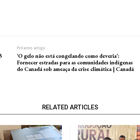
Próximo artigo
5
‘O gelo não está congelando como deveria’:
Fornecer estradas para as comunidades indígenas
do Canadá sob ameaça da crise climática | Canadá
RELATED ARTICLES