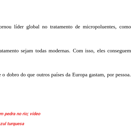
rnou líder global no tratamento de micropoluentes, como
ratamento sejam todas modernas. Com isso, eles conseguem
se o dobro do que outros países da Europa gastam, por pessoa.
 pedra no rio; vídeo
zul turquesa