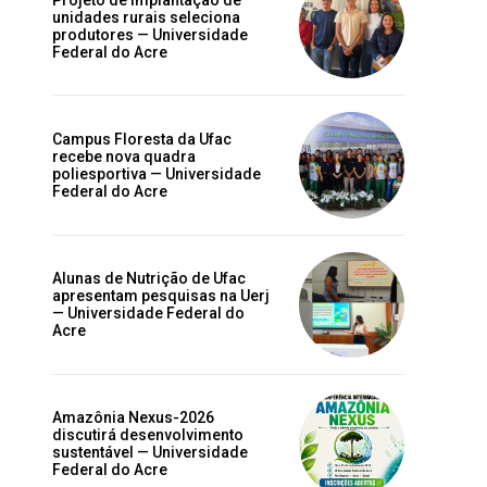
unidades rurais seleciona
produtores — Universidade
Federal do Acre
Campus Floresta da Ufac
recebe nova quadra
poliesportiva — Universidade
Federal do Acre
Alunas de Nutrição de Ufac
apresentam pesquisas na Uerj
— Universidade Federal do
Acre
Amazônia Nexus-2026
discutirá desenvolvimento
sustentável — Universidade
Federal do Acre