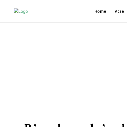
Home
Acre