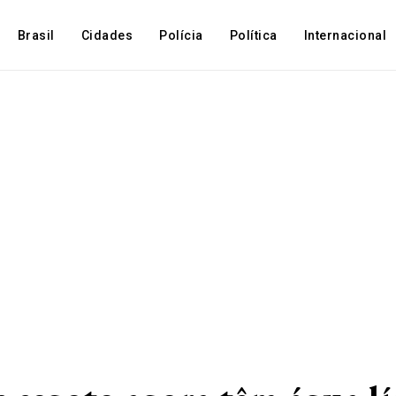
Brasil
Cidades
Polícia
Política
Internacional