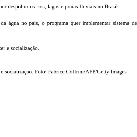
despoluir os rios, lagos e praias fluviais no Brasil.
 da água no país, o programa quer implementar sistema de
r e socialização. Foto: Fabrice Coffrini/AFP/Getty Images