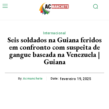
Internacional
Seis soldados na Guiana feridos
em confronto com suspeita de
gangue baseada na Venezuela |
Guiana
By:
Acmanchete
Date:
fevereiro 19, 2025