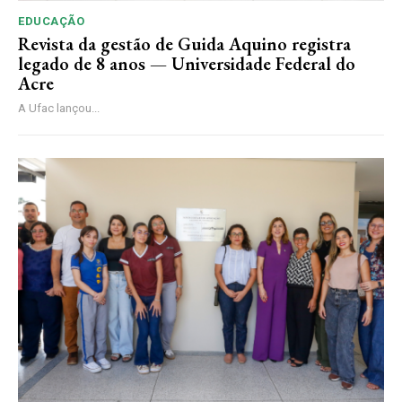
EDUCAÇÃO
Revista da gestão de Guida Aquino registra
legado de 8 anos — Universidade Federal do
Acre
A Ufac lançou...