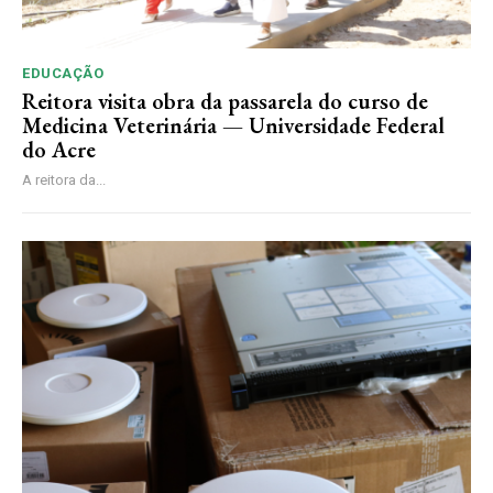
EDUCAÇÃO
Reitora visita obra da passarela do curso de
Medicina Veterinária — Universidade Federal
do Acre
A reitora da...