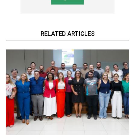
RELATED ARTICLES