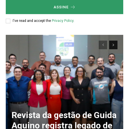
ASSINE
I've read and accept the
Privacy Policy
.
Revista da gestão de Guida
Aquino registra legado de