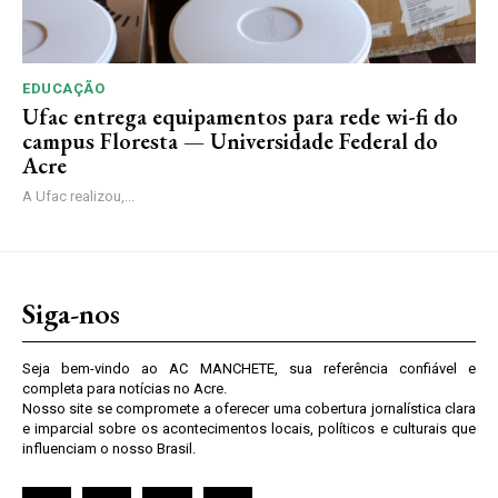
EDUCAÇÃO
Ufac entrega equipamentos para rede wi-fi do
campus Floresta — Universidade Federal do
Acre
A Ufac realizou,...
Siga-nos
Seja bem-vindo ao AC MANCHETE, sua referência confiável e
completa para notícias no Acre.
Nosso site se compromete a oferecer uma cobertura jornalística clara
e imparcial sobre os acontecimentos locais, políticos e culturais que
influenciam o nosso Brasil.