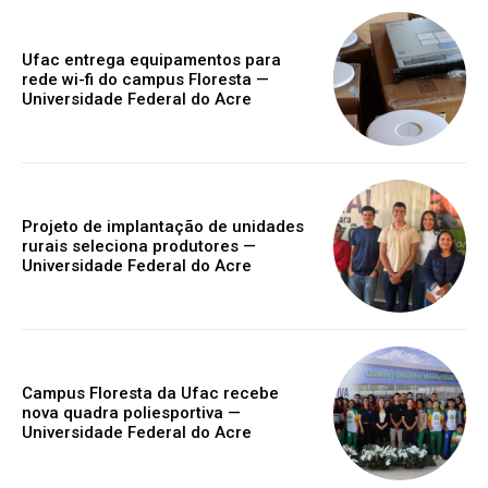
Ufac entrega equipamentos para
rede wi-fi do campus Floresta —
Universidade Federal do Acre
Projeto de implantação de unidades
rurais seleciona produtores —
Universidade Federal do Acre
Campus Floresta da Ufac recebe
nova quadra poliesportiva —
Universidade Federal do Acre