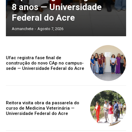
8 anos — Universidade
Federal do Acre
Acmanchete
-
Agosto 7, 2026
Ufac registra fase final de
construção do novo CAp no campus-
sede — Universidade Federal do Acre
Reitora visita obra da passarela do
curso de Medicina Veterinária —
Universidade Federal do Acre