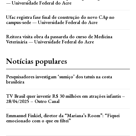
— Universidade Federal do Acre
Ufac registra fase final de construção do novo CAp no
campus-sede — Universidade Federal do Acre
Reitora visita obra da passarela do curso de Medicina
Veterinária — Universidade Federal do Acre
Notícias populares
Pesquisadores investigam ‘sumiço’ dos tatuís na costa
brasileira
TV Brasil quer investir R$ 30 milhões em atrações infantis –
28/04/2025 – Outro Canal
Emmanuel Finkiel, diretor da “Mariana’s Room”: “Fiquei
emocionado com o que eu filtei”