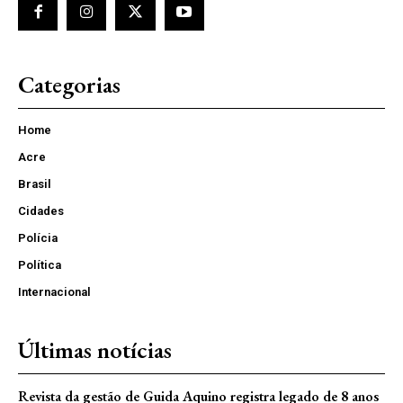
Categorias
Home
Acre
Brasil
Cidades
Polícia
Política
Internacional
Últimas notícias
Revista da gestão de Guida Aquino registra legado de 8 anos