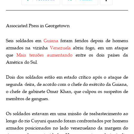
Associated Press in Georgetown
Seis soldados em
Guiana
foram feridos depois de homens
armados na vizinha
Venezuela
abriu fogo, em um ataque
que
Mais tensões aumentando
entre os dois países da
América do Sul.
Dois dos soldados estão em estado crítico após o ataque de
segunda -feira, de acordo com o chefe do exército da Guiana,
o chefe de gabinete Omar Khan, que culpou os suspeitos de
membros de gangues.
Os soldados estavam em uma missão de reabastecimento ao
longo do rio Cuyuni quando foram confrontados por homens
armados posicionados no lado venezuelano da margem do