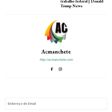
trabalho federal | Donald
Trump News
Acmanchete
http://acmanchete.com