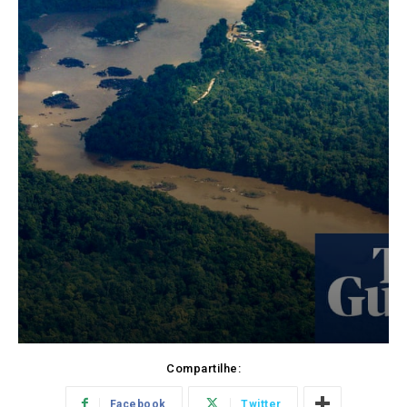
Compartilhe:
Facebook
Twitter