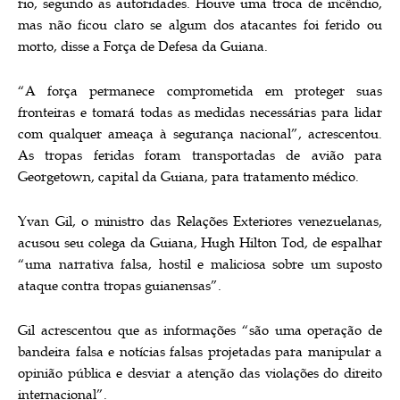
rio, segundo as autoridades. Houve uma troca de incêndio,
mas não ficou claro se algum dos atacantes foi ferido ou
morto, disse a Força de Defesa da Guiana.
“A força permanece comprometida em proteger suas
fronteiras e tomará todas as medidas necessárias para lidar
com qualquer ameaça à segurança nacional”, acrescentou.
As tropas feridas foram transportadas de avião para
Georgetown, capital da Guiana, para tratamento médico.
Yvan Gil, o ministro das Relações Exteriores venezuelanas,
acusou seu colega da Guiana, Hugh Hilton Tod, de espalhar
“uma narrativa falsa, hostil e maliciosa sobre um suposto
ataque contra tropas guianensas”.
Gil acrescentou que as informações “são uma operação de
bandeira falsa e notícias falsas projetadas para manipular a
opinião pública e desviar a atenção das violações do direito
internacional”.