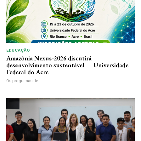
EDUCAÇÃO
Amazônia Nexus-2026 discutirá
desenvolvimento sustentável — Universidade
Federal do Acre
Os programas de...