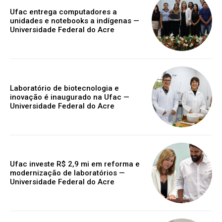
Ufac entrega computadores a
unidades e notebooks a indígenas —
Universidade Federal do Acre
Laboratório de biotecnologia e
inovação é inaugurado na Ufac —
Universidade Federal do Acre
Ufac investe R$ 2,9 mi em reforma e
modernização de laboratórios —
Universidade Federal do Acre