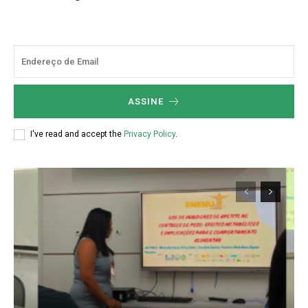
ASSINE
I've read and accept the
Privacy Policy
.