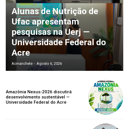
Alunas de Nutrição de
Ufac apresentam
pesquisas na Uerj —
Universidade Federal do
Acre
Acmanchete
-
Agosto 6, 2026
Amazônia Nexus-2026 discutirá
desenvolvimento sustentável —
Universidade Federal do Acre