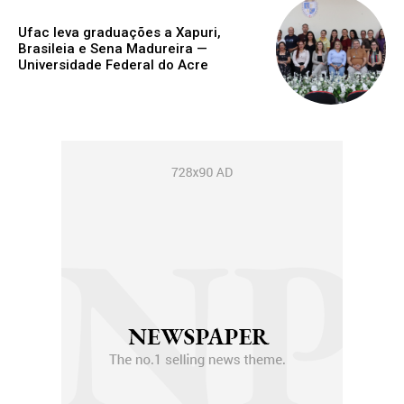
Ufac leva graduações a Xapuri,
Brasileia e Sena Madureira —
Universidade Federal do Acre