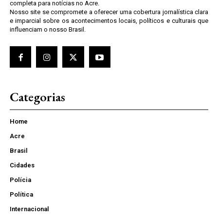
completa para notícias no Acre.
Nosso site se compromete a oferecer uma cobertura jornalística clara
e imparcial sobre os acontecimentos locais, políticos e culturais que
influenciam o nosso Brasil.
Categorias
Home
Acre
Brasil
Cidades
Polícia
Política
Internacional