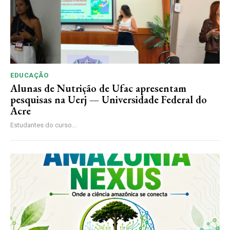
EDUCAÇÃO
Alunas de Nutrição de Ufac apresentam
pesquisas na Uerj — Universidade Federal do
Acre
Estudantes do curso...