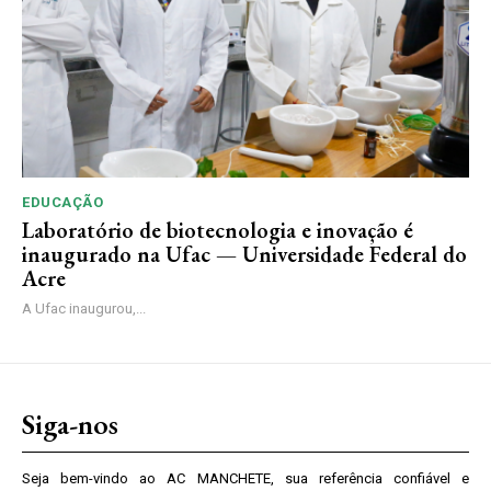
EDUCAÇÃO
Laboratório de biotecnologia e inovação é
inaugurado na Ufac — Universidade Federal do
Acre
A Ufac inaugurou,...
Siga-nos
Seja bem-vindo ao AC MANCHETE, sua referência confiável e