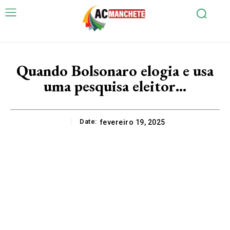
Quando Bolsonaro elogia e usa
uma pesquisa eleitor…
Date:
fevereiro 19, 2025