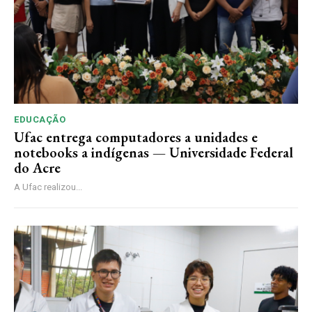
EDUCAÇÃO
Ufac entrega computadores a unidades e
notebooks a indígenas — Universidade Federal
do Acre
A Ufac realizou...