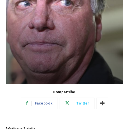
Compartilhe:
Facebook
Twitter