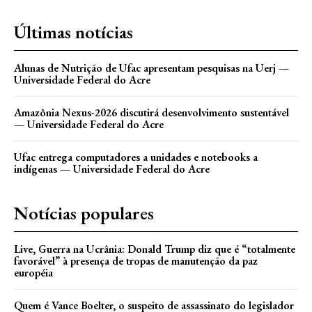
Últimas notícias
Alunas de Nutrição de Ufac apresentam pesquisas na Uerj —
Universidade Federal do Acre
Amazônia Nexus-2026 discutirá desenvolvimento sustentável
— Universidade Federal do Acre
Ufac entrega computadores a unidades e notebooks a
indígenas — Universidade Federal do Acre
Notícias populares
Live, Guerra na Ucrânia: Donald Trump diz que é “totalmente
favorável” à presença de tropas de manutenção da paz
européia
Quem é Vance Boelter, o suspeito de assassinato do legislador