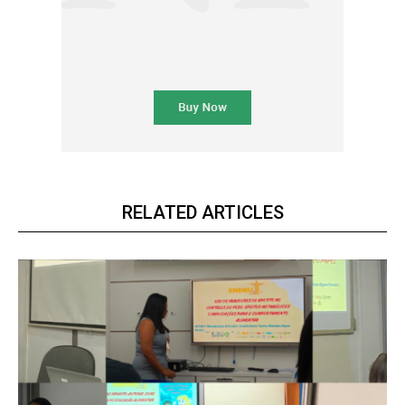
RELATED ARTICLES