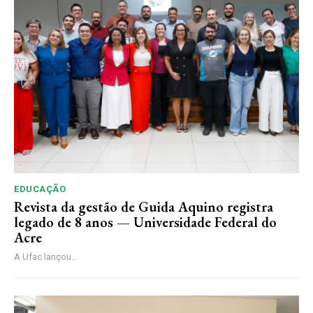
EDUCAÇÃO
Revista da gestão de Guida Aquino registra
legado de 8 anos — Universidade Federal do
Acre
A Ufac lançou...