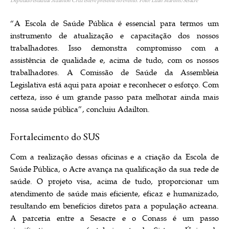
“A Escola de Saúde Pública é essencial para termos um
instrumento de atualização e capacitação dos nossos
trabalhadores. Isso demonstra compromisso com a
assistência de qualidade e, acima de tudo, com os nossos
trabalhadores. A Comissão de Saúde da Assembleia
Legislativa está aqui para apoiar e reconhecer o esforço. Com
certeza, isso é um grande passo para melhorar ainda mais
nossa saúde pública”, concluiu Adailton.
Fortalecimento do SUS
Com a realização dessas oficinas e a criação da Escola de
Saúde Pública, o Acre avança na qualificação da sua rede de
saúde. O projeto visa, acima de tudo, proporcionar um
atendimento de saúde mais eficiente, eficaz e humanizado,
resultando em benefícios diretos para a população acreana.
A parceria entre a Sesacre e o Conass é um passo