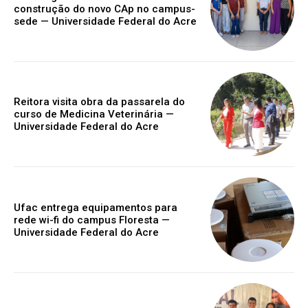
construção do novo CAp no campus-
sede — Universidade Federal do Acre
Reitora visita obra da passarela do
curso de Medicina Veterinária —
Universidade Federal do Acre
Ufac entrega equipamentos para
rede wi-fi do campus Floresta —
Universidade Federal do Acre