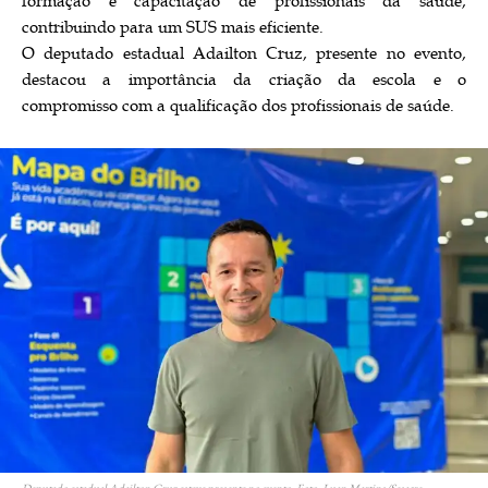
formação e capacitação de profissionais da saúde,
contribuindo para um SUS mais eficiente.
O deputado estadual Adailton Cruz, presente no evento,
destacou a importância da criação da escola e o
compromisso com a qualificação dos profissionais de saúde.
Deputado estadual Adailton Cruz esteve presente no evento. Foto: Luan Martins/Sesacre