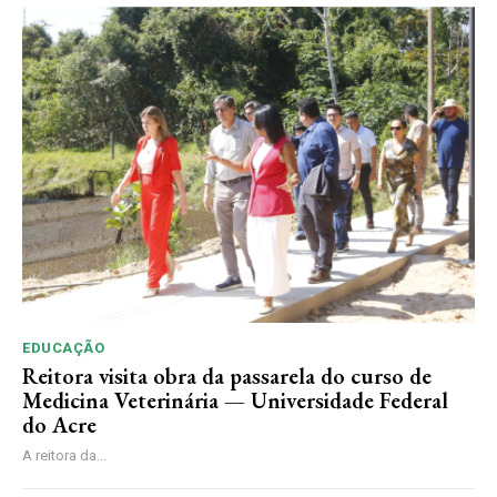
EDUCAÇÃO
Reitora visita obra da passarela do curso de
Medicina Veterinária — Universidade Federal
do Acre
A reitora da...