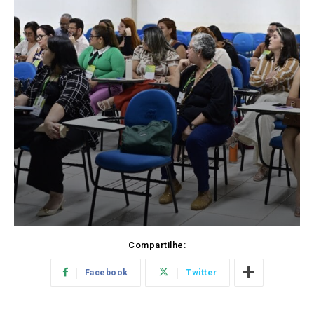
Compartilhe:
Facebook
Twitter