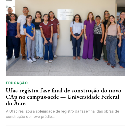
EDUCAÇÃO
Ufac registra fase final de construção do novo
CAp no campus-sede — Universidade Federal
do Acre
A Ufac realizou a solenidade de registro da fase final das obras de
construção do novo prédio...