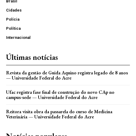
Brasil
Cidades
Polícia
Política
Internacional
Últimas notícias
Revista da gestão de Guida Aquino registra legado de 8 anos
— Universidade Federal do Acre
Ufac registra fase final de construção do novo CAp no
campus-sede — Universidade Federal do Acre
Reitora visita obra da passarela do curso de Medicina
Veterinária — Universidade Federal do Acre