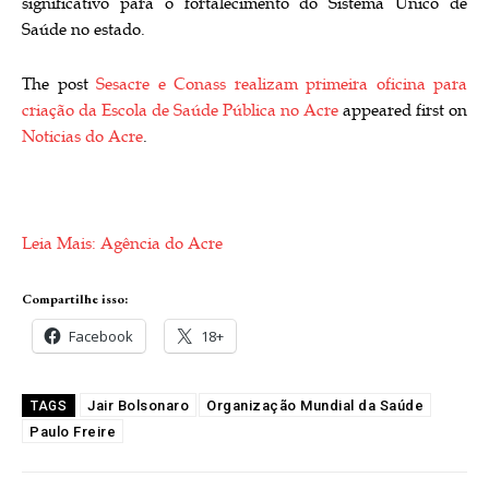
significativo para o fortalecimento do Sistema Único de
Saúde no estado.
The post
Sesacre e Conass realizam primeira oficina para
criação da Escola de Saúde Pública no Acre
appeared first on
Noticias do Acre
.
Leia Mais: Agência do Acre
Compartilhe isso:
Facebook
18+
Jair Bolsonaro
Organização Mundial da Saúde
TAGS
Paulo Freire