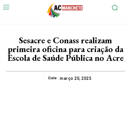
Sesacre e Conass realizam
primeira oficina para criação da
Escola de Saúde Pública no Acre
Date:
março 20, 2025