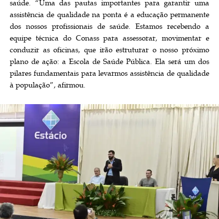
saúde. “Uma das pautas importantes para garantir uma
assistência de qualidade na ponta é a educação permanente
dos nossos profissionais de saúde. Estamos recebendo a
equipe técnica do Conass para assessorar, movimentar e
conduzir as oficinas, que irão estruturar o nosso próximo
plano de ação: a Escola de Saúde Pública. Ela será um dos
pilares fundamentais para levarmos assistência de qualidade
à população”, afirmou.