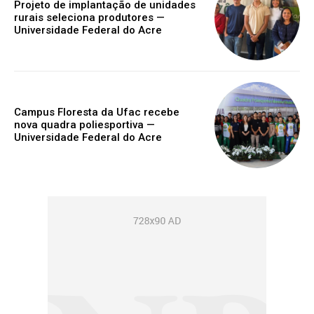
Projeto de implantação de unidades
rurais seleciona produtores —
Universidade Federal do Acre
Campus Floresta da Ufac recebe
nova quadra poliesportiva —
Universidade Federal do Acre