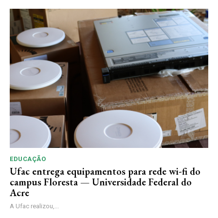
EDUCAÇÃO
Ufac entrega equipamentos para rede wi-fi do
campus Floresta — Universidade Federal do
Acre
A Ufac realizou,...