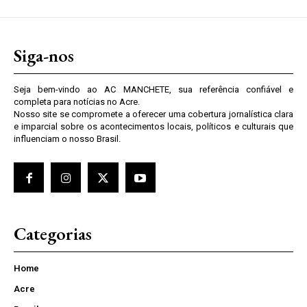
Siga-nos
Seja bem-vindo ao AC MANCHETE, sua referência confiável e
completa para notícias no Acre.
Nosso site se compromete a oferecer uma cobertura jornalística clara
e imparcial sobre os acontecimentos locais, políticos e culturais que
influenciam o nosso Brasil.
Categorias
Home
Acre