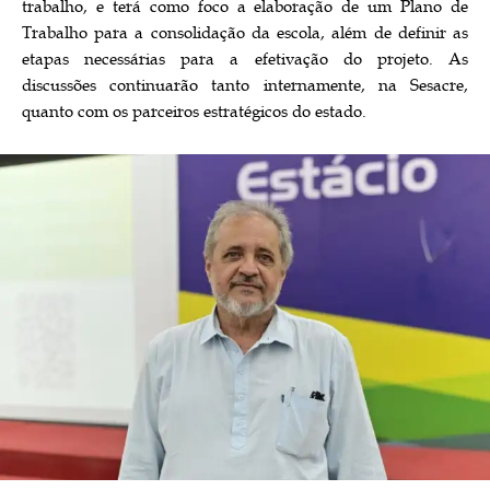
trabalho, e terá como foco a elaboração de um Plano de
Trabalho para a consolidação da escola, além de definir as
etapas necessárias para a efetivação do projeto. As
discussões continuarão tanto internamente, na Sesacre,
quanto com os parceiros estratégicos do estado.