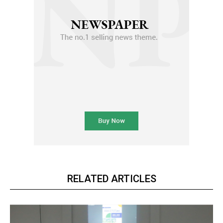
RELATED ARTICLES