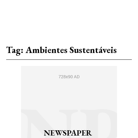
Tag:
Ambientes Sustentáveis