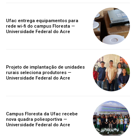
Ufac entrega equipamentos para
rede wi-fi do campus Floresta —
Universidade Federal do Acre
Projeto de implantação de unidades
rurais seleciona produtores —
Universidade Federal do Acre
Campus Floresta da Ufac recebe
nova quadra poliesportiva —
Universidade Federal do Acre