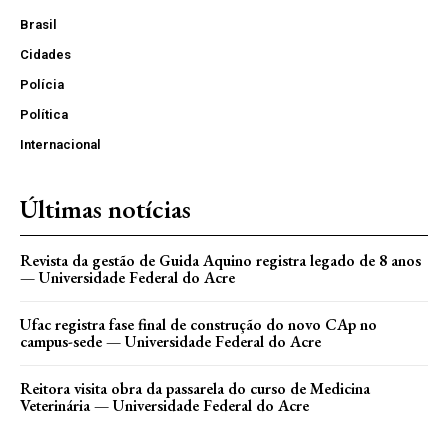
Brasil
Cidades
Polícia
Política
Internacional
Últimas notícias
Revista da gestão de Guida Aquino registra legado de 8 anos
— Universidade Federal do Acre
Ufac registra fase final de construção do novo CAp no
campus-sede — Universidade Federal do Acre
Reitora visita obra da passarela do curso de Medicina
Veterinária — Universidade Federal do Acre