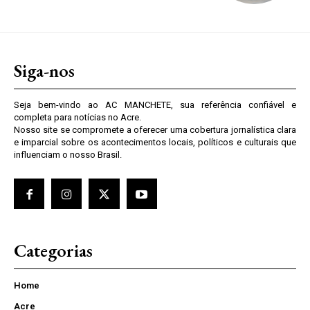
Siga-nos
Seja bem-vindo ao AC MANCHETE, sua referência confiável e
completa para notícias no Acre.
Nosso site se compromete a oferecer uma cobertura jornalística clara
e imparcial sobre os acontecimentos locais, políticos e culturais que
influenciam o nosso Brasil.
Categorias
Home
Acre