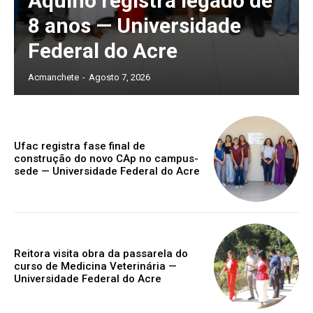
Aquino registra legado de
8 anos — Universidade
Federal do Acre
Acmanchete
-
Agosto 7, 2026
Ufac registra fase final de
construção do novo CAp no campus-
sede — Universidade Federal do Acre
Reitora visita obra da passarela do
curso de Medicina Veterinária —
Universidade Federal do Acre