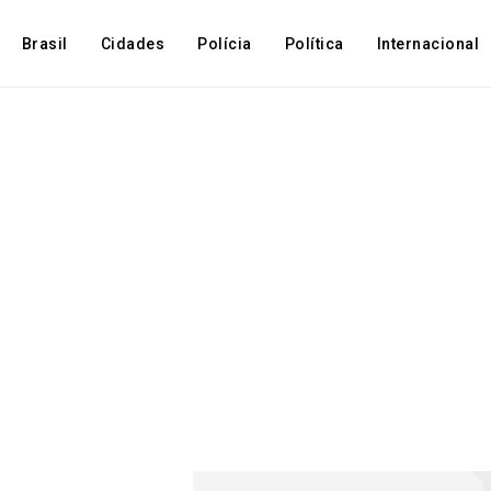
Brasil
Cidades
Polícia
Política
Internacional