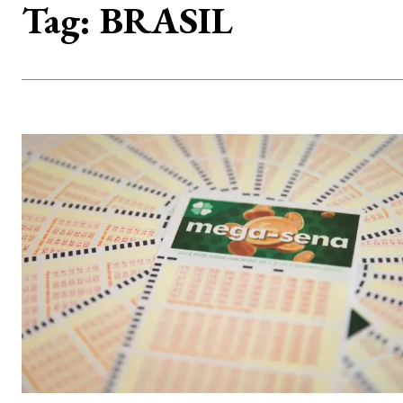
Tag:
BRASIL