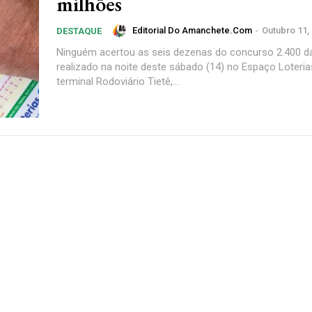
milhões
Editorial Do Amanchete.com
-
Outubro 11,
DESTAQUE
Ninguém acertou as seis dezenas do concurso 2.400 d
realizado na noite deste sábado (14) no Espaço Loteria
terminal Rodoviário Tietê,...