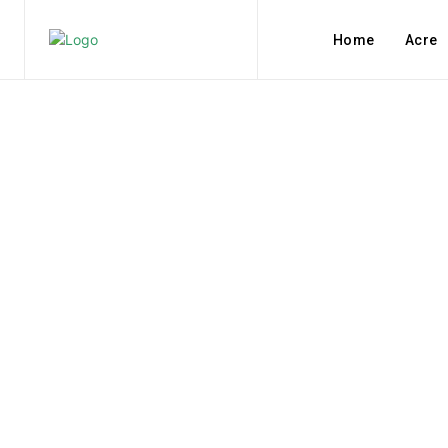
Home
Acre