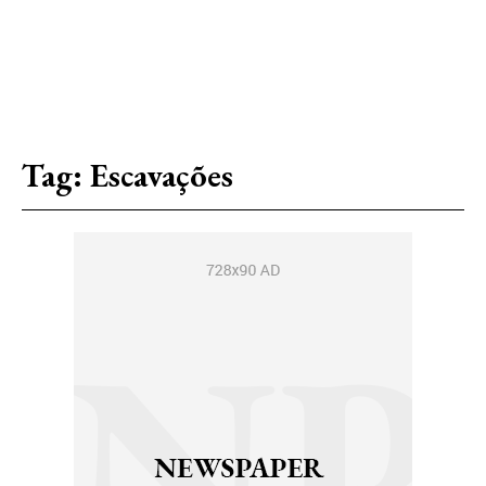
Tag:
Escavações