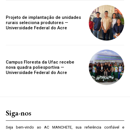
Projeto de implantação de unidades
rurais seleciona produtores —
Universidade Federal do Acre
Campus Floresta da Ufac recebe
nova quadra poliesportiva —
Universidade Federal do Acre
Siga-nos
Seja bem-vindo ao AC MANCHETE, sua referência confiável e