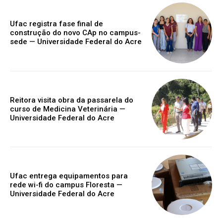
Ufac registra fase final de
construção do novo CAp no campus-
sede — Universidade Federal do Acre
Reitora visita obra da passarela do
curso de Medicina Veterinária —
Universidade Federal do Acre
Ufac entrega equipamentos para
rede wi-fi do campus Floresta —
Universidade Federal do Acre