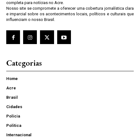
completa para notícias no Acre.
Nosso site se compromete a oferecer uma cobertura jornalística clara
e imparcial sobre os acontecimentos locais, políticos e culturais que
influenciam o nosso Brasil.
Categorias
Home
Acre
Brasil
Cidades
Polícia
Política
Internacional