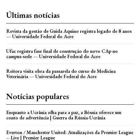
Últimas notícias
Revista da gestão de Guida Aquino registra legado de 8 anos
— Universidade Federal do Acre
Ufac registra fase final de construção do novo CAp no
campus-sede — Universidade Federal do Acre
Reitora visita obra da passarela do curso de Medicina
Veterinária — Universidade Federal do Acre
Notícias populares
Enquanto a Ucrânia olha para a paz, a Bósnia oferece um
conto de advertência | Guerra da Rússia-Ucrânia
Everton / Manchester United: Atualizações da Premier League
– Live | Premier League