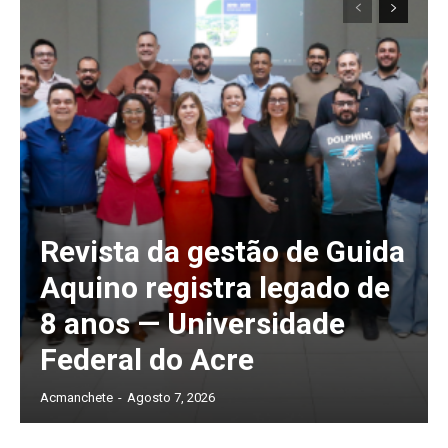
Revista da gestão de Guida
Aquino registra legado de
8 anos — Universidade
Federal do Acre
Acmanchete
-
Agosto 7, 2026