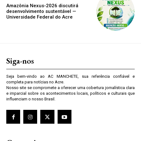
Amazônia Nexus-2026 discutirá
desenvolvimento sustentável —
Universidade Federal do Acre
Siga-nos
Seja bem-vindo ao AC MANCHETE, sua referência confiável e
completa para notícias no Acre.
Nosso site se compromete a oferecer uma cobertura jornalística clara
e imparcial sobre os acontecimentos locais, políticos e culturais que
influenciam o nosso Brasil.