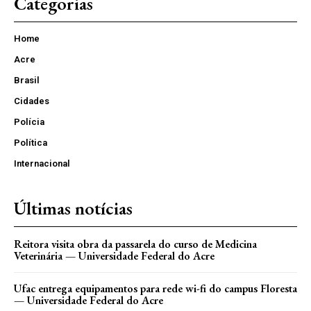
Categorias
Home
Acre
Brasil
Cidades
Polícia
Política
Internacional
Últimas notícias
Reitora visita obra da passarela do curso de Medicina
Veterinária — Universidade Federal do Acre
Ufac entrega equipamentos para rede wi-fi do campus Floresta
— Universidade Federal do Acre