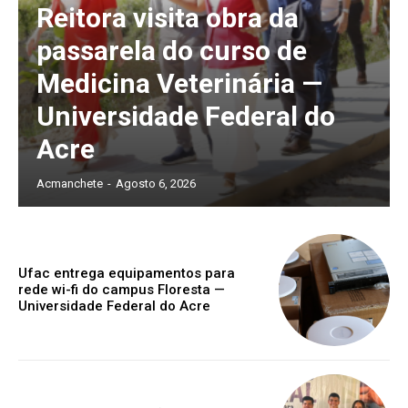
Reitora visita obra da
passarela do curso de
Medicina Veterinária —
Universidade Federal do
Acre
Acmanchete
-
Agosto 6, 2026
Ufac entrega equipamentos para
rede wi-fi do campus Floresta —
Universidade Federal do Acre