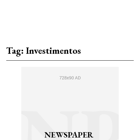
Tag:
Investimentos