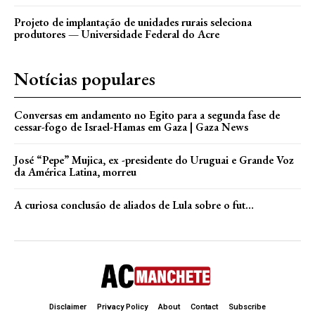
Projeto de implantação de unidades rurais seleciona
produtores — Universidade Federal do Acre
Notícias populares
Conversas em andamento no Egito para a segunda fase de
cessar-fogo de Israel-Hamas em Gaza | Gaza News
José “Pepe” Mujica, ex -presidente do Uruguai e Grande Voz
da América Latina, morreu
A curiosa conclusão de aliados de Lula sobre o fut…
Disclaimer
Privacy Policy
About
Contact
Subscribe