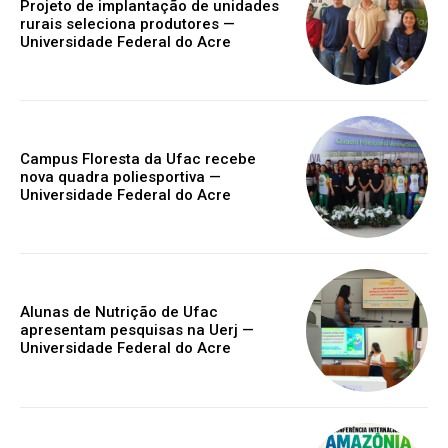
Projeto de implantação de unidades
rurais seleciona produtores —
Universidade Federal do Acre
Campus Floresta da Ufac recebe
nova quadra poliesportiva —
Universidade Federal do Acre
Alunas de Nutrição de Ufac
apresentam pesquisas na Uerj —
Universidade Federal do Acre