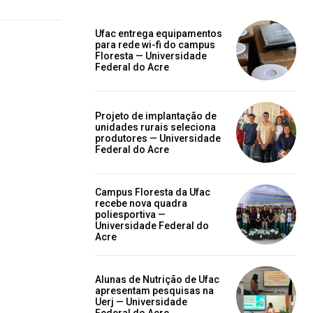
Ufac entrega equipamentos
para rede wi-fi do campus
Floresta — Universidade
Federal do Acre
Projeto de implantação de
unidades rurais seleciona
produtores — Universidade
Federal do Acre
Campus Floresta da Ufac
recebe nova quadra
poliesportiva —
Universidade Federal do
Acre
Alunas de Nutrição de Ufac
apresentam pesquisas na
Uerj — Universidade