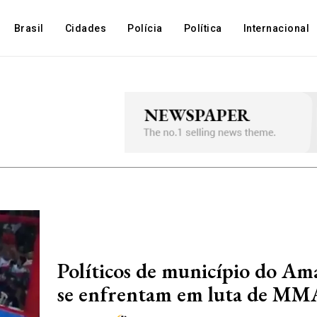
Brasil
Cidades
Polícia
Política
Internacional
Políticos de município do Am
se enfrentam em luta de MM