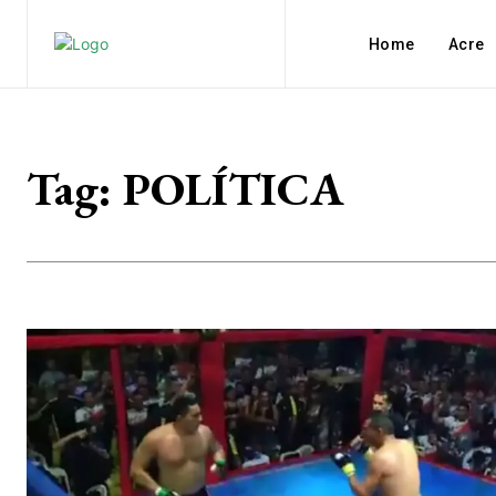
Home
Acre
Tag:
POLÍTICA