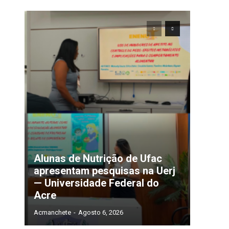
Alunas de Nutrição de Ufac
apresentam pesquisas na Uerj
— Universidade Federal do
Acre
Acmanchete
-
Agosto 6, 2026