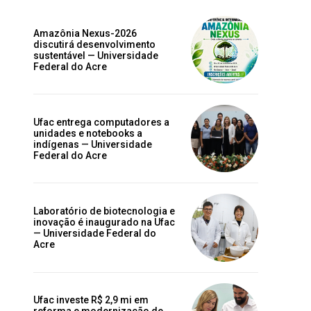
Amazônia Nexus-2026
discutirá desenvolvimento
sustentável — Universidade
Federal do Acre
Ufac entrega computadores a
unidades e notebooks a
indígenas — Universidade
Federal do Acre
Laboratório de biotecnologia e
inovação é inaugurado na Ufac
— Universidade Federal do
Acre
Ufac investe R$ 2,9 mi em