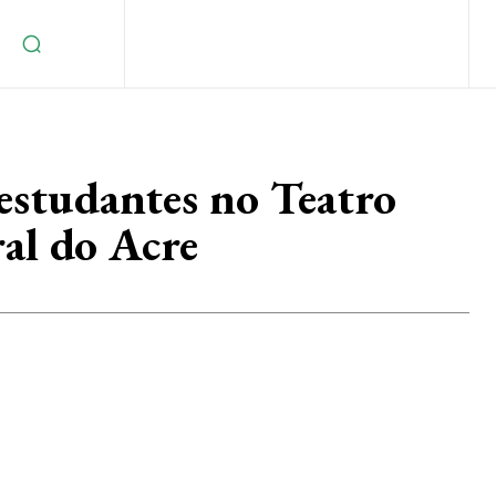
 estudantes no Teatro
al do Acre