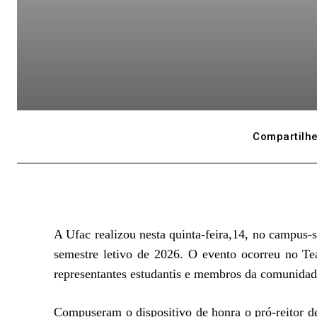
Compartilhe
A Ufac realizou nesta quinta-feira,14, no campus-
semestre letivo de 2026. O evento ocorreu no Teat
representantes estudantis e membros da comunida
Compuseram o dispositivo de honra o pró-reitor de