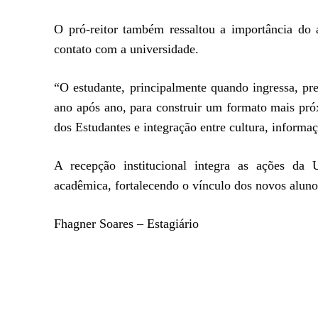
O pró-reitor também ressaltou a importância do 
contato com a universidade.
“O estudante, principalmente quando ingressa, pr
ano após ano, para construir um formato mais pró
dos Estudantes e integração entre cultura, informa
A recepção institucional integra as ações da 
acadêmica, fortalecendo o vínculo dos novos alunos
Fhagner Soares – Estagiário