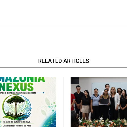
RELATED ARTICLES