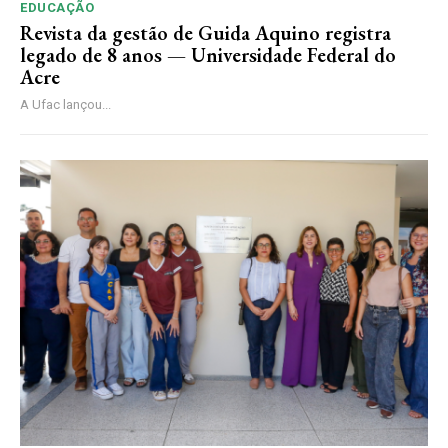
EDUCAÇÃO
Revista da gestão de Guida Aquino registra
legado de 8 anos — Universidade Federal do
Acre
A Ufac lançou...