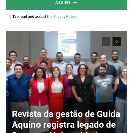
ASSINE
I've read and accept the
Privacy Policy
.
Revista da gestão de Guida
Aquino registra legado de