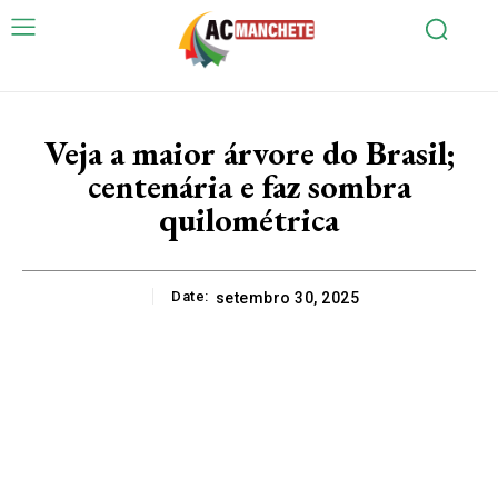
Veja a maior árvore do Brasil;
centenária e faz sombra
quilométrica
Date:
setembro 30, 2025