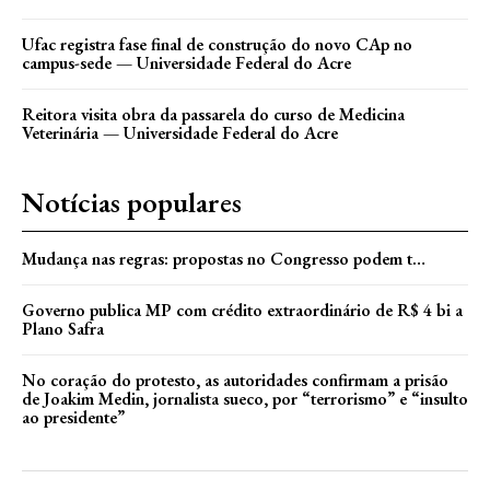
Ufac registra fase final de construção do novo CAp no
campus-sede — Universidade Federal do Acre
Reitora visita obra da passarela do curso de Medicina
Veterinária — Universidade Federal do Acre
Notícias populares
Mudança nas regras: propostas no Congresso podem t…
Governo publica MP com crédito extraordinário de R$ 4 bi a
Plano Safra
No coração do protesto, as autoridades confirmam a prisão
de Joakim Medin, jornalista sueco, por “terrorismo” e “insulto
ao presidente”