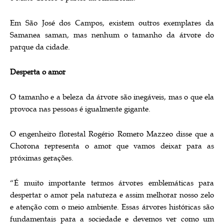
Em São José dos Campos, existem outros exemplares da
Samanea saman, mas nenhum o tamanho da árvore do
parque da cidade.
Desperta o amor
O tamanho e a beleza da árvore são inegáveis, mas o que ela
provoca nas pessoas é igualmente gigante.
O engenheiro florestal Rogério Romero Mazzeo disse que a
Chorona representa o amor que vamos deixar para as
próximas gerações.
“É muito importante termos árvores emblemáticas para
despertar o amor pela natureza e assim melhorar nosso zelo
e atenção com o meio ambiente. Essas árvores históricas são
fundamentais para a sociedade e devemos ver como um