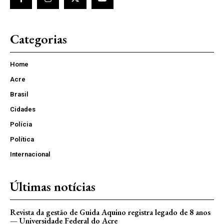
Categorias
Home
Acre
Brasil
Cidades
Polícia
Política
Internacional
Últimas notícias
Revista da gestão de Guida Aquino registra legado de 8 anos
— Universidade Federal do Acre