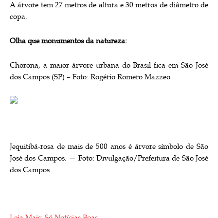
A árvore tem 27 metros de altura e 30 metros de diâmetro de
copa.
Olha que monumentos da natureza:
Chorona, a maior árvore urbana do Brasil fica em São José
dos Campos (SP) – Foto: Rogério Romero Mazzeo
Jequitibá-rosa de mais de 500 anos é árvore símbolo de São
José dos Campos. — Foto: Divulgação/Prefeitura de São José
dos Campos
Leia Mais: Só Notícias Boas