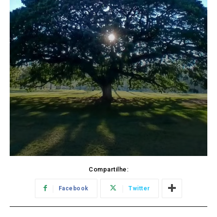
Compartilhe:
Facebook
Twitter