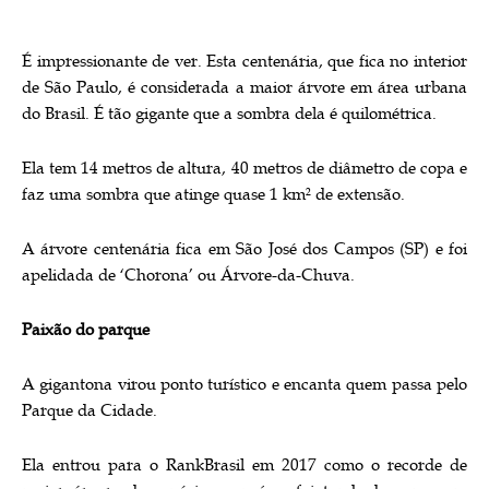
É impressionante de ver. Esta centenária, que fica no interior
de São Paulo, é considerada a maior árvore em área urbana
do Brasil. É tão gigante que a sombra dela é quilométrica.
Ela tem 14 metros de altura, 40 metros de diâmetro de copa e
faz uma sombra que atinge quase 1 km² de extensão.
A árvore centenária fica em São José dos Campos (SP) e foi
apelidada de ‘Chorona’ ou Árvore-da-Chuva.
Paixão do parque
A gigantona virou ponto turístico e encanta quem passa pelo
Parque da Cidade.
Ela entrou para o RankBrasil em 2017 como o recorde de