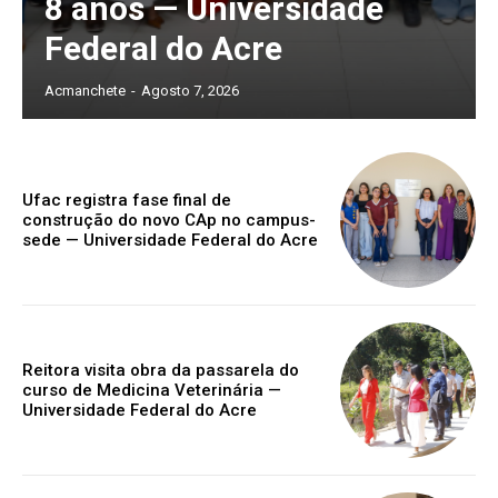
8 anos — Universidade
Federal do Acre
Acmanchete
-
Agosto 7, 2026
Ufac registra fase final de
construção do novo CAp no campus-
sede — Universidade Federal do Acre
Reitora visita obra da passarela do
curso de Medicina Veterinária —
Universidade Federal do Acre