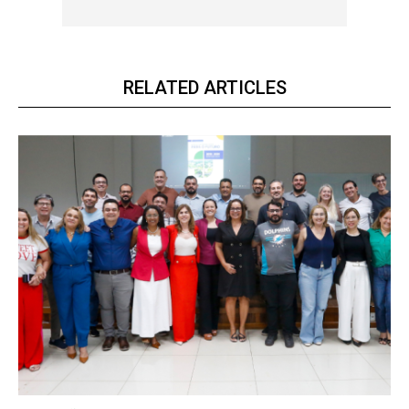
RELATED ARTICLES