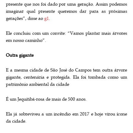
presente que nos foi dado por uma geração. Assim podemos
imaginar qual presente queremos dar para as próximas
gerações”, disse ao
g1
.
Ele concluiu com um convite: “Vamos plantar mais árvores
em nosso caminho”.
Outra gigante
E a mesma cidade de São José do Campos tem outra árvore
gigante, centenária e protegida. Ela foi tombada como um
patrimônio ambiental da cidade
É um Jequitibá-rosa de mais de 500 anos.
Ela já sobreviveu a um incêndio em 2017 e hoje virou ícone
da cidade.