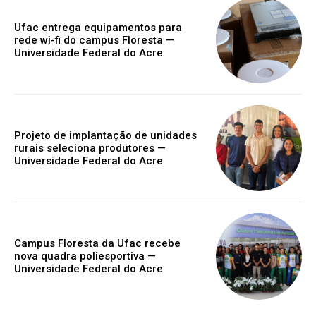
Ufac entrega equipamentos para
rede wi-fi do campus Floresta —
Universidade Federal do Acre
Projeto de implantação de unidades
rurais seleciona produtores —
Universidade Federal do Acre
Campus Floresta da Ufac recebe
nova quadra poliesportiva —
Universidade Federal do Acre