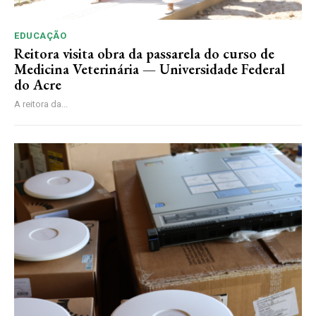
EDUCAÇÃO
Reitora visita obra da passarela do curso de
Medicina Veterinária — Universidade Federal
do Acre
A reitora da...