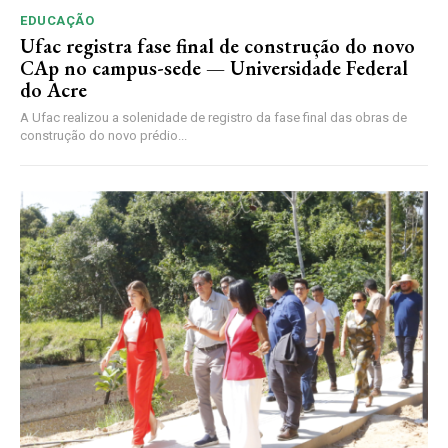
EDUCAÇÃO
Ufac registra fase final de construção do novo
CAp no campus-sede — Universidade Federal
do Acre
A Ufac realizou a solenidade de registro da fase final das obras de
construção do novo prédio...