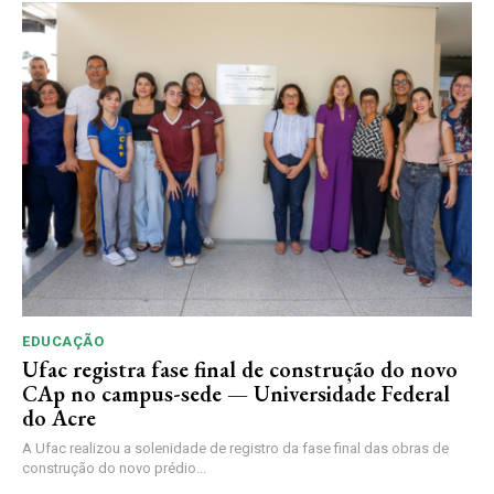
EDUCAÇÃO
Ufac registra fase final de construção do novo
CAp no campus-sede — Universidade Federal
do Acre
A Ufac realizou a solenidade de registro da fase final das obras de
construção do novo prédio...