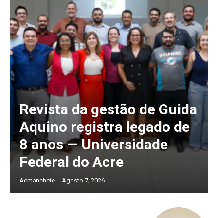
Revista da gestão de Guida
Aquino registra legado de
8 anos — Universidade
Federal do Acre
Acmanchete
-
Agosto 7, 2026