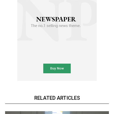
RELATED ARTICLES