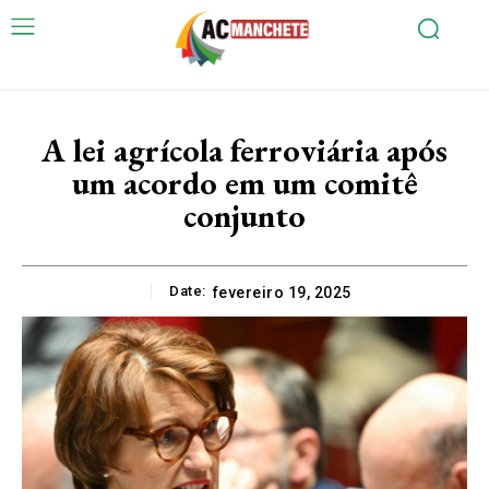
A lei agrícola ferroviária após
um acordo em um comitê
conjunto
Date:
fevereiro 19, 2025