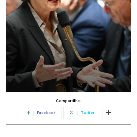
Compartilhe:
Facebook
Twitter