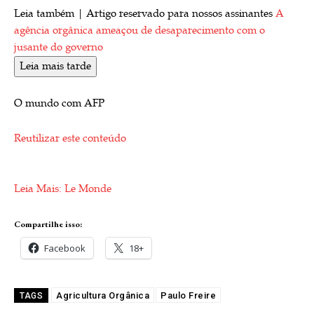
Leia também |
Artigo reservado para nossos assinantes
A
agência orgânica ameaçou de desaparecimento com o
jusante do governo
Leia mais tarde
O mundo com AFP
Reutilizar este conteúdo
Leia Mais: Le Monde
Compartilhe isso:
Facebook
18+
Agricultura Orgânica
Paulo Freire
TAGS