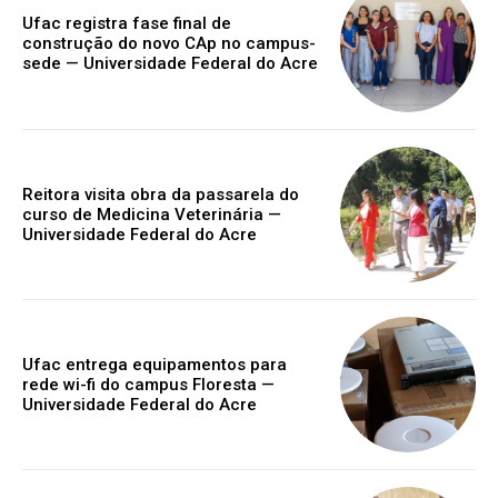
Ufac registra fase final de
construção do novo CAp no campus-
sede — Universidade Federal do Acre
Reitora visita obra da passarela do
curso de Medicina Veterinária —
Universidade Federal do Acre
Ufac entrega equipamentos para
rede wi-fi do campus Floresta —
Universidade Federal do Acre