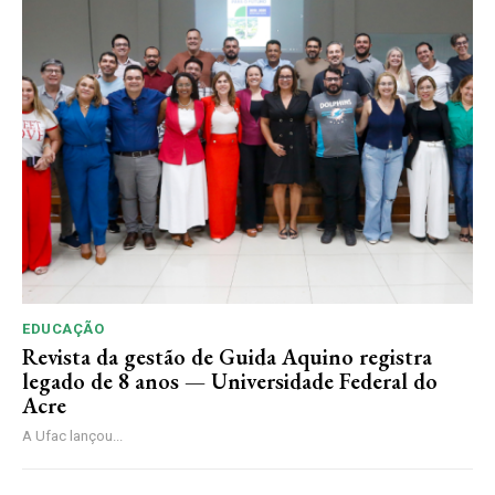
EDUCAÇÃO
Revista da gestão de Guida Aquino registra
legado de 8 anos — Universidade Federal do
Acre
A Ufac lançou...