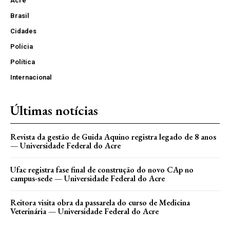
Acre
Brasil
Cidades
Polícia
Política
Internacional
Últimas notícias
Revista da gestão de Guida Aquino registra legado de 8 anos
— Universidade Federal do Acre
Ufac registra fase final de construção do novo CAp no
campus-sede — Universidade Federal do Acre
Reitora visita obra da passarela do curso de Medicina
Veterinária — Universidade Federal do Acre