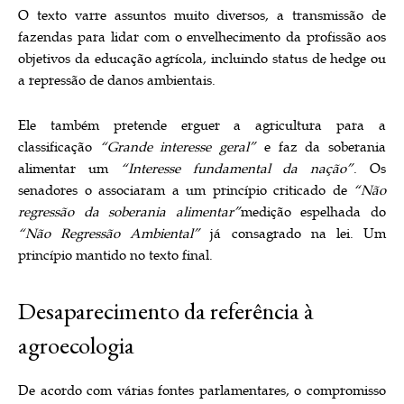
O texto varre assuntos muito diversos, a transmissão de
fazendas para lidar com o envelhecimento da profissão aos
objetivos da educação agrícola, incluindo status de hedge ou
a repressão de danos ambientais.
Ele também pretende erguer a agricultura para a
classificação
“Grande interesse geral”
e faz da soberania
alimentar um
“Interesse fundamental da nação”
. Os
senadores o associaram a um princípio criticado de
“Não
regressão da soberania alimentar”
medição espelhada do
“Não Regressão Ambiental”
já consagrado na lei. Um
princípio mantido no texto final.
Desaparecimento da referência à
agroecologia
De acordo com várias fontes parlamentares, o compromisso