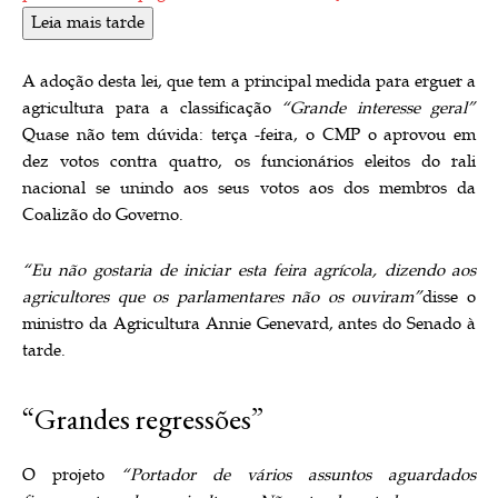
Leia mais tarde
A adoção desta lei, que tem a principal medida para erguer a
agricultura para a classificação
“Grande interesse geral”
Quase não tem dúvida: terça -feira, o CMP o aprovou em
dez votos contra quatro, os funcionários eleitos do rali
nacional se unindo aos seus votos aos dos membros da
Coalizão do Governo.
“Eu não gostaria de iniciar esta feira agrícola, dizendo aos
agricultores que os parlamentares não os ouviram”
disse o
ministro da Agricultura Annie Genevard, antes do Senado à
tarde.
“Grandes regressões”
O projeto
“Portador de vários assuntos aguardados