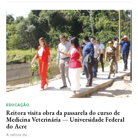
EDUCAÇÃO
Reitora visita obra da passarela do curso de
Medicina Veterinária — Universidade Federal
do Acre
A reitora da...