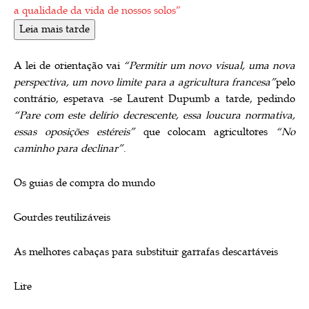
a qualidade da vida de nossos solos”
Leia mais tarde
A lei de orientação vai
“Permitir um novo visual, uma nova
perspectiva, um novo limite para a agricultura francesa”
pelo
contrário, esperava -se Laurent Dupumb a tarde, pedindo
“Pare com este delírio decrescente, essa loucura normativa,
essas oposições estéreis”
que colocam agricultores
“No
caminho para declinar”
.
Os guias de compra do mundo
Gourdes reutilizáveis
As melhores cabaças para substituir garrafas descartáveis
Lire