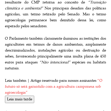
resultante do CMP retorna ao conceito de
“Transição
climática e ambiental”
Nos principais desafios das políticas
agrícolas, um termo retirado pelo Senado. Mas o termo
agroecologia permanece bem demitido dessa lei, como
esperado pelos senadores.
O Parlamento também claramente iluminou as restrições dos
agricultores em termos de danos ambientais, amplamente
descriminalizados, instalações agrícolas ou destruição de
sebes, favorecendo principalmente uma multa plana de 450
euros para ataques
“Não intencional”
espécies ou habitats
naturais.
Leia também |
Artigo reservado para nossos assinantes
“O
futuro só será garantido com a agricultura camponesa sob
agroecologia”
Leia mais tarde