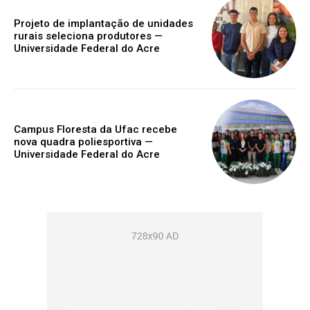
Projeto de implantação de unidades
rurais seleciona produtores —
Universidade Federal do Acre
Campus Floresta da Ufac recebe
nova quadra poliesportiva —
Universidade Federal do Acre