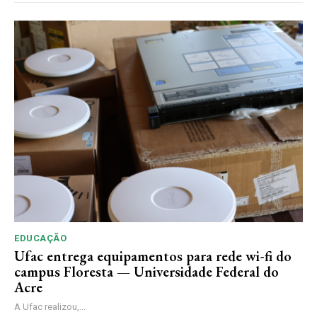
EDUCAÇÃO
Ufac entrega equipamentos para rede wi-fi do
campus Floresta — Universidade Federal do
Acre
A Ufac realizou,...