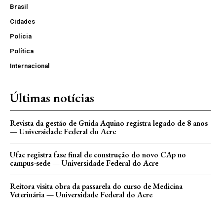
Brasil
Cidades
Polícia
Política
Internacional
Últimas notícias
Revista da gestão de Guida Aquino registra legado de 8 anos
— Universidade Federal do Acre
Ufac registra fase final de construção do novo CAp no
campus-sede — Universidade Federal do Acre
Reitora visita obra da passarela do curso de Medicina
Veterinária — Universidade Federal do Acre