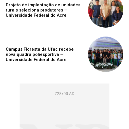
Projeto de implantação de unidades
rurais seleciona produtores —
Universidade Federal do Acre
Campus Floresta da Ufac recebe
nova quadra poliesportiva —
Universidade Federal do Acre