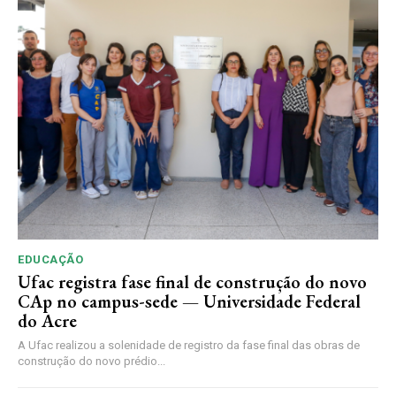
EDUCAÇÃO
Ufac registra fase final de construção do novo
CAp no campus-sede — Universidade Federal
do Acre
A Ufac realizou a solenidade de registro da fase final das obras de
construção do novo prédio...