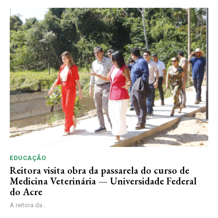
EDUCAÇÃO
Reitora visita obra da passarela do curso de
Medicina Veterinária — Universidade Federal
do Acre
A reitora da...