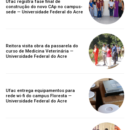
Ufac registra fase final de
construção do novo CAp no campus-
sede — Universidade Federal do Acre
Reitora visita obra da passarela do
curso de Medicina Veterinária —
Universidade Federal do Acre
Ufac entrega equipamentos para
rede wi-fi do campus Floresta —
Universidade Federal do Acre