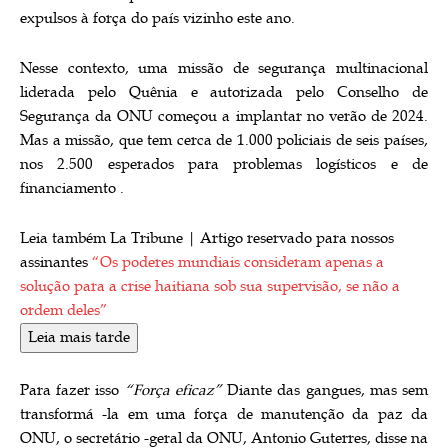
expulsos à força do país vizinho este ano.
Nesse contexto, uma missão de segurança multinacional
liderada pelo Quênia e autorizada pelo Conselho de
Segurança da ONU começou a implantar no verão de 2024.
Mas a missão, que tem cerca de 1.000 policiais de seis países,
nos 2.500 esperados para problemas logísticos e de
financiamento .
Leia também La Tribune |
Artigo reservado para nossos
assinantes
“Os poderes mundiais consideram apenas a
solução para a crise haitiana sob sua supervisão, se não a
ordem deles”
Leia mais tarde
Para fazer isso
“Força eficaz”
Diante das gangues, mas sem
transformá -la em uma força de manutenção da paz da
ONU, o secretário -geral da ONU, Antonio Guterres, disse na