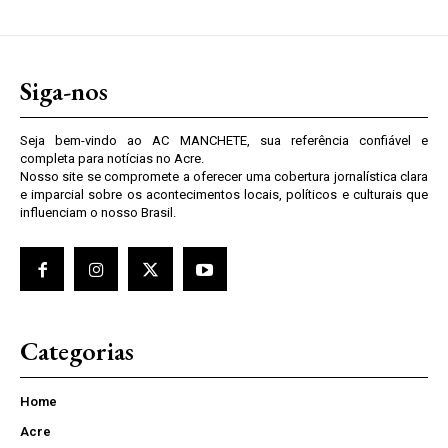
Siga-nos
Seja bem-vindo ao AC MANCHETE, sua referência confiável e
completa para notícias no Acre.
Nosso site se compromete a oferecer uma cobertura jornalística clara
e imparcial sobre os acontecimentos locais, políticos e culturais que
influenciam o nosso Brasil.
Categorias
Home
Acre