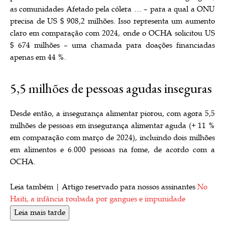
as comunidades Afetado pela cólera … – para a qual a ONU
precisa de US $ 908,2 milhões. Isso representa um aumento
claro em comparação com 2024, onde o OCHA solicitou US
$ 674 milhões – uma chamada para doações financiadas
apenas em 44 %.
5,5 milhões de pessoas agudas inseguras
Desde então, a insegurança alimentar piorou, com agora 5,5
milhões de pessoas em insegurança alimentar aguda (+ 11 %
em comparação com março de 2024), incluindo dois milhões
em alimentos e 6.000 pessoas na fome, de acordo com a
OCHA.
Leia também |
Artigo reservado para nossos assinantes
No
Haiti, a infância roubada por gangues e impunidade
Leia mais tarde