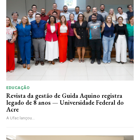
EDUCAÇÃO
Revista da gestão de Guida Aquino registra
legado de 8 anos — Universidade Federal do
Acre
A Ufac lançou...