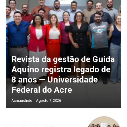
Revista da gestão de Guida
Aquino registra legado de
8 anos — Universidade
Federal do Acre
Acmanchete
-
Agosto 7, 2026