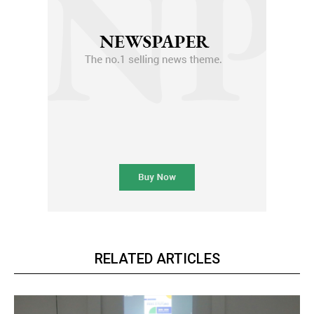
RELATED ARTICLES