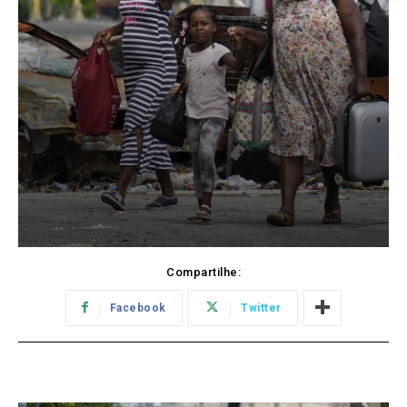
Compartilhe:
Facebook
Twitter