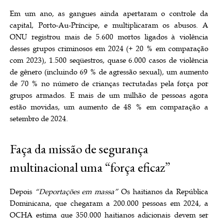
Em um ano, as gangues ainda apertaram o controle da
capital, Porto-Au-Príncipe, e multiplicaram os abusos. A
ONU registrou mais de 5.600 mortos ligados à violência
desses grupos criminosos em 2024 (+ 20 % em comparação
com 2023), 1.500 seqüestros, quase 6.000 casos de violência
de gênero (incluindo 69 % de agressão sexual), um aumento
de 70 % no número de crianças recrutadas pela força por
grupos armados. E mais de um milhão de pessoas agora
estão movidas, um aumento de 48 % em comparação a
setembro de 2024.
Faça da missão de segurança
multinacional uma “força eficaz”
Depois
“Deportações em massa”
Os haitianos da República
Dominicana, que chegaram a 200.000 pessoas em 2024, a
OCHA estima que 350.000 haitianos adicionais devem ser