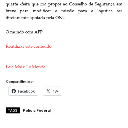
quarta -feira que iria propor ao Conselho de Segurança em
breve para modificar a missão para a logística ser
diretamente apoiada pela ONU .
O mundo com AFP
Reutilizar este conteúdo
Leia Mais: Le Monde
Compartilhe isso:
Facebook
18+
Polícia Federal
TAGS