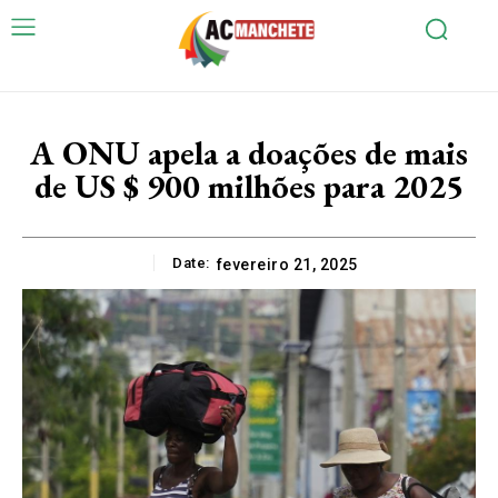
A ONU apela a doações de mais
de US $ 900 milhões para 2025
Date:
fevereiro 21, 2025