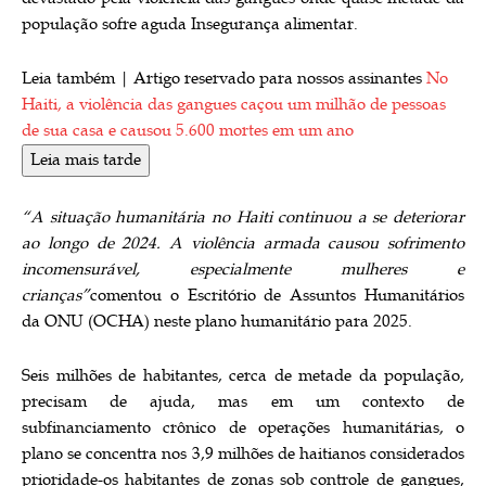
população sofre aguda Insegurança alimentar.
Leia também |
Artigo reservado para nossos assinantes
No
Haiti, a violência das gangues caçou um milhão de pessoas
de sua casa e causou 5.600 mortes em um ano
Leia mais tarde
“A situação humanitária no Haiti continuou a se deteriorar
ao longo de 2024. A violência armada causou sofrimento
incomensurável, especialmente mulheres e
crianças”
comentou o Escritório de Assuntos Humanitários
da ONU (OCHA) neste plano humanitário para 2025.
Seis milhões de habitantes, cerca de metade da população,
precisam de ajuda, mas em um contexto de
subfinanciamento crônico de operações humanitárias, o
plano se concentra nos 3,9 milhões de haitianos considerados
prioridade-os habitantes de zonas sob controle de gangues,