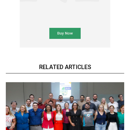
RELATED ARTICLES