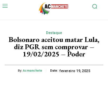
Destaque
Bolsonaro aceitou matar Lula,
diz PGR sem comprovar –
19/02/2025 – Poder
By:
Acmanchete
Date:
fevereiro 19, 2025