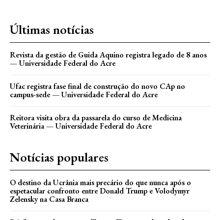
Últimas notícias
Revista da gestão de Guida Aquino registra legado de 8 anos
— Universidade Federal do Acre
Ufac registra fase final de construção do novo CAp no
campus-sede — Universidade Federal do Acre
Reitora visita obra da passarela do curso de Medicina
Veterinária — Universidade Federal do Acre
Notícias populares
O destino da Ucrânia mais precário do que nunca após o
espetacular confronto entre Donald Trump e Volodymyr
Zelensky na Casa Branca