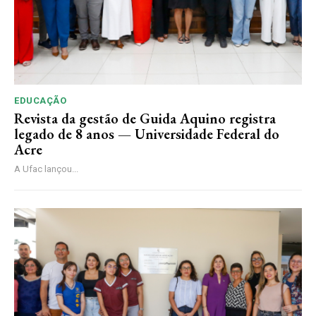
EDUCAÇÃO
Revista da gestão de Guida Aquino registra
legado de 8 anos — Universidade Federal do
Acre
A Ufac lançou...