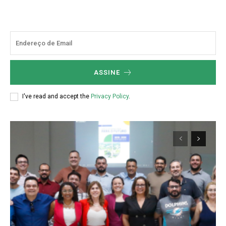
ASSINE
I've read and accept the
Privacy Policy
.