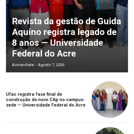
Revista da gestão de Guida
Aquino registra legado de
8 anos — Universidade
Federal do Acre
Acmanchete
-
Agosto 7, 2026
Ufac registra fase final de
construção do novo CAp no campus-
sede — Universidade Federal do Acre