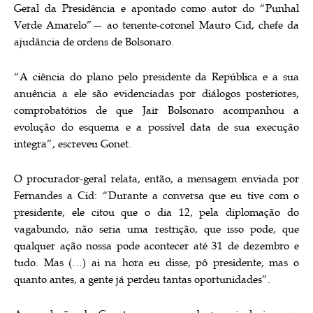
Geral da Presidência e apontado como autor do “Punhal
Verde Amarelo”— ao tenente-coronel Mauro Cid, chefe da
ajudância de ordens de Bolsonaro.
“A ciência do plano pelo presidente da República e a sua
anuência a ele são evidenciadas por diálogos posteriores,
comprobatórios de que Jair Bolsonaro acompanhou a
evolução do esquema e a possível data de sua execução
integra”, escreveu Gonet.
O procurador-geral relata, então, a mensagem enviada por
Fernandes a Cid: “Durante a conversa que eu tive com o
presidente, ele citou que o dia 12, pela diplomação do
vagabundo, não seria uma restrição, que isso pode, que
qualquer ação nossa pode acontecer até 31 de dezembro e
tudo. Mas (…) ai na hora eu disse, pô presidente, mas o
quanto antes, a gente já perdeu tantas oportunidades”.