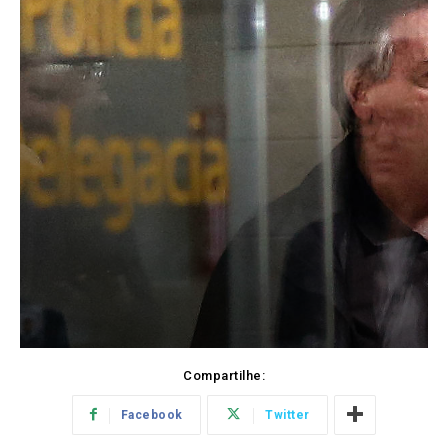
Compartilhe:
Facebook
Twitter