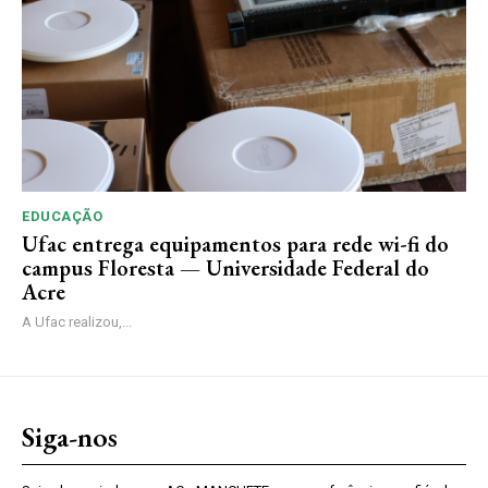
EDUCAÇÃO
Ufac entrega equipamentos para rede wi-fi do
campus Floresta — Universidade Federal do
Acre
A Ufac realizou,...
Siga-nos