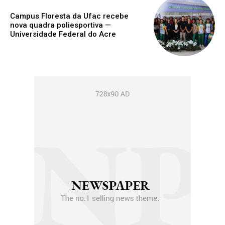
Campus Floresta da Ufac recebe
nova quadra poliesportiva —
Universidade Federal do Acre