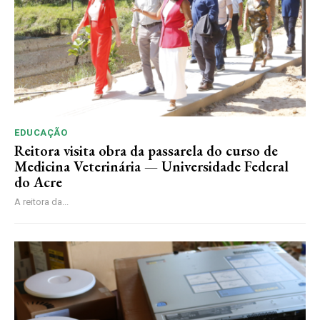
EDUCAÇÃO
Reitora visita obra da passarela do curso de
Medicina Veterinária — Universidade Federal
do Acre
A reitora da...