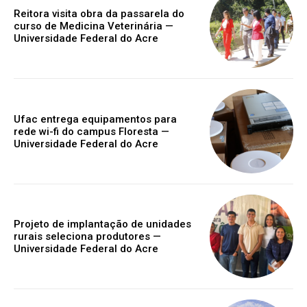
Reitora visita obra da passarela do
curso de Medicina Veterinária —
Universidade Federal do Acre
Ufac entrega equipamentos para
rede wi-fi do campus Floresta —
Universidade Federal do Acre
Projeto de implantação de unidades
rurais seleciona produtores —
Universidade Federal do Acre