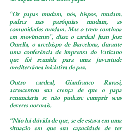
“Os papas mudam, nós, bispos, mudam,
padres nas paróquias mudam, as
comunidades mudam. Mas o trem continua
em movimento”, disse o cardeal Juan Jose
Omella, o arcebispo de Barcelona, ​​durante
uma conferência de imprensa do Vaticano
que foi reunida para uma juventude
mediterrânea iniciativa de paz.
Outro cardeal, Gianfranco Ravasi,
acrescentou sua crença de que o papa
renunciaria se não pudesse cumprir seus
deveres normais.
“Não há dúvida de que, se ele estava em uma
situação em que sua capacidade de ter