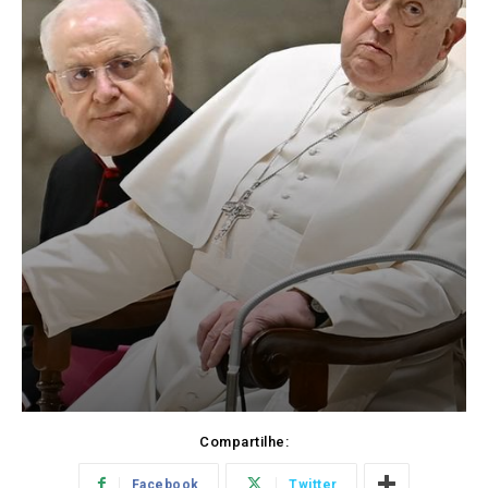
Compartilhe:
Facebook
Twitter