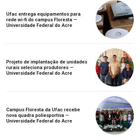
Ufac entrega equipamentos para
rede wi-fi do campus Floresta —
Universidade Federal do Acre
Projeto de implantação de unidades
rurais seleciona produtores —
Universidade Federal do Acre
Campus Floresta da Ufac recebe
nova quadra poliesportiva —
Universidade Federal do Acre