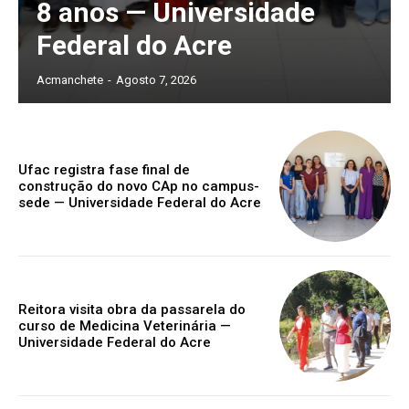
8 anos — Universidade
Federal do Acre
Acmanchete
-
Agosto 7, 2026
Ufac registra fase final de
construção do novo CAp no campus-
sede — Universidade Federal do Acre
Reitora visita obra da passarela do
curso de Medicina Veterinária —
Universidade Federal do Acre