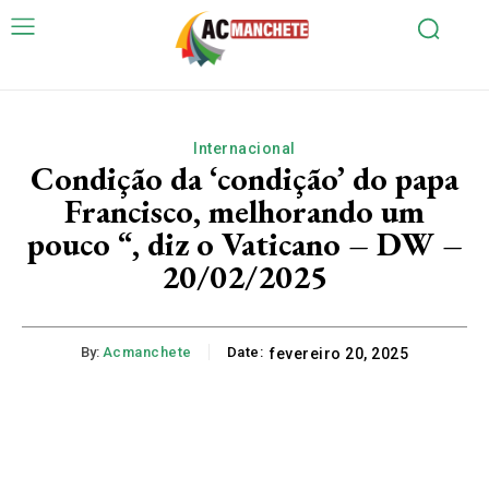
Internacional
Condição da ‘condição’ do papa
Francisco, melhorando um
pouco “, diz o Vaticano – DW –
20/02/2025
By:
Acmanchete
Date:
fevereiro 20, 2025