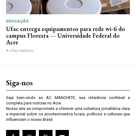
EDUCAÇÃO
Ufac entrega equipamentos para rede wi-fi do
campus Floresta — Universidade Federal do
Acre
A Ufac realizou,...
Siga-nos
Seja bem-vindo ao AC MANCHETE, sua referência confiável e
completa para notícias no Acre.
Nosso site se compromete a oferecer uma cobertura jornalística clara
e imparcial sobre os acontecimentos locais, políticos e culturais que
influenciam o nosso Brasil.