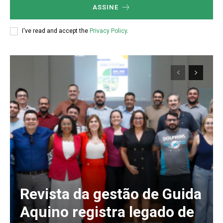
ASSINE
I've read and accept the
Privacy Policy
.
Revista da gestão de Guida
Aquino registra legado de