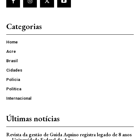
Categorias
Home
Acre
Brasil
Cidades
Polícia
Política
Internacional
Últimas notícias
Revista da gestão de Guida Aquino registra legado de 8 anos
— Universidade Federal do Acre