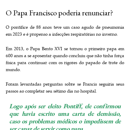
O Papa Francisco poderia renunciar?
O pontífice de 88 anos teve um caso agudo de pneumonia
em 2023 e é propenso a infecções respiratórias no inverno.
Em 2013, o Papa Bento XVI se tornou o primeiro papa em
600 anos a se aposentar quando concluiu que não tinha força
física para continuar com os rigores do papado de trote do
mundo.
Foram levantadas perguntas sobre se Francis seguiria seus
passos ao completar seu sétimo dia no hospital.
Logo após ser eleito Pontiff, ele confirmou
que havia escrito uma carta de demissão,
caso os problemas médicos o impedissem de
ser capaz de servir como papa.