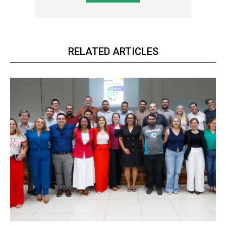
RELATED ARTICLES