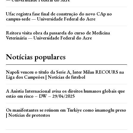
Ufac registra fase final de construção do novo CAp no
campus-sede — Universidade Federal do Acre
Reitora visita obra da passarela do curso de Medicina
Veterinária — Universidade Federal do Acre
Notícias populares
Napoli venceu o título da Serie A, Inter Milan RECOURS na
Liga dos Campeões | Notícias de futebol
A Anistia Internacional avisa os direitos humanos globais que
estão em risco – DW – 29/04/2025
Os manifestantes se reúnem em Turkiye como imamoglu preso
| Notícias de protestos