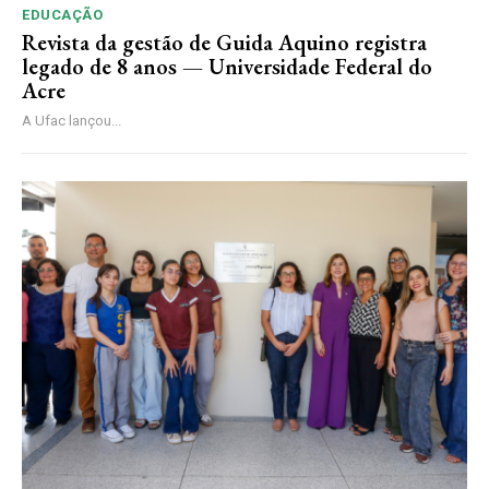
EDUCAÇÃO
Revista da gestão de Guida Aquino registra
legado de 8 anos — Universidade Federal do
Acre
A Ufac lançou...