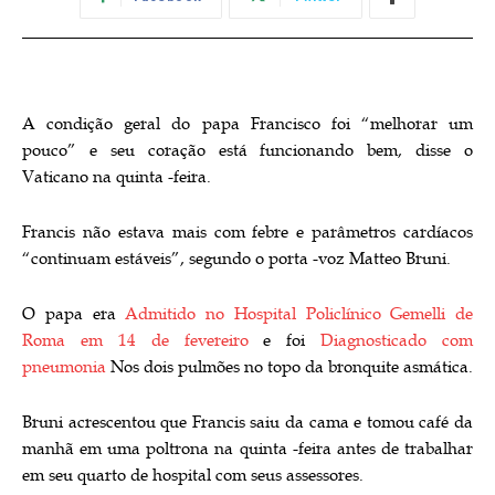
A condição geral do papa Francisco foi “melhorar um
pouco” e seu coração está funcionando bem, disse o
Vaticano na quinta -feira.
Francis não estava mais com febre e parâmetros cardíacos
“continuam estáveis”, segundo o porta -voz Matteo Bruni.
O papa era
Admitido no Hospital Policlínico Gemelli de
Roma em 14 de fevereiro
e foi
Diagnosticado com
pneumonia
Nos dois pulmões no topo da bronquite asmática.
Bruni acrescentou que Francis saiu da cama e tomou café da
manhã em uma poltrona na quinta -feira antes de trabalhar
em seu quarto de hospital com seus assessores.