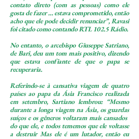
contato direto (com as pessoas) como ele
gosta de fazer … estava comprometido, então
acho que ele pode decidir renunciar”, Ravasi
foi citado como contando RTL 102.5 Rádio.
No entanto, o arcebispo Giuseppe Satriano,
de Bari, deu um tom mais positivo, dizendo
que estava confiante de que o papa se
recuperaria.
Referindo-se à cansativa viagem de quatro
países ao papa da Ásia Francisco realizada
em setembro, Sartiano lembrou: “Mesmo
durante a longa viagem na Ásia, os guardas
suíços e os gêneros voltaram mais cansados ​​
do que ele, e todos tememos que ele voltasse
a destruir Mas ele é um lutador, então eu