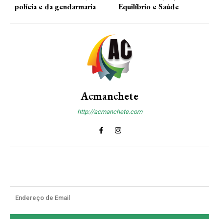
polícia e da gendarmaria
Equilíbrio e Saúde
Acmanchete
http://acmanchete.com