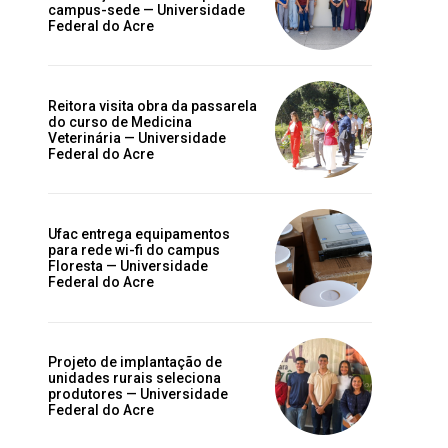
campus-sede — Universidade
Federal do Acre
Reitora visita obra da passarela
do curso de Medicina
Veterinária — Universidade
Federal do Acre
Ufac entrega equipamentos
para rede wi-fi do campus
Floresta — Universidade
Federal do Acre
Projeto de implantação de
unidades rurais seleciona
produtores — Universidade
Federal do Acre