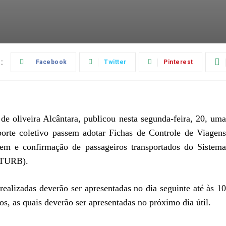
:
Facebook
Twitter
Pinterest
 oliveira Alcântara, publicou nesta segunda-feira, 20, uma
porte coletivo passem adotar Fichas de Controle de Viagens
em e confirmação de passageiros transportados do Sistema
SITURB).
realizadas deverão ser apresentadas no dia seguinte até às 10
os, as quais deverão ser apresentadas no próximo dia útil.