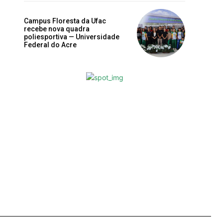
Campus Floresta da Ufac
recebe nova quadra
poliesportiva — Universidade
Federal do Acre