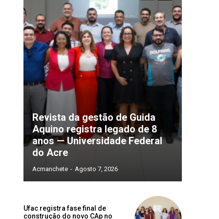
Revista da gestão de Guida
Aquino registra legado de 8
anos — Universidade Federal
do Acre
Acmanchete
-
Agosto 7, 2026
Ufac registra fase final de
construção do novo CAp no