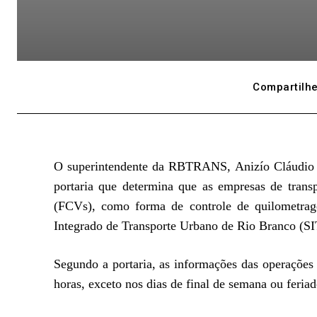
Compartilhe
O superintendente da RBTRANS, Anizío Cláudio de
portaria que determina que as empresas de trans
(FCVs), como forma de controle de quilometrag
Integrado de Transporte Urbano de Rio Branco (
Segundo a portaria, as informações das operações 
horas, exceto nos dias de final de semana ou feriad