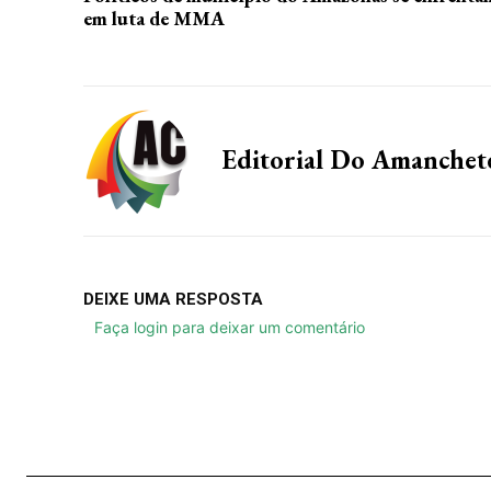
em luta de MMA
Editorial Do Amanche
DEIXE UMA RESPOSTA
Faça login para deixar um comentário