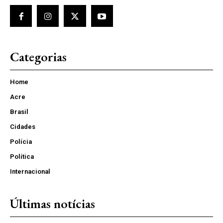
Categorias
Home
Acre
Brasil
Cidades
Polícia
Política
Internacional
Últimas notícias