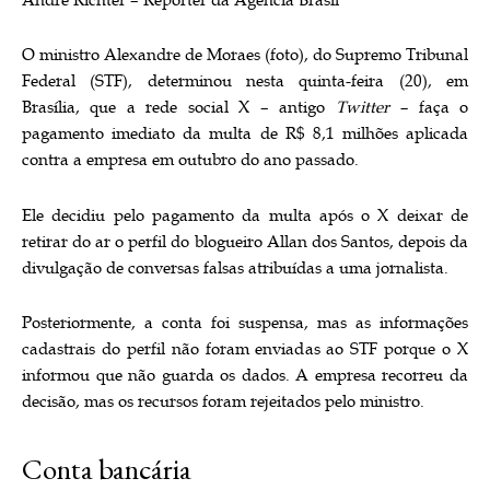
André Richter – Repórter da Agência Brasil
O ministro Alexandre de Moraes (foto), do Supremo Tribunal
Federal (STF), determinou nesta quinta-feira (20), em
Brasília, que a rede social X – antigo
Twitter –
faça o
pagamento imediato da multa de R$ 8,1 milhões aplicada
contra a empresa em outubro do ano passado.
Ele decidiu pelo pagamento da multa após o X deixar de
retirar do ar o perfil do blogueiro Allan dos Santos, depois da
divulgação de conversas falsas atribuídas a uma jornalista.
Posteriormente, a conta foi suspensa, mas as informações
cadastrais do perfil não foram enviadas ao STF porque o X
informou que não guarda os dados. A empresa recorreu da
decisão, mas os recursos foram rejeitados pelo ministro.
Conta bancária