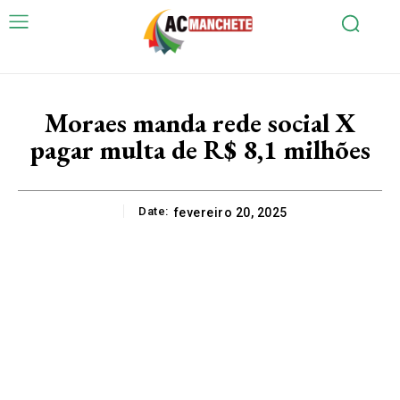
Moraes manda rede social X
pagar multa de R$ 8,1 milhões
Date:
fevereiro 20, 2025