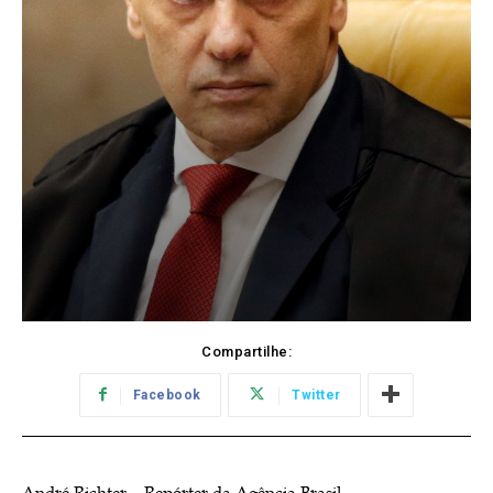
Compartilhe:
Facebook
Twitter