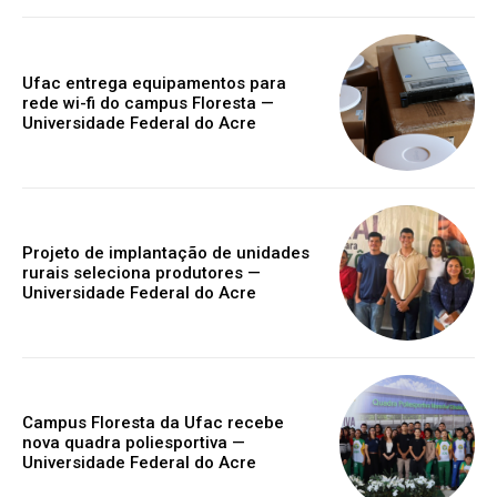
Ufac entrega equipamentos para
rede wi-fi do campus Floresta —
Universidade Federal do Acre
Projeto de implantação de unidades
rurais seleciona produtores —
Universidade Federal do Acre
Campus Floresta da Ufac recebe
nova quadra poliesportiva —
Universidade Federal do Acre