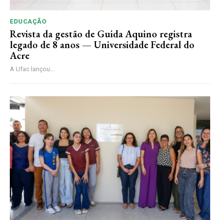
EDUCAÇÃO
Revista da gestão de Guida Aquino registra
legado de 8 anos — Universidade Federal do
Acre
A Ufac lançou...