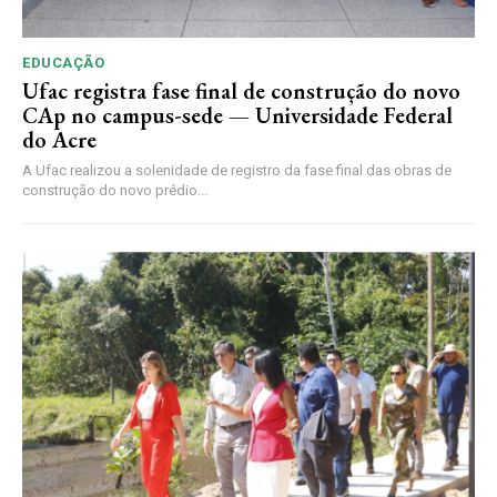
EDUCAÇÃO
Ufac registra fase final de construção do novo
CAp no campus-sede — Universidade Federal
do Acre
A Ufac realizou a solenidade de registro da fase final das obras de
construção do novo prédio...