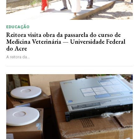
EDUCAÇÃO
Reitora visita obra da passarela do curso de
Medicina Veterinária — Universidade Federal
do Acre
A reitora da...