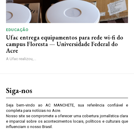
EDUCAÇÃO
Ufac entrega equipamentos para rede wi-fi do
campus Floresta — Universidade Federal do
Acre
A Ufac realizou,...
Siga-nos
Seja bem-vindo ao AC MANCHETE, sua referência confiável e
completa para notícias no Acre.
Nosso site se compromete a oferecer uma cobertura jornalística clara
e imparcial sobre os acontecimentos locais, políticos e culturais que
influenciam o nosso Brasil.