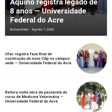
Aquino registra legado de
8 anos — Universidade
Federal do Acre
Acmanchete
-
Agosto 7, 2026
Ufac registra fase final de
construção do novo CAp no campus-
sede — Universidade Federal do Acre
Reitora visita obra da passarela do
curso de Medicina Veterinária —
Universidade Federal do Acre