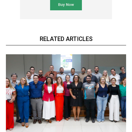
RELATED ARTICLES