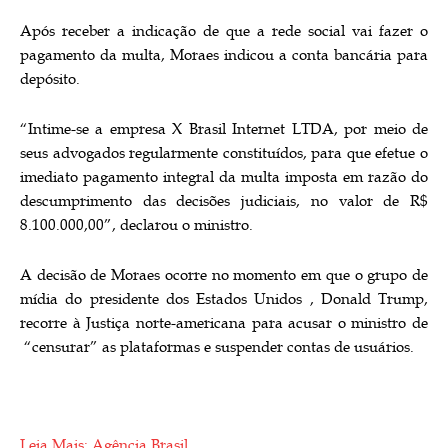
Após receber a indicação de que a rede social vai fazer o
pagamento da multa, Moraes indicou a conta bancária para
depósito.
“Intime-se a empresa X Brasil Internet LTDA, por meio de
seus advogados regularmente constituídos, para que efetue o
imediato pagamento integral da multa imposta em razão do
descumprimento das decisões judiciais, no valor de R$
8.100.000,00”, declarou o ministro.
A decisão de Moraes ocorre no momento em que o grupo de
mídia do presidente dos Estados Unidos , Donald Trump,
recorre à Justiça norte-americana para acusar o ministro de
“censurar” as plataformas e suspender contas de usuários.
Leia Mais: Agência Brasil