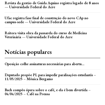
Revista da gestão de Guida Aquino registra legado de 8 anos
— Universidade Federal do Acre
Ufac registra fase final de construção do novo CAp no
campus-sede — Universidade Federal do Acre
Reitora visita obra da passarela do curso de Medicina
Veterinária — Universidade Federal do Acre
Notícias populares
Oposição colhe assinaturas necessárias para abertu…
Deputado propõe PL para impedir paralisações estudantis –
11/05/2025 – Mônica Bergamo
Bach compôs ópera sobre o café, e ela é bem divertida –
04/04/2025 – Café na Prensa