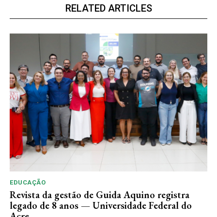
RELATED ARTICLES
EDUCAÇÃO
Revista da gestão de Guida Aquino registra
legado de 8 anos — Universidade Federal do
Acre