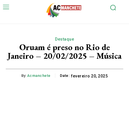
Destaque
Oruam é preso no Rio de
Janeiro – 20/02/2025 – Música
By:
Acmanchete
Date:
fevereiro 20, 2025