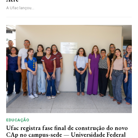
A Ufac lançou...
EDUCAÇÃO
Ufac registra fase final de construção do novo
CAp no campus-sede — Universidade Federal