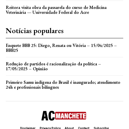
Reitora visita obra da passarela do curso de Medicina
Veterinária — Universidade Federal do Acre
Notícias populares
Enquete BBB 25: Diego, Renata ou Vitória – 15/04/2025 –
BBB25
Redução de partidos é racionalização da política –
17/05/2025 – Opinião
Primeiro Samu indígena do Brasil é inaugurado; atendimento
24h e profissionais bilíngues
Disclaimer
Privacy Policy
About
Contact
Subscribe