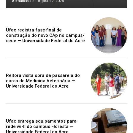
Acmanchete
-
Agosto 7, 2026
Ufac registra fase final de
construção do novo CAp no campus-
sede — Universidade Federal do Acre
Reitora visita obra da passarela do
curso de Medicina Veterinária —
Universidade Federal do Acre
Ufac entrega equipamentos para
rede wi-fi do campus Floresta —
Universidade Federal do Acre