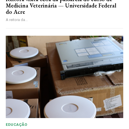
Medicina Veterinária — Universidade Federal
do Acre
A reitora da...
EDUCAÇÃO