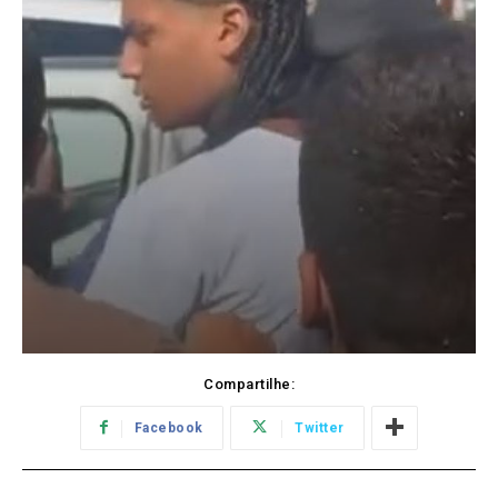
Compartilhe:
Facebook
Twitter