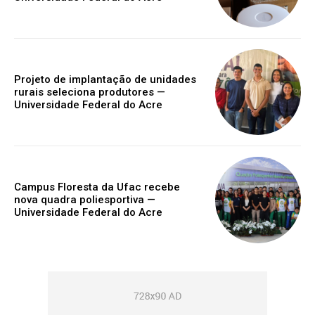
Projeto de implantação de unidades
rurais seleciona produtores —
Universidade Federal do Acre
Campus Floresta da Ufac recebe
nova quadra poliesportiva —
Universidade Federal do Acre