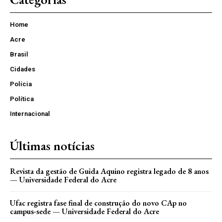
Home
Acre
Brasil
Cidades
Polícia
Política
Internacional
Últimas notícias
Revista da gestão de Guida Aquino registra legado de 8 anos
— Universidade Federal do Acre
Ufac registra fase final de construção do novo CAp no
campus-sede — Universidade Federal do Acre