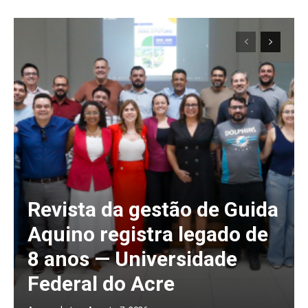
Revista da gestão de Guida
Aquino registra legado de
8 anos — Universidade
Federal do Acre