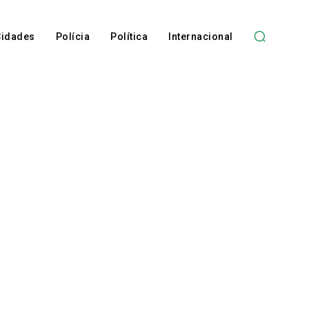
Cidades
Polícia
Política
Internacional