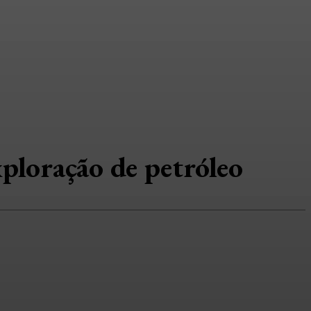
xploração de petróleo