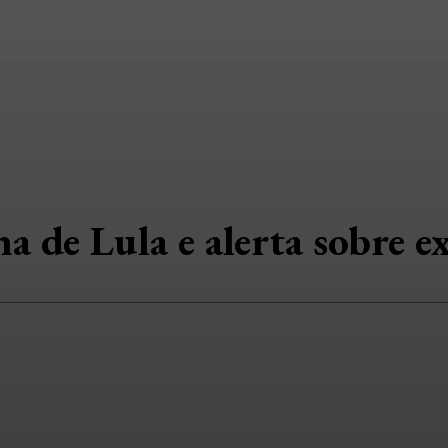
 de Lula e alerta sobre e