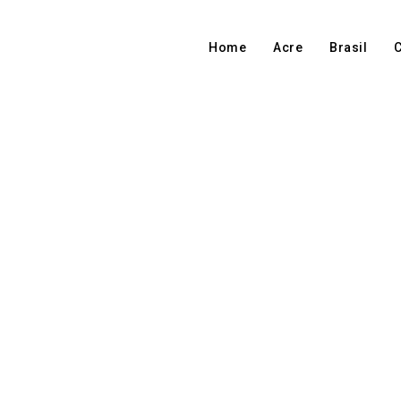
Home
Acre
Brasil