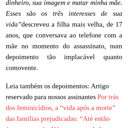
dinheiro, sua imagem e matar minha mãe.
Esses são os três interesses de sua
vida”
descreveu a filha mais velha, de 17
anos, que conversava ao telefone com a
mãe no momento do assassinato, num
depoimento tão implacável quanto
comovente.
Leia também os depoimentos:
Artigo
reservado para nossos assinantes
Por trás
dos feminicídios, a “vida após a morte”
das famílias prejudicadas: “Até então