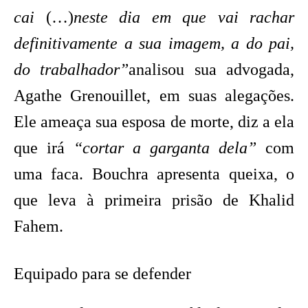
cai
(…)
neste dia em que vai rachar
definitivamente a sua imagem, a do pai,
do trabalhador”
analisou sua advogada,
Agathe Grenouillet, em suas alegações.
Ele ameaça sua esposa de morte, diz a ela
que irá
“cortar a garganta dela”
com
uma faca. Bouchra apresenta queixa, o
que leva à primeira prisão de Khalid
Fahem.
Equipado para se defender