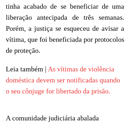
tinha acabado de se beneficiar de uma
liberação antecipada de três semanas.
Porém, a justiça se esqueceu de avisar a
vítima, que foi beneficiada por protocolos
de proteção.
Leia também |
As vítimas de violência
doméstica devem ser notificadas quando
o seu cônjuge for libertado da prisão.
A comunidade judiciária abalada