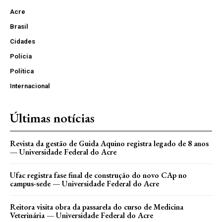
Acre
Brasil
Cidades
Polícia
Política
Internacional
Últimas notícias
Revista da gestão de Guida Aquino registra legado de 8 anos
— Universidade Federal do Acre
Ufac registra fase final de construção do novo CAp no
campus-sede — Universidade Federal do Acre
Reitora visita obra da passarela do curso de Medicina
Veterinária — Universidade Federal do Acre