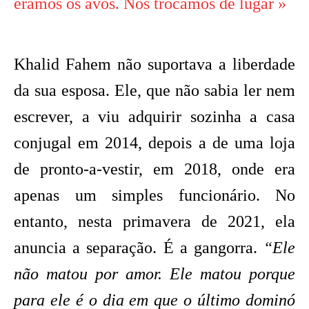
éramos os avós. Nós trocamos de lugar »
Khalid Fahem não suportava a liberdade
da sua esposa. Ele, que não sabia ler nem
escrever, a viu adquirir sozinha a casa
conjugal em 2014, depois a de uma loja
de pronto-a-vestir, em 2018, onde era
apenas um simples funcionário. No
entanto, nesta primavera de 2021, ela
anuncia a separação. É a gangorra.
“Ele
não matou por amor. Ele matou porque
para ele é o dia em que o último dominó