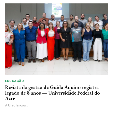
EDUCAÇÃO
Revista da gestão de Guida Aquino registra
legado de 8 anos — Universidade Federal do
Acre
A Ufac lançou...