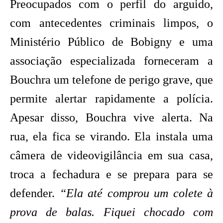
Preocupados com o perfil do arguido,
com antecedentes criminais limpos, o
Ministério Público de Bobigny e uma
associação especializada forneceram a
Bouchra um telefone de perigo grave, que
permite alertar rapidamente a polícia.
Apesar disso, Bouchra vive alerta. Na
rua, ela fica se virando. Ela instala uma
câmera de videovigilância em sua casa,
troca a fechadura e se prepara para se
defender.
“Ela até comprou um colete à
prova de balas. Fiquei chocado com