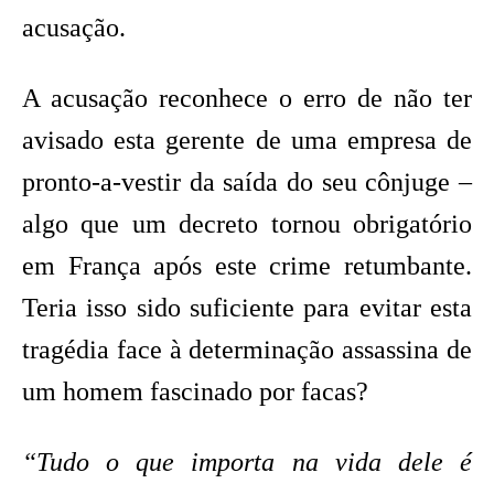
acusação.
A acusação reconhece o erro de não ter
avisado esta gerente de uma empresa de
pronto-a-vestir da saída do seu cônjuge –
algo que um decreto tornou obrigatório
em França após este crime retumbante.
Teria isso sido suficiente para evitar esta
tragédia face à determinação assassina de
um homem fascinado por facas?
“Tudo o que importa na vida dele é