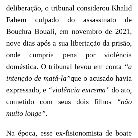
deliberação, o tribunal considerou Khalid
Fahem culpado do assassinato de
Bouchra Bouali, em novembro de 2021,
nove dias após a sua libertação da prisão,
onde cumpria pena por violência
doméstica. O tribunal levou em conta
“a
intenção de matá-la”
que o acusado havia
expressado, e
“violência extrema”
do ato,
cometido com seus dois filhos
“não
muito longe”
.
Na época, esse ex-fisionomista de boate