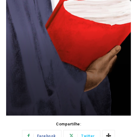
Compartilhe:
Facebook
Twitter