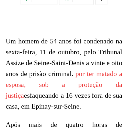
Um homem de 54 anos foi condenado na
sexta-feira, 11 de outubro, pelo Tribunal
Assize de Seine-Saint-Denis a vinte e oito
anos de prisão criminal.
por ter matado a
esposa, sob a proteção da
justiça
esfaqueando-a 16 vezes fora de sua
casa, em Epinay-sur-Seine.
Após mais de quatro horas de