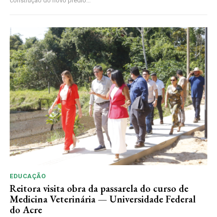
construção do novo prédio...
EDUCAÇÃO
Reitora visita obra da passarela do curso de
Medicina Veterinária — Universidade Federal
do Acre