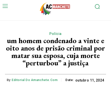
Polícia
um homem condenado a vinte e
oito anos de prisão criminal por
matar sua esposa, cuja morte
“perturbou” a justiça
By:
Editorial Do Amanchete.com
Date:
outubro 11, 2024