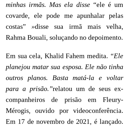
minhas irmãs. Mas ela disse
“ele é um
covarde, ele pode me apunhalar pelas
costas”
»
disse sua irmã mais velha,
Rahma Bouali, soluçando no depoimento.
Em sua cela, Khalid Fahem medita.
“Ele
planejou matar sua esposa. Ele não tinha
outros planos. Basta matá-la e voltar
para a prisão.”
relatou um de seus ex-
companheiros de prisão em Fleury-
Mérogis, ouvido por videoconferência.
Em 17 de novembro de 2021, é lançado.