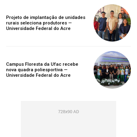
Projeto de implantação de unidades
rurais seleciona produtores —
Universidade Federal do Acre
Campus Floresta da Ufac recebe
nova quadra poliesportiva —
Universidade Federal do Acre