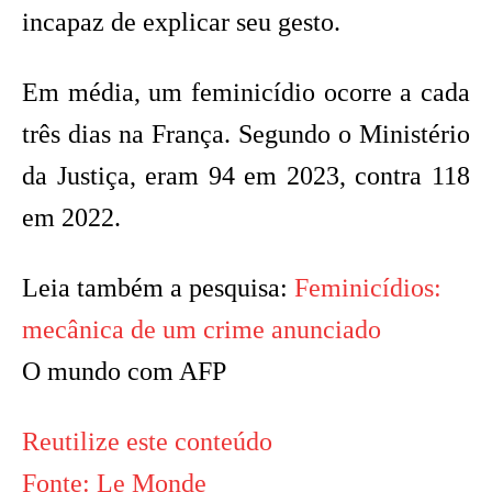
incapaz de explicar seu gesto.
Em média, um feminicídio ocorre a cada
três dias na França. Segundo o Ministério
da Justiça, eram 94 em 2023, contra 118
em 2022.
Leia também a pesquisa:
Feminicídios:
mecânica de um crime anunciado
O mundo com AFP
Reutilize este conteúdo
Fonte: Le Monde