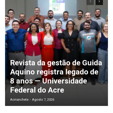
Revista da gestão de Guida
Aquino registra legado de
8 anos — Universidade
Federal do Acre
Acmanchete
-
Agosto 7, 2026