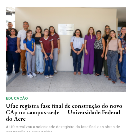
EDUCAÇÃO
Ufac registra fase final de construção do novo
CAp no campus-sede — Universidade Federal
do Acre
A Ufac realizou a solenidade de registro da fase final das obras de