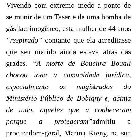
Vivendo com extremo medo a ponto de
se munir de um Taser e de uma bomba de
gás lacrimogêneo, esta mulher de 44 anos
“respirado”
contanto que ela acreditasse
que seu marido ainda estava atrás das
grades.
“A morte de Bouchra Bouali
chocou toda a comunidade jurídica,
especialmente os magistrados do
Ministério Público de Bobigny e, acima
de tudo, aqueles que a conheceram
porque a protegeram”
admitiu a
procuradora-geral, Marina Kieny, na sua