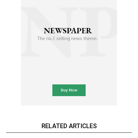
RELATED ARTICLES