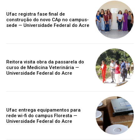
Ufac registra fase final de
construção do novo CAp no campus-
sede — Universidade Federal do Acre
Reitora visita obra da passarela do
curso de Medicina Veterinária —
Universidade Federal do Acre
Ufac entrega equipamentos para
rede wi-fi do campus Floresta —
Universidade Federal do Acre