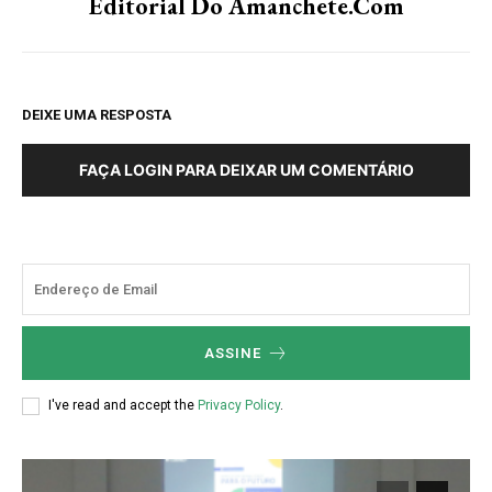
Editorial Do Amanchete.com
DEIXE UMA RESPOSTA
FAÇA LOGIN PARA DEIXAR UM COMENTÁRIO
ASSINE
I've read and accept the
Privacy Policy
.