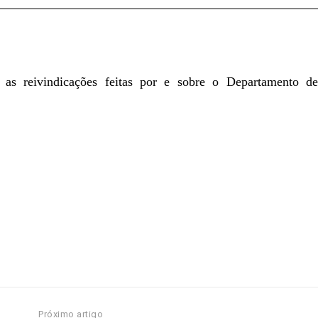
 as reivindicações feitas por e sobre o Departamento de
Próximo artigo