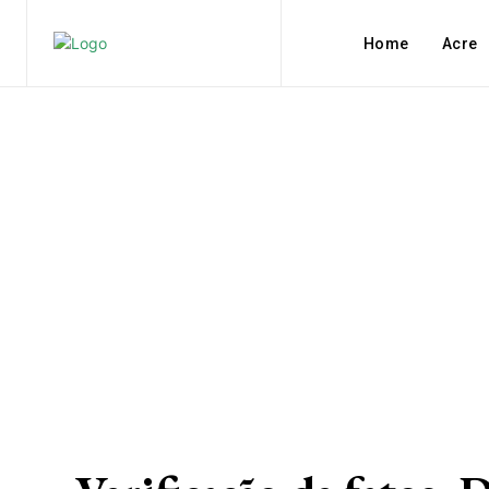
Home
Acre