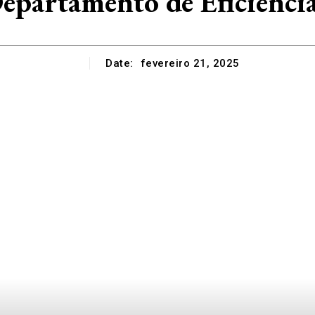
 Departamento de Eficiên
Date:
fevereiro 21, 2025