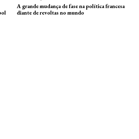
A grande mudança de fase na política francesa
bol
diante de revoltas no mundo