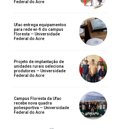
Federal do Acre
Ufac entrega equipamentos
para rede wi-fi do campus
Floresta — Universidade
Federal do Acre
Projeto de implantação de
unidades rurais seleciona
produtores — Universidade
Federal do Acre
Campus Floresta da Ufac
recebe nova quadra
poliesportiva — Universidade
Federal do Acre