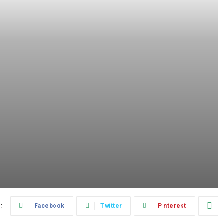
:
Facebook
Twitter
Pinterest