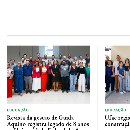
EDUCAÇÃO
EDUCAÇÃO
Revista da gestão de Guida
Ufac regis
Aquino registra legado de 8 anos
construçã