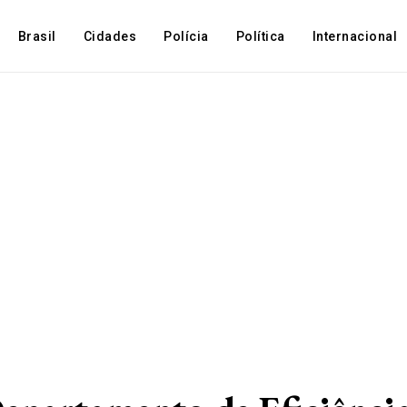
Brasil
Cidades
Polícia
Política
Internacional