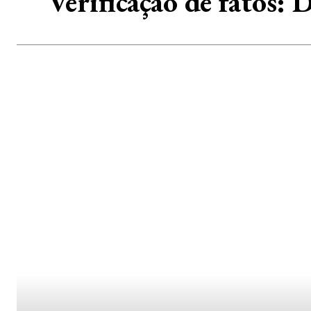
Verificação de fatos: