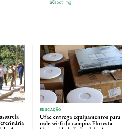
EDUCAÇÃO
assarela
Ufac entrega equipamentos para
eterinária
rede wi-fi do campus Floresta —