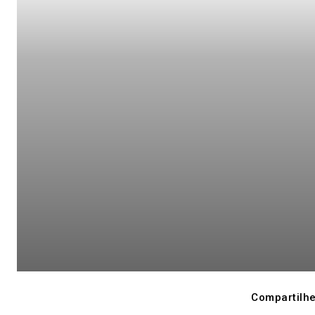
Compartilhe