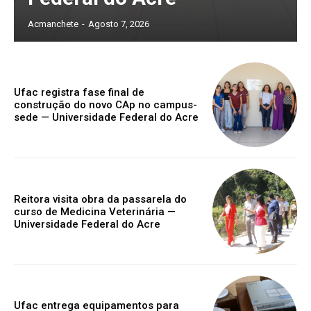
Acmanchete
-
Agosto 7, 2026
Ufac registra fase final de
construção do novo CAp no campus-
sede — Universidade Federal do Acre
Reitora visita obra da passarela do
curso de Medicina Veterinária —
Universidade Federal do Acre
Ufac entrega equipamentos para