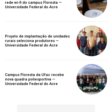
rede wi-fi do campus Floresta —
Universidade Federal do Acre
Projeto de implantação de unidades
rurais seleciona produtores —
Universidade Federal do Acre
Campus Floresta da Ufac recebe
nova quadra poliesportiva —
Universidade Federal do Acre