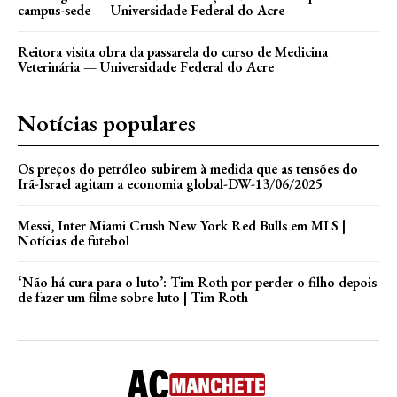
campus-sede — Universidade Federal do Acre
Reitora visita obra da passarela do curso de Medicina
Veterinária — Universidade Federal do Acre
Notícias populares
Os preços do petróleo subirem à medida que as tensões do
Irã-Israel agitam a economia global-DW-13/06/2025
Messi, Inter Miami Crush New York Red Bulls em MLS |
Notícias de futebol
‘Não há cura para o luto’: Tim Roth por perder o filho depois
de fazer um filme sobre luto | Tim Roth