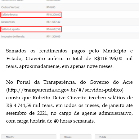
Somados os rendimentos pagos pelo Município e
Estado, Craveiro auferiu o total de R$116.496,00 mil
reais, aproximadamente, em apenas nove meses.
No Portal da Transparência, do Governo do Acre
(
http://transparencia.ac.gov.br/#/servidor-publico
)
consta que Roberto Derze Craveiro recebeu salários de
R$ 4.744,59 mil reais, em todos os meses, de janeiro até
setembro de 2021, no cargo de agente administrativo,
com carga horária de 40 horas semanais.