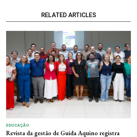
RELATED ARTICLES
EDUCAÇÃO
Revista da gestão de Guida Aquino registra