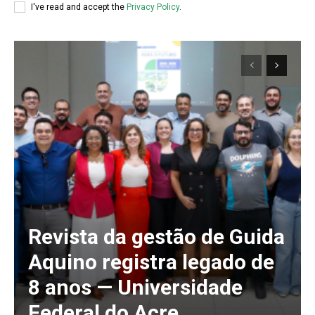
I've read and accept the
Privacy Policy
.
Revista da gestão de Guida
Aquino registra legado de
8 anos — Universidade
Federal do Acre