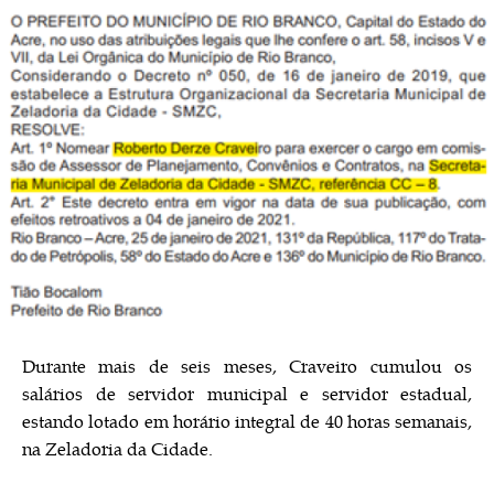
Durante mais de seis meses, Craveiro cumulou os
salários de servidor municipal e servidor estadual,
estando lotado em horário integral de 40 horas semanais,
na Zeladoria da Cidade.