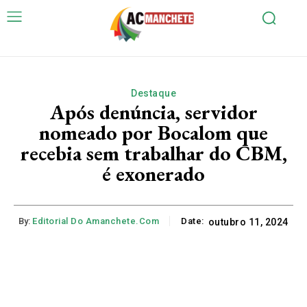
Destaque
Após denúncia, servidor
nomeado por Bocalom que
recebia sem trabalhar do CBM,
é exonerado
By:
Editorial Do Amanchete.com
Date:
outubro 11, 2024