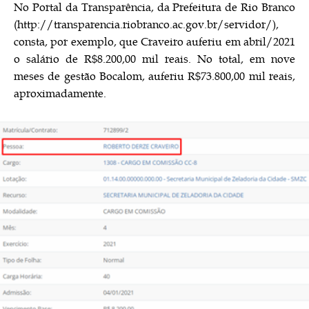
No Portal da Transparência, da Prefeitura de Rio Branco
(
http://transparencia.riobranco.ac.gov.br/servidor/
),
consta, por exemplo, que Craveiro auferiu em abril/2021
o salário de R$8.200,00 mil reais. No total, em nove
meses de gestão Bocalom, auferiu R$73.800,00 mil reais,
aproximadamente.