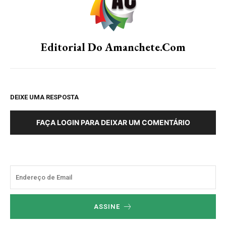
Editorial Do Amanchete.com
DEIXE UMA RESPOSTA
FAÇA LOGIN PARA DEIXAR UM COMENTÁRIO
ASSINE