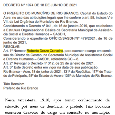
Nesta terça-feira, 19.10, após tomar conhecimento da
situação por meio de denúncia, o prefeito Tião Bocalom
exonerou Craveiro do cargo em comissão no município,