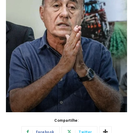
Compartilhe:
Facebook
Twitter