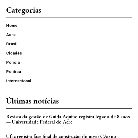
Categorias
Home
Acre
Brasil
Cidades
Polícia
Política
Internacional
Últimas notícias
Revista da gestão de Guida Aquino registra legado de 8 anos
— Universidade Federal do Acre
Ufac registra fase final de construção do novo CAp no